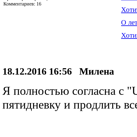
Комментариев: 16
Хоти
О ле
Хоти
18.12.2016 16:56 Милена
Я полностью согласна с "
пятидневку и продлить вс