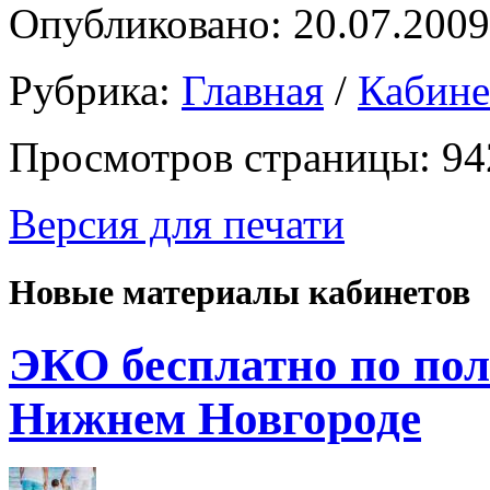
Опубликовано: 20.07.2009
Рубрика:
Главная
/
Кабин
Просмотров страницы: 94
Версия для печати
Новые материалы кабинетов
ЭКО бесплатно по пол
Нижнем Новгороде