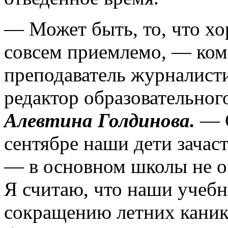
— Может быть, то, что хо
совсем приемлемо, — ком
преподаватель журналист
редактор образовательног
Алевтина Голдинова.
— С
сентябре наши дети зачас
— в основном школы не 
Я считаю, что наши учебн
сокращению летних каник