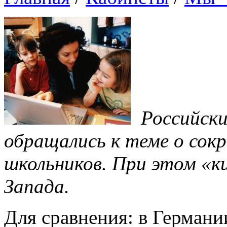
Российски
обращались к теме о сокр
школьников. При этом «ки
Запада.
Для сравнения: в Германи