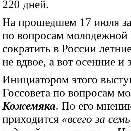
220 дней.
На прошедшем 17 июля за
по вопросам молодежной
сократить в России летни
не вдвое, а вот осенние и
Инициатором этого высту
Госсовета по вопросам м
Кожемяка
. По его мнени
приходится
«всего за сем