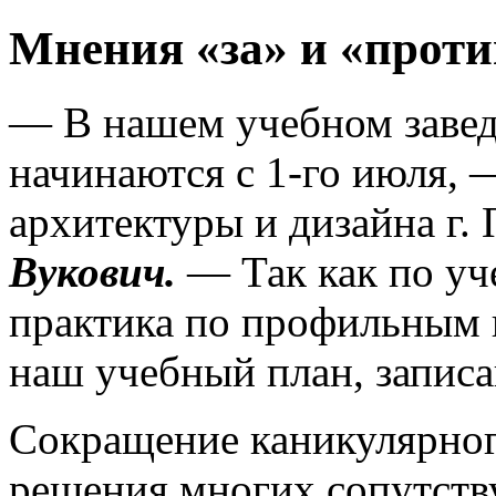
Мнения «за» и «проти
— В нашем учебном завед
начинаются с 1-го июля, 
архитектуры и дизайна г.
Вукович.
— Так как по уч
практика по профильным 
наш учебный план, записа
Сокращение каникулярног
решения многих сопутств