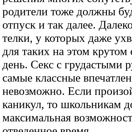
родители тоже должны буд
отпуск и так далее. Дале
телки, у которых даже ухв
для таких на этом крутом
день. Секс с грудастыми 
самые классные впечатлен
невозможно. Если произо
каникул, то школьникам д
максимальная возможност
отведенное время.