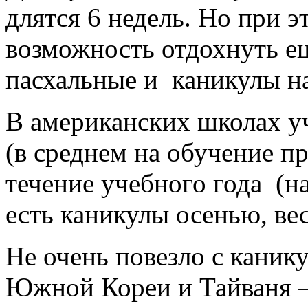
длятся 6 недель. Но при э
возможность отдохнуть ещ
пасхальные и каникулы н
В американских школах уч
(в среднем на обучение пр
течение учебного года (на
есть каникулы осенью, ве
Не очень повезло с кани
Южной Кореи и Тайваня —