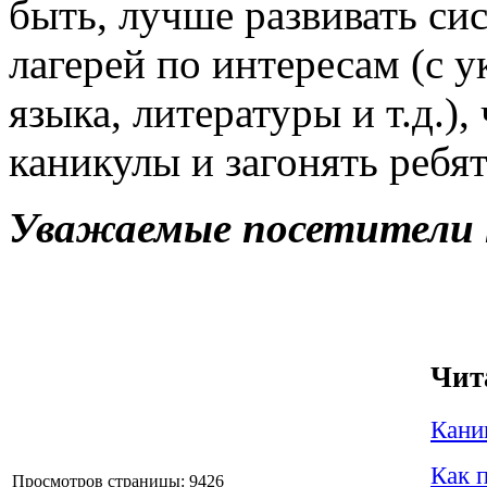
быть, лучше развивать си
лагерей по интересам (с 
языка, литературы и т.д.)
каникулы и загонять ребя
Уважаемые посетители п
Чит
Кани
Как 
Просмотров страницы: 9426