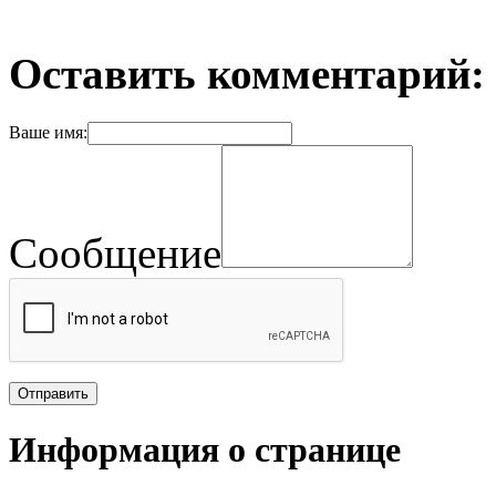
Оставить комментарий:
Ваше имя:
Сообщение
Информация о странице