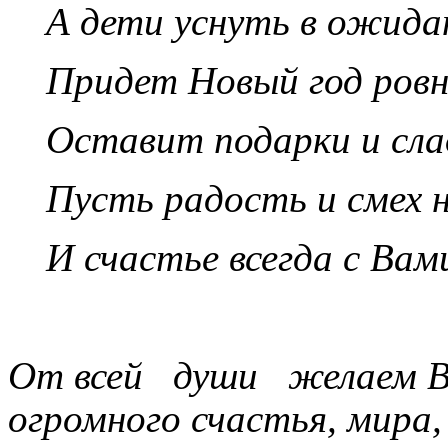
А дети уснуть в ожида
Придет Новый год ровно
Оставит подарки и сла
Пусть радость и смех н
И счастье всегда с Ва
От всей души желаем Ва
огромного счастья, мира,