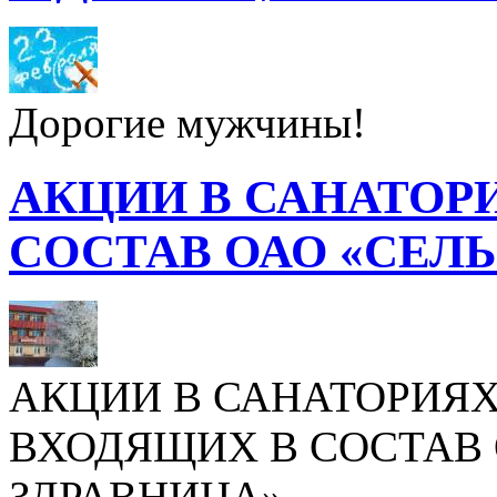
Дорогие мужчины!
АКЦИИ В САНАТОР
СОСТАВ ОАО «СЕЛ
АКЦИИ В САНАТОРИЯХ
ВХОДЯЩИХ В СОСТАВ 
ЗДРАВНИЦА»