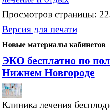
Просмотров страницы: 22
Версия для печати
Новые материалы кабинетов
ЭКО бесплатно по пол
Нижнем Новгороде
Клиника лечения бесплод