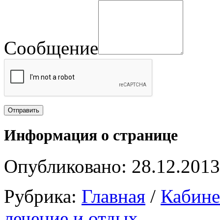
Сообщение
Информация о странице
Опубликовано: 28.12.2013
Рубрика:
Главная
/
Кабин
лечение и отдых