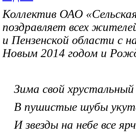
Коллектив ОАО «Сельская
поздравляет всех жителе
и Пензенской области с 
Новым 2014 годом и Рож
Зима свой хрустальный 
В пушистые шубы укута
И звезды на небе все яр