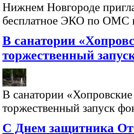
Нижнем Новгороде пригл
бесплатное ЭКО по ОМС 
В санатории «Хопровс
торжественный запуск
В санатории «Хопровские 
торжественный запуск фон
С Днем защитника От