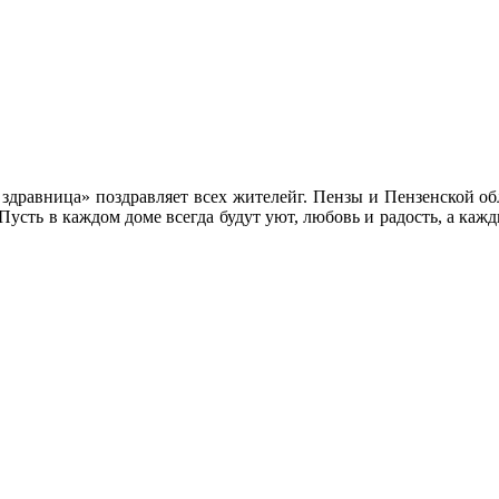
здравница» поздравляет всех жителейг. Пензы и Пензенской об
 Пусть в каждом доме всегда будут уют, любовь и радость, а каж