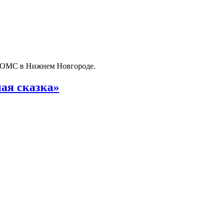
о ОМС в Нижнем Новгороде.
ая сказка»