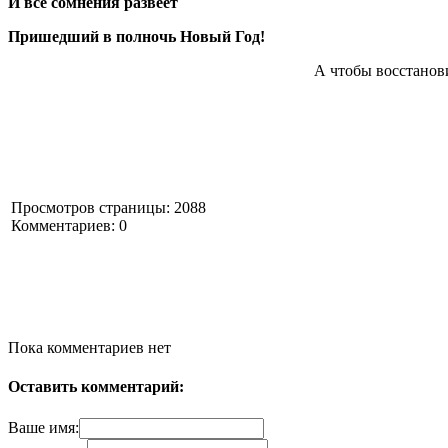
И все сомнения развеет
Пришедший в полночь Новый Год!
А чтобы восстанов
Просмотров страницы: 2088
Комментариев: 0
Пока комментариев нет
Оставить комментарий:
Ваше имя: