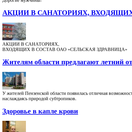
Дорогие мужчины!
АКЦИИ В САНАТОРИЯХ, ВХОДЯЩИХ
АКЦИИ В САНАТОРИЯХ,
ВХОДЯЩИХ В СОСТАВ ОАО «СЕЛЬСКАЯ ЗДРАВНИЦА»
Жителям области предлагают летний о
У жителей Пензенской области появилась отличная возможность
наслаждаясь природой субтропиков.
Здоровье в капле крови