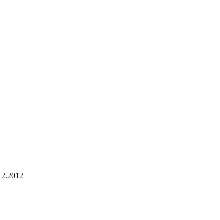
12.2012