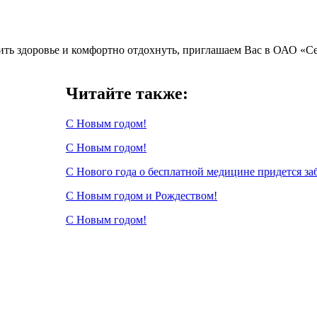
ить здоровье и комфортно отдохнуть, приглашаем Вас в ОАО «Се
Читайте также:
С Новым годом!
С Новым годом!
С Нового года о бесплатной медицине придется з
С Новым годом и Рождеством!
С Новым годом!