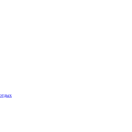
 отдых