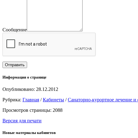
Сообщение
Информация о странице
Опубликовано: 28.12.2012
Рубрика:
Главная
/
Кабинеты
/
Санаторно-курортное лечение и
Просмотров страницы: 2088
Версия для печати
Новые материалы кабинетов