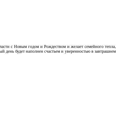
ласти с Новым годом и Рождеством и желает семейного тепла,
дый день будет наполнен счастьем и уверенностью в завтрашнем