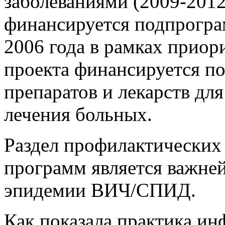
заболеваниями (2009-2012г
финансируется подпрогр
2006 года в рамках приор
проекта финансируется по
препаратов и лекарств дл
лечения больных.
Раздел профилактических
программ является важне
эпидемии ВИЧ/СПИД.
Как показала практика и