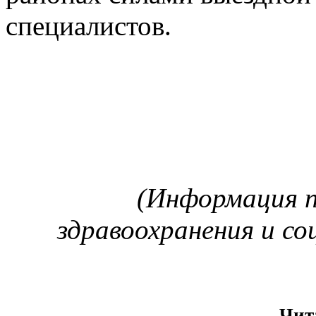
специалистов.
(Информация 
здравоохранения и со
Чит