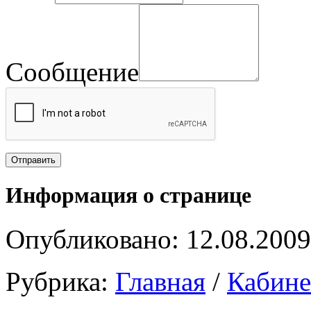
Сообщение
Информация о странице
Опубликовано: 12.08.2009
Рубрика:
Главная
/
Кабин