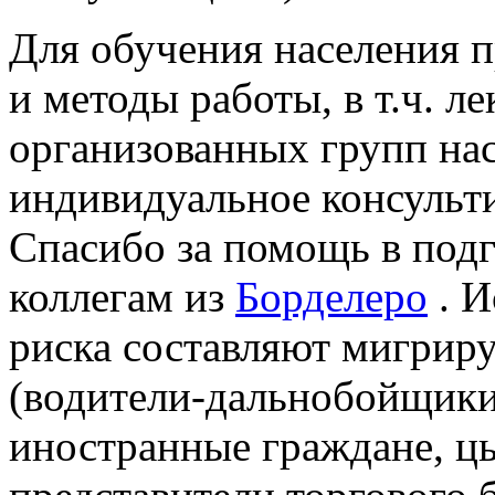
Для обучения населения 
и методы работы, в т.ч. л
организованных групп нас
индивидуальное консульт
Спасибо за помощь в под
коллегам из
Борделеро
. И
риска составляют мигрир
(водители-дальнобойщики,
иностранные граждане, цы