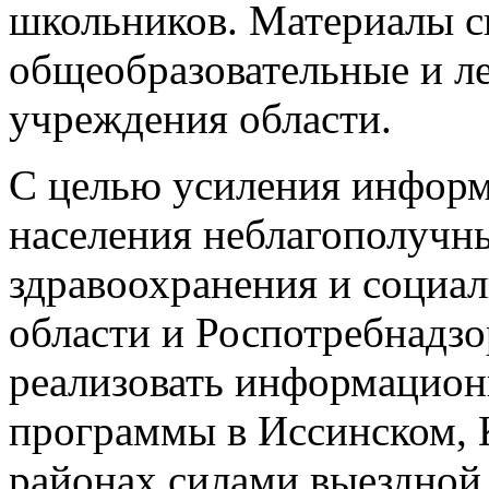
школьников. Материалы с
общеобразовательные и л
учреждения области.
С целью усиления информ
населения неблагополучн
здравоохранения и социал
области и Роспотребнадзо
реализовать информацион
программы в Иссинском, 
районах силами выездной