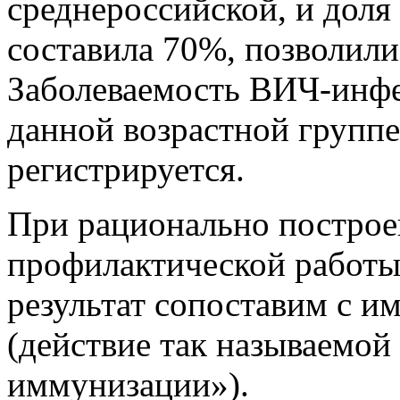
среднероссийской, и доля 
составила 70%, позволили 
Заболеваемость ВИЧ-инфе
данной возрастной группе
регистрируется.
При рационально построе
профилактической работы
результат сопоставим с 
(действие так называемо
иммунизации»).