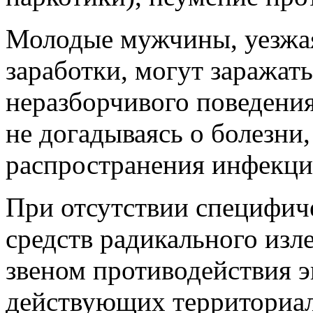
Молодые мужчины, уезжая
заработки, могут заражать
неразборчивого поведени
не догадываясь о болезни
распространения инфекци
При отсутствии специфич
средств радикального из
звеном противодействия 
действующих территориа