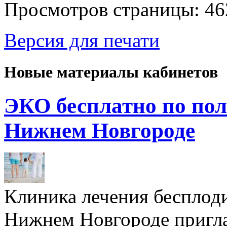
Просмотров страницы: 46
Версия для печати
Новые материалы кабинетов
ЭКО бесплатно по пол
Нижнем Новгороде
Клиника лечения бесплод
Нижнем Новгороде пригл