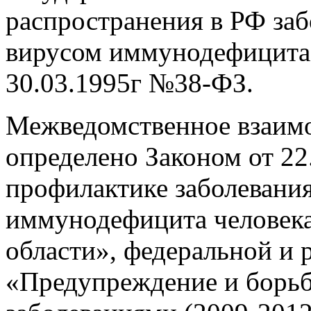
распространения в РФ заб
вирусом иммунодефицита 
30.03.1995г №38-ФЗ.
Межведомственное взаимо
определено Законом от 2
профилактике заболевани
иммунодефицита человека,
области», федеральной и
«Предупреждение и борьб