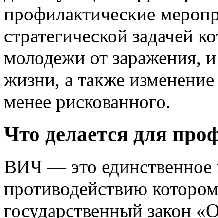
профилактические меропр
стратегической задачей к
молодежи от заражения, и
жизни, а также изменение
менее рискованного.
Что делается для пр
ВИЧ — это единственное 
противодействию котором
государственный закон «