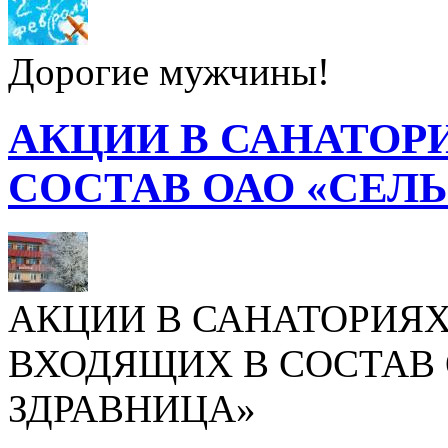
Дорогие мужчины!
АКЦИИ В САНАТОР
СОСТАВ ОАО «СЕЛ
АКЦИИ В САНАТОРИЯХ
ВХОДЯЩИХ В СОСТАВ 
ЗДРАВНИЦА»