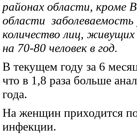
районах области, кроме В
области заболеваемость 
количество лиц, живущи
на 70-80 человек в год.
В текущем году за 6 месяц
что в 1,8 раза больше ан
года.
На женщин приходится по
инфекции.