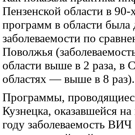
Пензенской области в 90-
программ в области была 
заболеваемости по сравн
Поволжья (заболеваемость
области выше в 2 раза, в 
областях — выше в 8 раз).
Программы, проводящиеся
Кузнецка, оказавшейся на 
году заболеваемость ВИЧ 