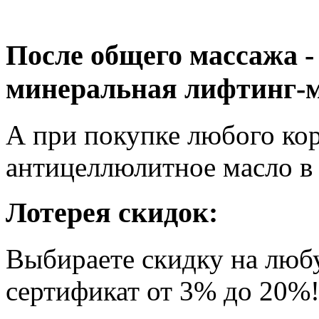
После общего массажа -
минеральная лифтинг-ма
А при покупке любого к
антицеллюлитное масло в
Лотерея скидок
:
Выбираете скидку на люб
сертификат от 3% до 20%!