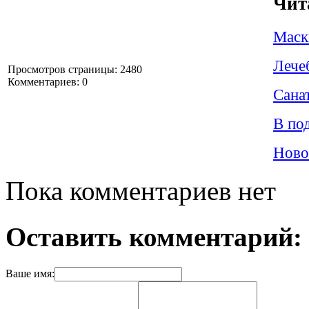
Чит
Маск
Лече
Просмотров страницы: 2480
Комментариев: 0
Сана
В по
Ново
Пока комментариев нет
Оставить комментарий:
Ваше имя: