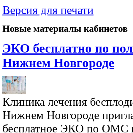
Версия для печати
Новые материалы кабинетов
ЭКО бесплатно по пол
Нижнем Новгороде
Клиника лечения бесплод
Нижнем Новгороде пригл
бесплатное ЭКО по ОМС 