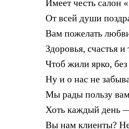
Имеет честь салон «
От всей души поздра
Вам пожелать любви
Здоровья, счастья и 
Чтоб жили ярко, без
Ну и о нас не забыв
Мы рады пользу вам
Хоть каждый день —
Вы нам клиенты? Не