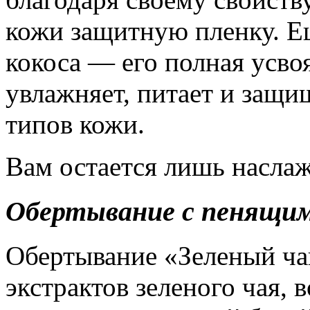
кожи защитную пленку. Е
кокоса — его полная усво
увлажняет, питает и защи
типов кожи.
Вам остается лишь наслаж
Обертывание с пенящим
Обертывание «Зеленый чай
экстрактов зеленого чая, 