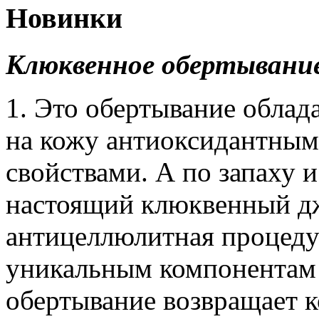
Новинки
Клюквенное обертывани
1. Это обертывание облад
на кожу антиоксидантны
свойствами. А по запаху 
настоящий клюквенный д
антицеллюлитная процедур
уникальным компонентам 
обертывание возвращает к