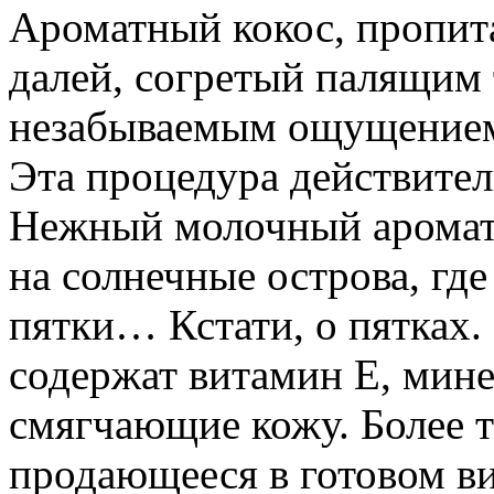
Ароматный кокос, пропит
далей, согретый палящим
незабываемым ощущением 
Эта процедура действител
Нежный молочный аромат 
на солнечные острова, гд
пятки… Кстати, о пятках.
содержат витамин Е, мине
смягчающие кожу. Более т
продающееся в готовом ви