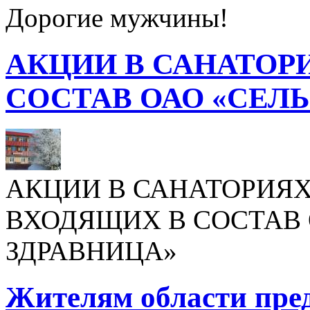
Дорогие мужчины!
АКЦИИ В САНАТОР
СОСТАВ ОАО «СЕЛ
АКЦИИ В САНАТОРИЯХ
ВХОДЯЩИХ В СОСТАВ 
ЗДРАВНИЦА»
Жителям области пре