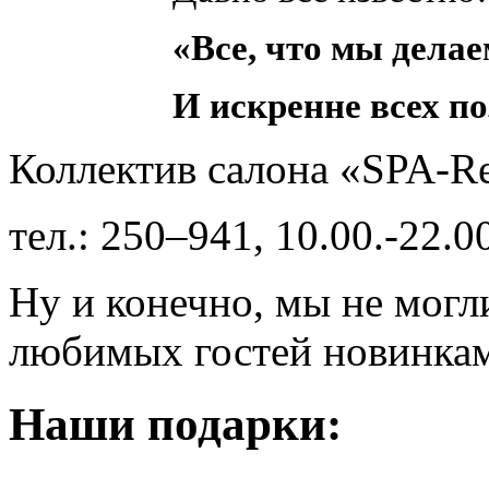
«Все, что мы делае
И искренне всех по
Коллектив салона «SPA-Re
тел.: 250–941, 10.00.-22.0
Ну и конечно, мы не могл
любимых гостей новинкам
Наши подарки
: