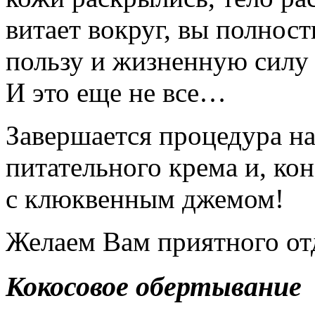
витает вокруг, вы полност
пользу и жизненную силу
И это еще не все…
Завершается процедура н
питательного крема и, ко
с клюквенным джемом!
Желаем Вам приятного от
Кокосовое обертывание