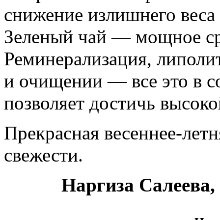
снижение излишнего веса 
Зеленый чай — мощное сре
Реминерализация, липолит
и очищении — все это в 
позволяет достичь высок
Прекрасная весеннее-летн
свежести.
Наргиза Салеева,