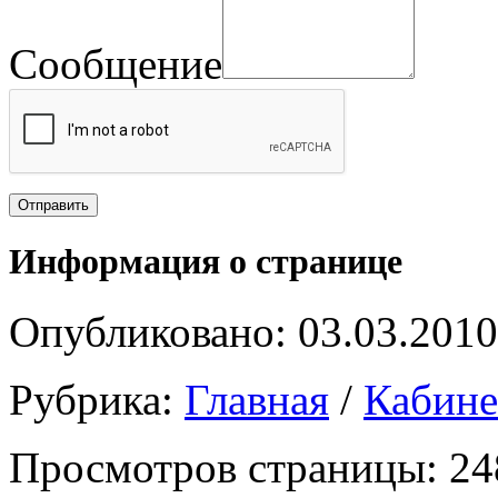
Сообщение
Информация о странице
Опубликовано: 03.03.2010
Рубрика:
Главная
/
Кабин
Просмотров страницы: 24