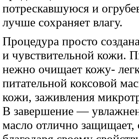
потрескавшуюся и огрубе
лучше сохраняет влагу.
Процедура просто создана
и чувствительной кожи. П
нежно очищает кожу- лег
питательной коксовой мас
кожи, заживления микрот
В завершение — увлажнен
масло отлично защищает, 
благодаря своему свойств