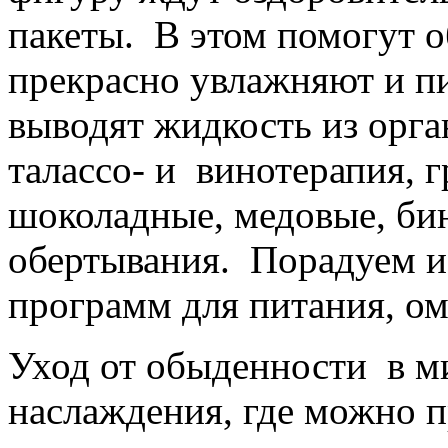
пакеты. В этом помогут о
прекрасно увлажняют и пи
выводят жидкость из орг
талассо- и винотерапия, г
шоколадные, медовые, би
обертывания. Порадуем и
программ для питания, о
Уход от обыденности в м
наслаждения, где можно п