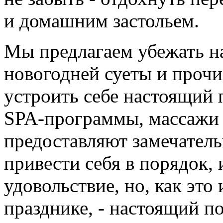
и домашним застольем.
Мы предлагаем убежать на
новогодней суеты и прочи
устроить себе настоящий 
SPA-программы, массажи 
предоставляют замечател
привести себя в порядок, 
удовольствие, но, как это
празднике, - настоящий 