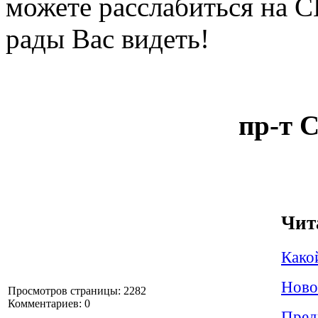
можете расслабиться на 
рады Вас видеть!
пр-т 
Чит
Како
Ново
Просмотров страницы: 2282
Комментариев: 0
Пред