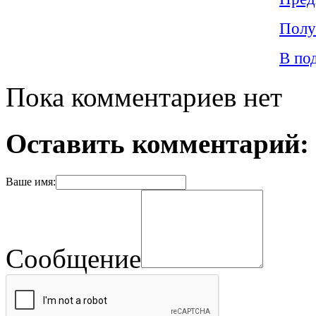
Полу
В по
Пока комментариев нет
Оставить комментарий:
Ваше имя:
Сообщение