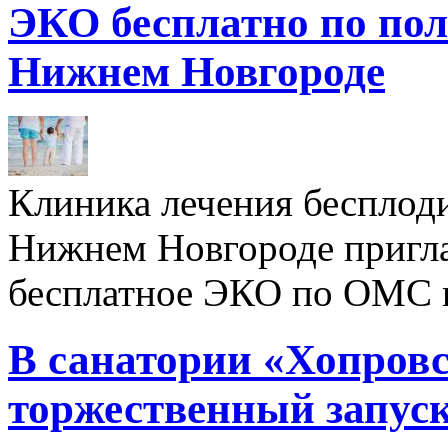
ЭКО бесплатно по пол
Нижнем Новгороде
Клиника лечения бесплод
Нижнем Новгороде пригл
бесплатное ЭКО по ОМС 
В санатории «Хопровс
торжественный запуск