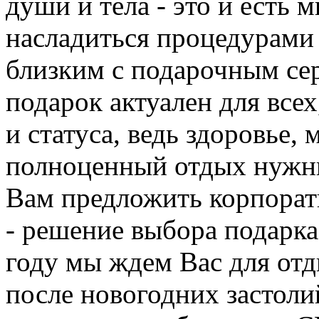
души и тела - это и есть 
насладиться процедурами
близким с подарочным с
подарок актуален для всех
и статуса, ведь здоровье,
полноценный отдых нужн
Вам предложить корпорат
- решение выбора подарка
году мы ждем Вас для отд
после новогодних застоли