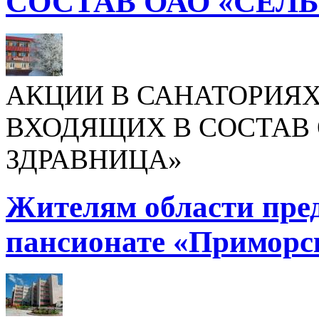
СОСТАВ ОАО «СЕЛ
АКЦИИ В САНАТОРИЯХ
ВХОДЯЩИХ В СОСТАВ 
ЗДРАВНИЦА»
Жителям области пре
пансионате «Приморс