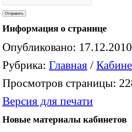
Информация о странице
Опубликовано: 17.12.2010
Рубрика:
Главная
/
Кабин
Просмотров страницы: 22
Версия для печати
Новые материалы кабинетов