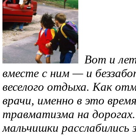
Вот и лет
вместе с ним — и беззабо
веселого отдыха. Как о
врачи, именно в это врем
травматизма на дорогах.
мальчишки расслабились 