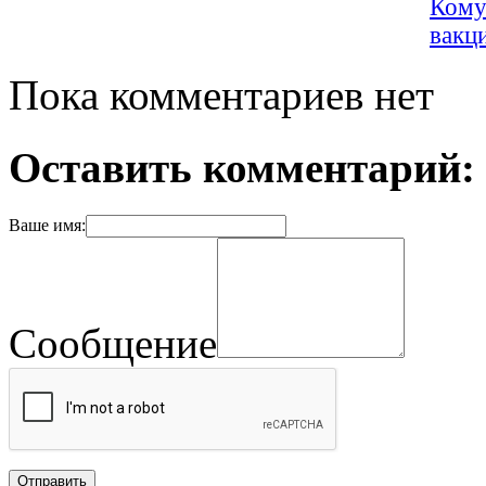
Кому
вакц
Пока комментариев нет
Оставить комментарий:
Ваше имя:
Сообщение