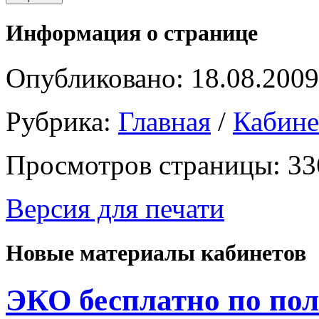
Информация о странице
Опубликовано: 18.08.2009
Рубрика:
Главная
/
Кабин
Просмотров страницы: 33
Версия для печати
Новые материалы кабинетов
ЭКО бесплатно по пол