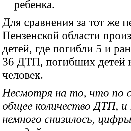
ребенка.
Для сравнения за тот же п
Пензенской области прои
детей, где погибли 5 и р
36 ДТП, погибших детей 
человек.
Несмотря на то, что по 
общее количество ДТП, и
немного снизилось, цифры