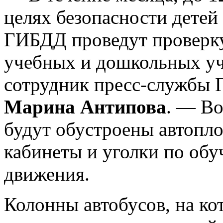
целях безопасности детей
ГИБДД проведут проверку
учебных и дошкольных уч
сотрудник пресс-службы 
Марина Антипова
. — Во
будут обустроены автопл
кабинеты и уголки по об
движения.
Колонны автобусов, на ко