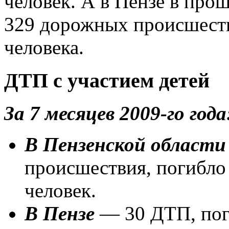
человек. А в Пензе в про
329 дорожных происшеств
человека.
ДТП с участием детей
За 7 месяцев 2009-го года
В Пензенской област
происшествия, погибло
человек.
В Пензе
— 30 ДТП, пог