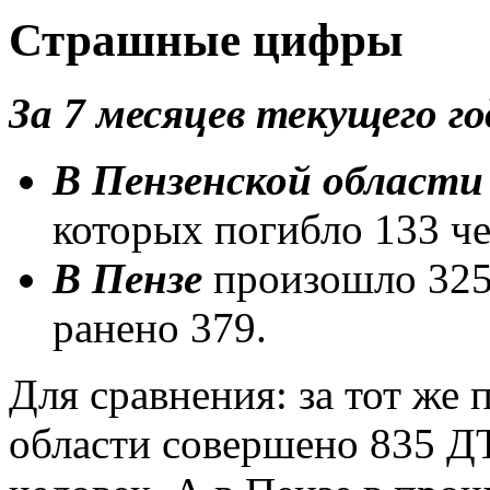
Страшные цифры
За 7 месяцев текущего го
В Пензенской област
которых погибло 133 че
В Пензе
произошло 325 
ранено 379.
Для сравнения: за тот же 
области совершено 835 ДТ