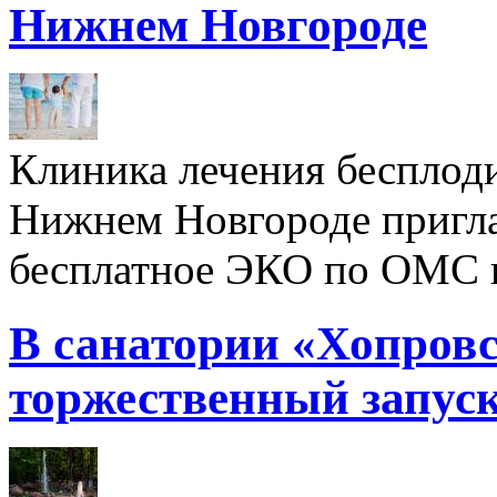
Нижнем Новгороде
Клиника лечения бесплод
Нижнем Новгороде пригл
бесплатное ЭКО по ОМС 
В санатории «Хопровс
торжественный запуск