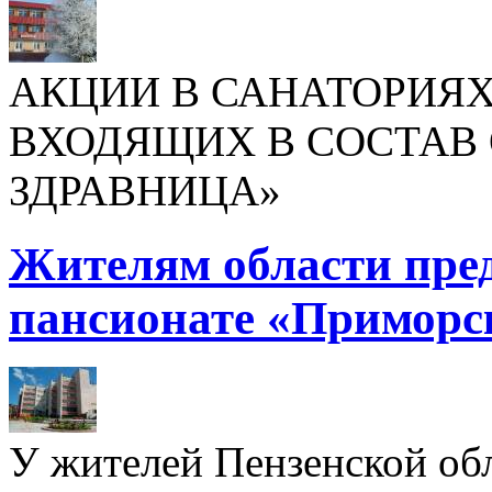
АКЦИИ В САНАТОРИЯХ
ВХОДЯЩИХ В СОСТАВ 
ЗДРАВНИЦА»
Жителям области пре
пансионате «Приморс
У жителей Пензенской обл