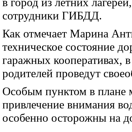
в город из летних лагерей
сотрудники ГИБДД.
Как отмечает Марина Ант
техническое состояние до
гаражных кооперативах, в
родителей проведут свое
Особым пунктом в плане 
привлечение внимания во
особенно осторожны на до