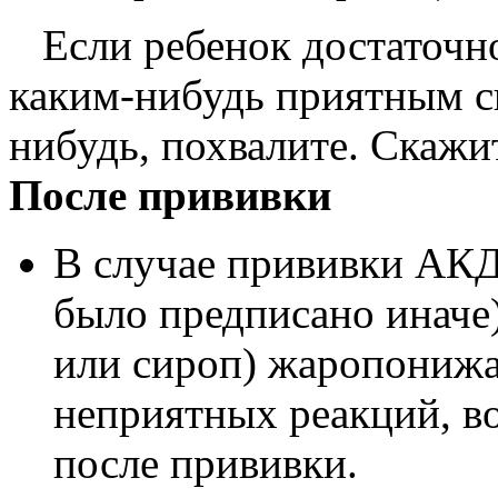
Если ребенок достаточно
каким­-нибудь приятным с
нибудь, похвалите. Скажит
После прививки
В случае прививки АКД
было предписано иначе)
или сироп) жаропонижа
неприятных реакций, в
после прививки.