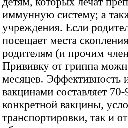
детям, которых лечат пр
иммунную систему; а так
учреждения. Если родител
посещает места скоплени
родителям (и прочим член
Прививку от гриппа можн
месяцев. Эффективность
вакцинами составляет 70­-
конкретной вакцины, усло
транспортировки, так и о