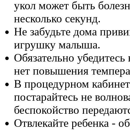
укол может быть болезн
несколько секунд.
Не забудьте дома прив
игрушку малыша.
Обязательно убедитесь в
нет повышения темпера
В процедурном кабинет
постарайтесь не волнова
беспокойство передают
Отвлекайте ребенка - о