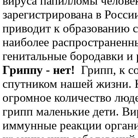
вируса папилломы человек
зарегистрирована в Росси
приводит к образованию 
наиболее распространенн
генитальные бородавки и
Гриппу - нет!
Грипп, к с
спутником нашей жизни. К
огромное количество люд
грипп маленькие дети. Ви
иммунные реакции органи