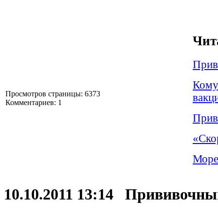
Чит
Прив
Кому
Просмотров страницы: 6373
вакц
Комментариев: 1
Прив
«Ско
Море,
10.10.2011 13:14 Прививоч