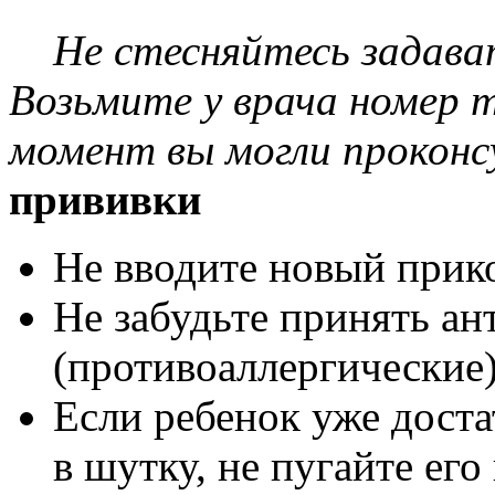
Не стесняйтесь задава
Возьмите у врача номер 
момент вы могли проконс
прививки
Не вводите новый прик
Не забудьте принять а
(противоаллергические)
Если ребенок уже доста
в шутку, не пугайте его