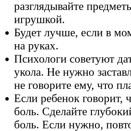
разглядывайте предмет
игрушкой.
Будет лучше, если в м
на руках.
Психологи советуют дат
укола. Не нужно заста
не говорите ему, что пл
Если ребенок говорит, 
боль. Сделайте глубоки
боль. Если нужно, повт