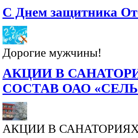
С Днем защитника От
Дорогие мужчины!
АКЦИИ В САНАТОР
СОСТАВ ОАО «СЕЛ
АКЦИИ В САНАТОРИЯХ