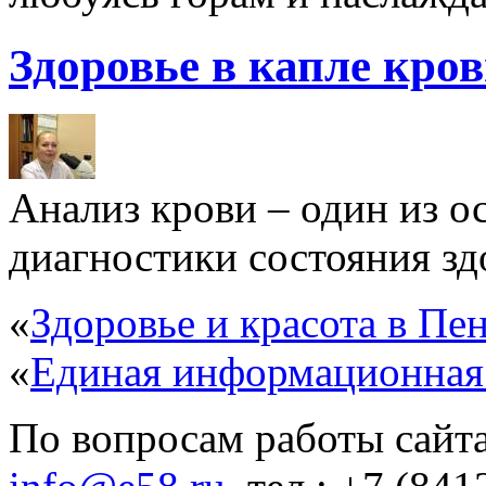
Здоровье в капле кро
Анализ крови – один из 
диагностики состояния здо
«
Здоровье и красота в Пен
«
Единая информационная
По вопросам работы сайта