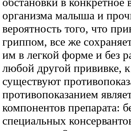
обстановки в конкретное 
организма малыша и прочи
вероятность того, что при
гриппом, все же сохраняет
им в легкой форме и без р
любой другой прививке, к
существуют противопока
противопоказанием являе
компонентов препарата: б
специальных консерванто