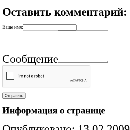
Оставить комментарий:
Ваше имя:
Сообщение
Информация о странице
Опубликовано: 13.02.2009