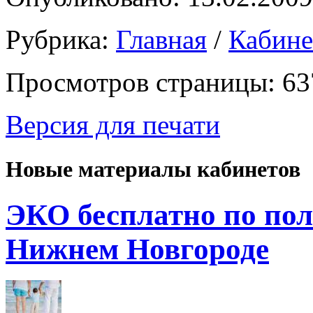
Рубрика:
Главная
/
Кабин
Просмотров страницы: 63
Версия для печати
Новые материалы кабинетов
ЭКО бесплатно по пол
Нижнем Новгороде