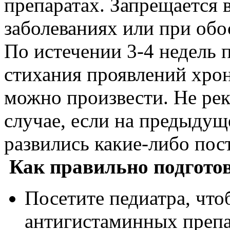
препаратах. Запрещается 
заболеваниях или при обо
По истечении 3-­4 недель
стихания проявлений хро
можно произвести. Не рек
случае, если на предыдущ
развились какие­-либо по
Как правильно подгото
Посетите педиатра, что
антигистаминных препа