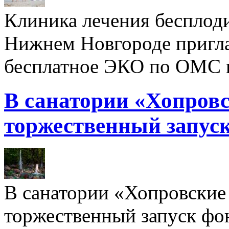
Клиника лечения бесплод
Нижнем Новгороде пригл
бесплатное ЭКО по ОМС 
В санатории «Хопровс
торжественный запуск
В санатории «Хопровские 
торжественный запуск фон