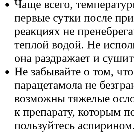
Чаще всего, температур
первые сутки после пр
реакциях не пренебрега
теплой водой. Не испол
она раздражает и сушит
Не забывайте о том, чт
парацетамола не безгра
возможны тяжелые осл
к препарату, которым по
пользуйтесь аспирином.