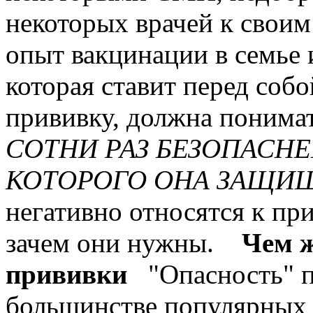
некоторых врачей к своим
опыт вакцинации в семье и
которая ставит перед собо
прививку, должна понима
СОТНИ РАЗ БЕЗОПАСНЕ
КОТОРОГО ОНА ЗАЩИЩ
негативно относятся к пр
зачем они нужны.
Чем ж
прививки
"Опасность" п
большинстве популярных с