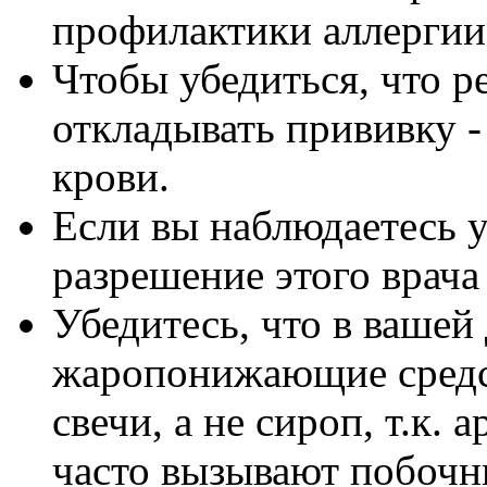
профилактики аллергии
Чтобы убедиться, что р
откладывать прививку -
крови.
Если вы наблюдаетесь у
разрешение этого врача
Убедитесь, что в вашей
жаропонижающие средст
свечи, а не сироп, т.к.
часто вызывают побочн