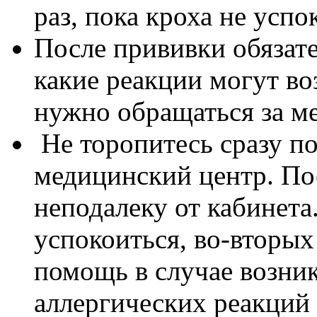
раз, пока кроха не успо
После прививки обязате
какие реакции могут во
нужно обращаться за 
Не торопитесь сразу п
медицинский центр. По
неподалеку от кабинета
успокоиться, во-вторых 
помощь в случае возни
аллергических реакций 