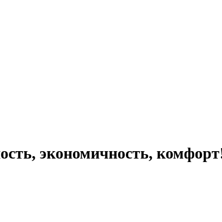
ость, экономичность, комфорт