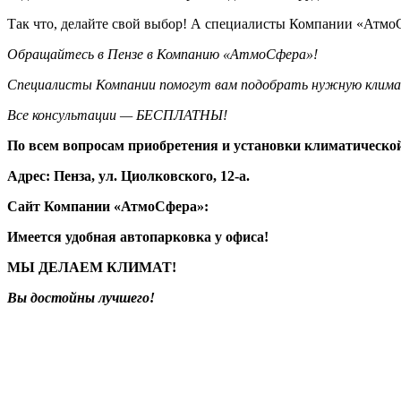
Так что, делайте свой выбор! А специалисты Компании «Атмо
Обращайтесь в Пензе в Компанию «АтмоСфера»!
Специалисты Компании помогут вам подобрать нужную клима
Все консультации — БЕСПЛАТНЫ!
По всем вопросам приобретения и установки климатическо
Адрес: Пенза, ул. Циолковского, 12-а.
Сайт Компании «АтмоСфера»:
Имеется удобная автопарковка у офиса!
МЫ ДЕЛАЕМ КЛИМАТ!
Вы достойны лучшего!