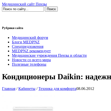
Медицинский сайт Пензы
Рубрики сайта
Медицинский форум
Блоги MEDPNZ
Спецпредложения
MEDPNZ рекомендует
Медицинские учреждения Пензы и области
Новости со всего мира
Полезные телефоны
Кондиционеры Daikin: надежн
Главная
/
Кабинеты
/
Техника для комфорта
08.06.2012