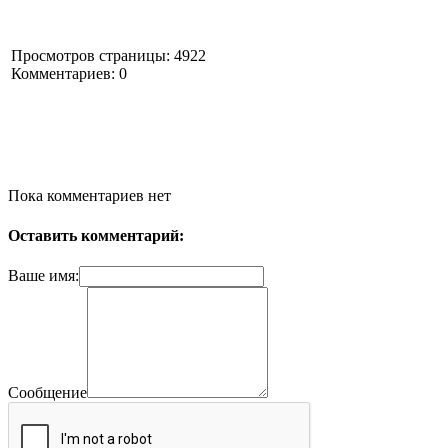
Просмотров страницы: 4922
Комментариев: 0
Пока комментариев нет
Оставить комментарий:
Ваше имя:
Сообщение