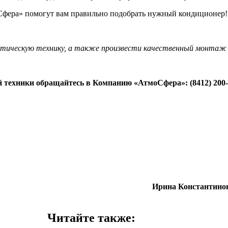
Сфера» помогут вам правильно подобрать нужный кондиционер!
тическую технику, а также произвести качественный монтаж 
й техники обращайтесь в Компанию «АтмоСфера»: (8412) 200
Ирина Константин
Читайте также: