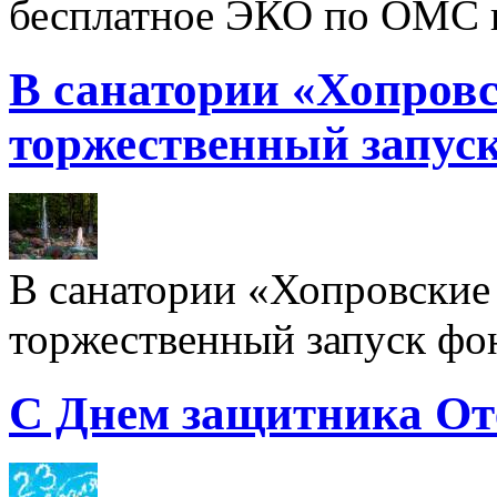
бесплатное ЭКО по ОМС 
В санатории «Хопровс
торжественный запуск
В санатории «Хопровские 
торжественный запуск фон
С Днем защитника От