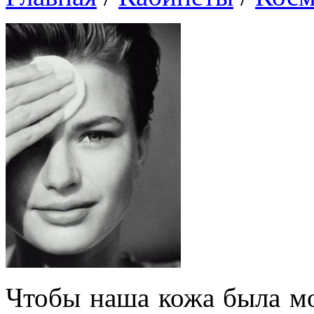
Чтобы наша кожа была мо