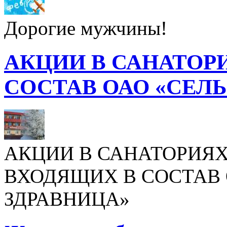
Дорогие мужчины!
АКЦИИ В САНАТОР
СОСТАВ ОАО «СЕЛ
АКЦИИ В САНАТОРИЯХ
ВХОДЯЩИХ В СОСТАВ 
ЗДРАВНИЦА»