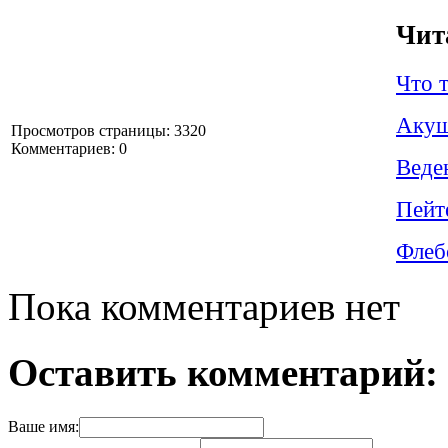
Чит
Что 
Акуш
Просмотров страницы: 3320
Комментариев: 0
Веде
Пейт
Фле
Пока комментариев нет
Оставить комментарий:
Ваше имя: