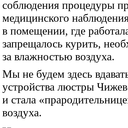
соблюдения процедуры пр
медицинского наблюдения 
в помещении, где работал
запрещалось курить, нео
за влажностью воздуха.
Мы не будем здесь вдават
устройства люстры Чижевс
и стала «прародительниц
воздуха.