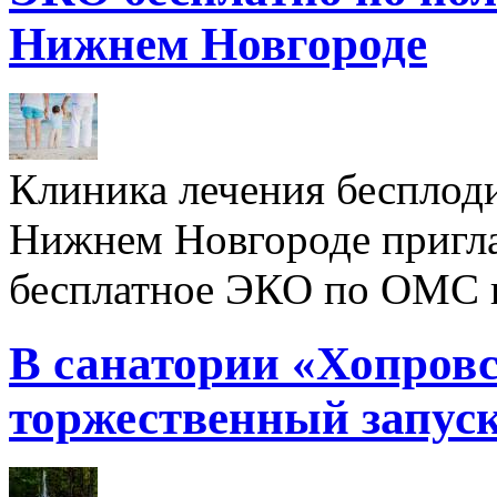
Нижнем Новгороде
Клиника лечения бесплод
Нижнем Новгороде пригл
бесплатное ЭКО по ОМС 
В санатории «Хопровс
торжественный запуск