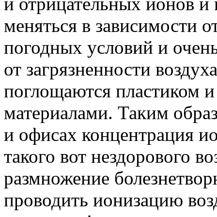
и отрицательных ионов и
меняться в зависимости от
погодных условий и очень
от загрязненности воздух
поглощаются пластиком и
материалами. Таким образ
и офисах концентрация ион
такого вот нездорового в
размножение болезнетвор
проводить ионизацию возд