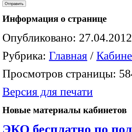
Информация о странице
Опубликовано: 27.04.2012
Рубрика:
Главная
/
Кабин
Просмотров страницы: 58
Версия для печати
Новые материалы кабинетов
ЭКО бесплатно по пол