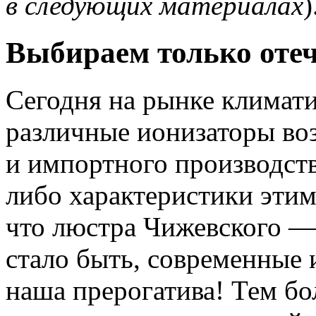
в следующих материалах
)
Выбираем только оте
Сегодня на рынке климат
различные ионизаторы воз
и импортного производства
либо характеристики этим
что люстра Чижевского — 
стало быть, современные
наша прерогатива! Тем бол