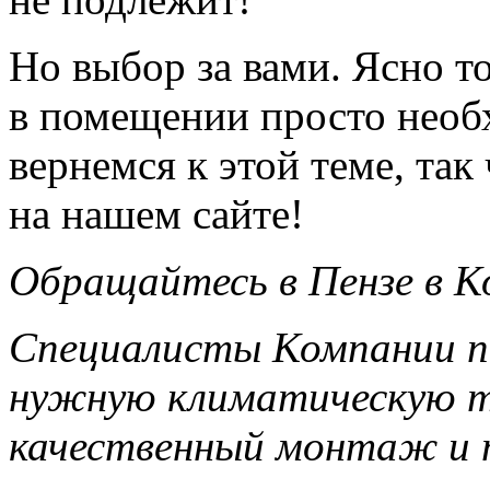
Но выбор за вами. Ясно т
в помещении просто необ
вернемся к этой теме, так
на нашем сайте!
Обращайтесь в Пензе в 
Специалисты Компании п
нужную климатическую т
качественный монтаж и т