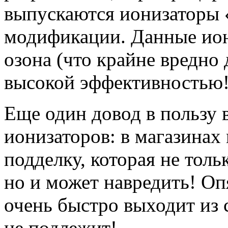
выпускаются ионизаторы
модификации. Данные ион
озона (что крайне вредно 
высокой эффективностью
Еще один довод в пользу
ионизаторов: в магазина
подделку, которая не толь
но и может навредить! Опя
очень быстро выходит из с
не подлежит!