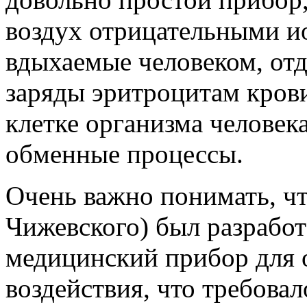
воздух отрицательными и
вдыхаемые человеком, отд
заряды эритроцитам крови
клетке организма человек
обменные процессы.
Очень важно понимать, чт
Чижевского) был разработ
медицинский прибор для 
воздействия, что требова