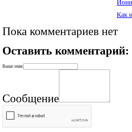
Иони
Как 
Пока комментариев нет
Оставить комментарий:
Ваше имя:
Сообщение