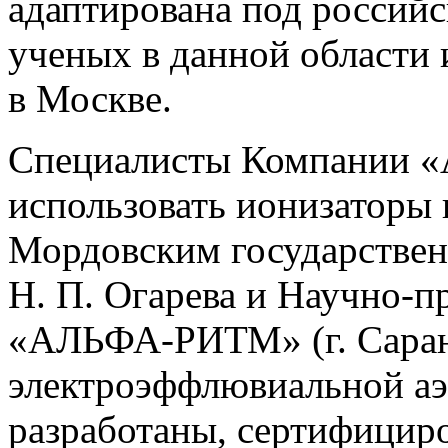
адаптирована под российс
ученых в данной области
в Москве.
Специалисты Компании «
использовать ионизаторы 
Мордовским государствен
Н. П. Огарева и Научно-
«АЛЬФА-РИТМ» (г. Саранс
электроэффлювиальной аэ
разработаны, сертифициро