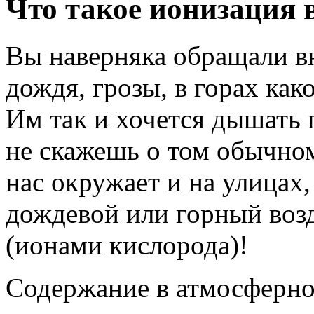
Что такое ионизация 
Вы наверняка обращали вн
дождя, грозы, в горах как
Им так и хочется дышать 
не скажешь о том обычном
нас окружает и на улицах,
дождевой или горный воз
(ионами кислорода)!
Содержание в атмосферно