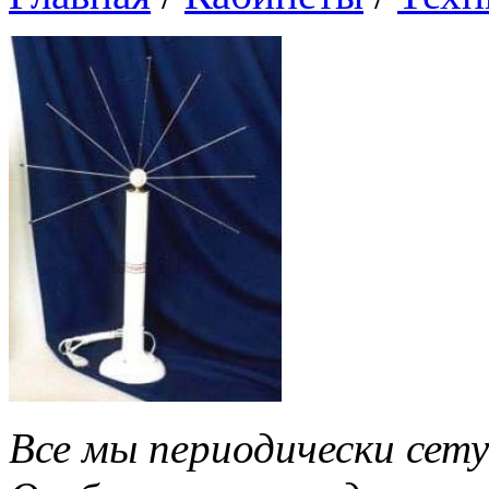
Все мы периодически сет