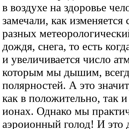
в воздухе на здоровье чел
замечали, как изменяется
разных метеорологический
дождя, снега, то есть ког
и увеличивается число ат
которым мы дышим, всегд
полярностей. А это значи
как в положительно, так 
ионах. Однако мы практи
аэроионный голод! И это 