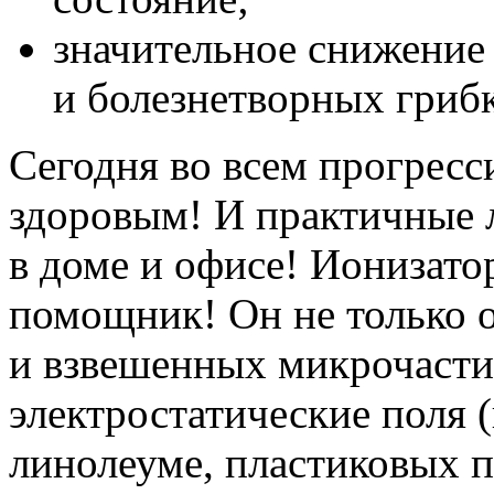
значительное снижение 
и болезнетворных гриб
Сегодня во всем прогрес
здоровым! И практичные 
в доме и офисе! Ионизато
помощник! Он не только 
и взвешенных микрочастиц
электростатические поля 
линолеуме, пластиковых пр