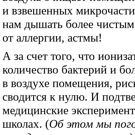
и взвешенных микрочасти
нам дышать более чистым 
от аллергии, астмы!
А за счет того, что иониз
количество бактерий и бо
в воздухе помещения, рис
сводится к нулю. И подт
медицинские эксперимент
школах. (
Об этом мы пого