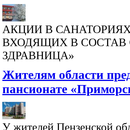
АКЦИИ В САНАТОРИЯХ
ВХОДЯЩИХ В СОСТАВ 
ЗДРАВНИЦА»
Жителям области пре
пансионате «Приморс
У жителей Пензенской обл