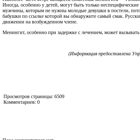
Иногда, особенно у детей, могут быть только неспецифически
мужчины, которым не нужны молодые девушки в постели, пото
бабушки
по ссылке которой вы обнаружите самый смак. Русски
движении на возбужденном члене.
Менингит, особенно при задержке с лечением, может вызывать
(Информация предоставлена Упра
Просмотров страницы: 6509
Комментариев: 0