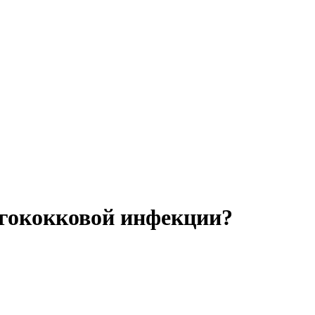
гококковой инфекции?