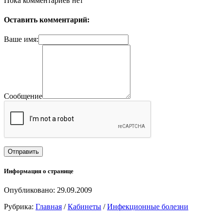
Пока комментариев нет
Оставить комментарий:
Ваше имя:
Сообщение
Информация о странице
Опубликовано: 29.09.2009
Рубрика:
Главная
/
Кабинеты
/
Инфекционные болезни