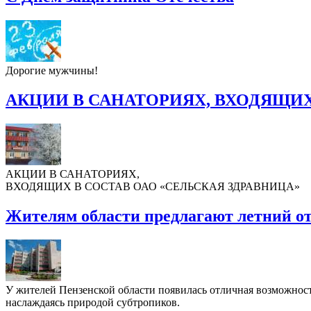
Дорогие мужчины!
АКЦИИ В САНАТОРИЯХ, ВХОДЯЩИХ
АКЦИИ В САНАТОРИЯХ,
ВХОДЯЩИХ В СОСТАВ ОАО «СЕЛЬСКАЯ ЗДРАВНИЦА»
Жителям области предлагают летний о
У жителей Пензенской области появилась отличная возможность
наслаждаясь природой субтропиков.