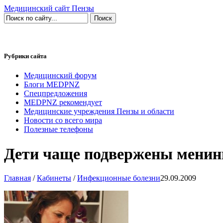
Медицинский сайт Пензы
Рубрики сайта
Медицинский форум
Блоги MEDPNZ
Спецпредложения
MEDPNZ рекомендует
Медицинские учреждения Пензы и области
Новости со всего мира
Полезные телефоны
Дети чаще подвержены менин
Главная
/
Кабинеты
/
Инфекционные болезни
29.09.2009