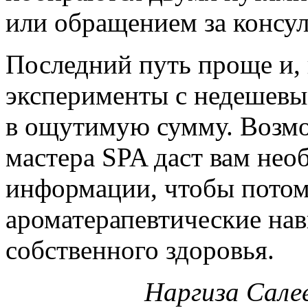
или обращением за консул
Последний путь проще и, 
эксперименты с недешевы
в ощутимую сумму. Возмо
мастера SPA даст вам нео
информации, чтобы потом
ароматерапевтические нав
собственного здоровья.
Наргиза Салее