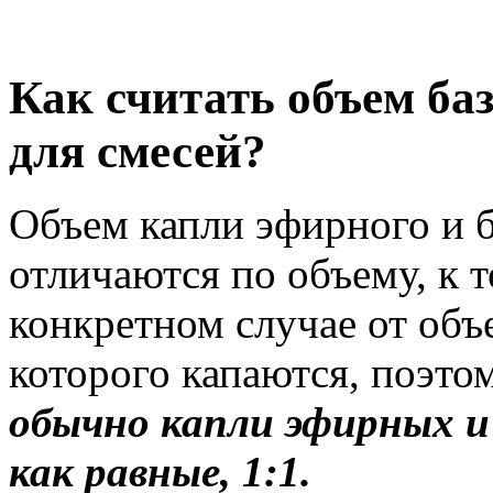
Как считать объем ба
для смесей?
Объем капли эфирного и 
отличаются по объему, к 
конкретном случае от объ
которого капаются, поэто
обычно капли эфирных 
как равные, 1:1.