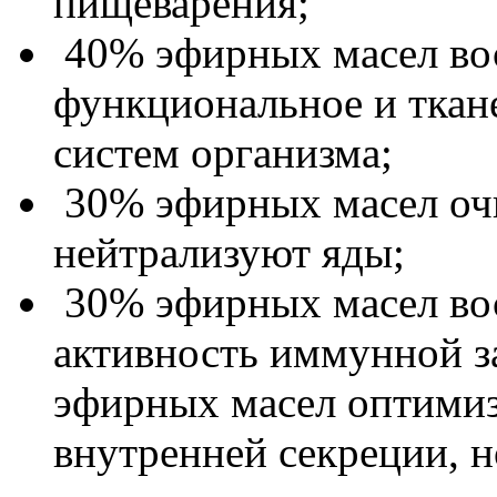
пищеварения;
40% эфирных масел во
функциональное и ткан
систем организма;
30% эфирных масел оч
нейтрализуют яды;
30% эфирных масел во
активность иммунной з
эфирных масел оптимиз
внутренней секреции, 