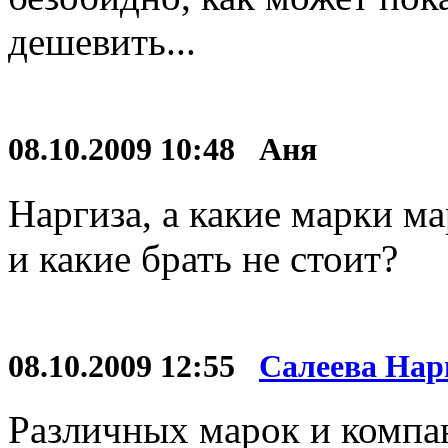
дешевить...
08.10.2009 10:48 Аня
Наргиза, а какие марки м
и какие брать не стоит?
08.10.2009 12:55
Салеева Нар
Различных марок и компан