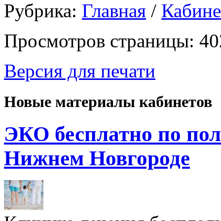
Рубрика:
Главная
/
Кабин
Просмотров страницы: 40
Версия для печати
Новые материалы кабинетов
ЭКО бесплатно по пол
Нижнем Новгороде