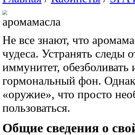
Не все знают, что аромама
чудеса. Устранять следы 
иммунитет, обезболивать 
гормональный фон. Однако
«оружие», что просто нео
пользоваться.
Общие сведения о сво