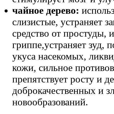
чайное дерево:
использ
слизистые, устраняет з
средство от простуды, 
гриппе,устраняет зуд, 
укуса насекомых, ликв
кожи, сильное противов
препятствует росту и д
доброкачественных и з
новообразований.