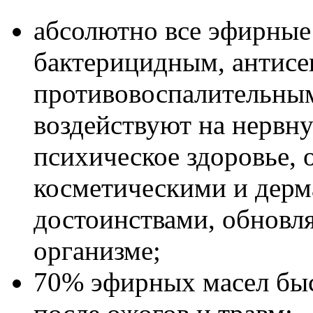
абсолютно все эфирные
бактерицидным, антисе
противовоспалительным
воздействуют на нервну
психическое здоровье,
косметическими и дерм
достоинствами, обновл
организме;
70% эфирных масел бы