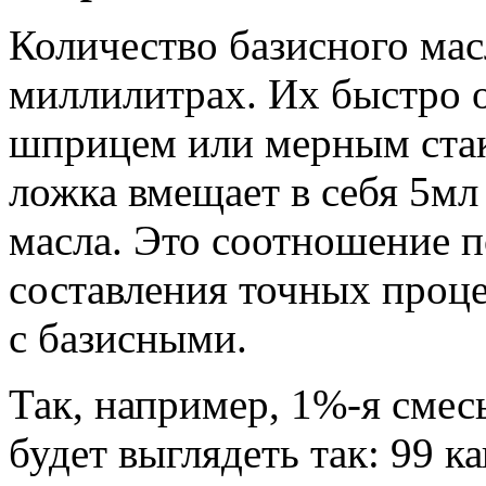
Количество базисного мас
миллилитрах. Их быстро
шприцем или мерным стак
ложка вмещает в себя 5мл 
масла. Это соотношение п
составления точных проц
с базисными.
Так, например, 1%-я смес
будет выглядеть так: 99 к