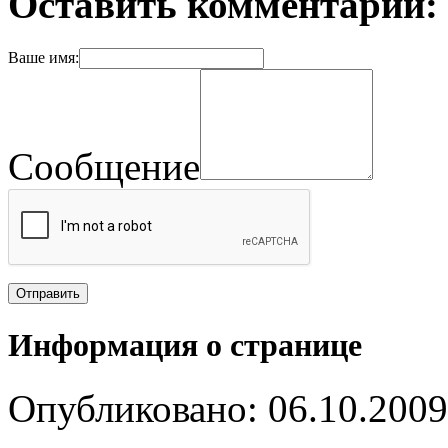
Оставить комментарий:
Ваше имя:
Сообщение
Информация о странице
Опубликовано: 06.10.2009