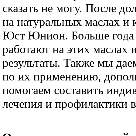
сказать не могу. После д
на натуральных маслах и
Юст Юнион. Больше года 
работают на этих маслах 
результаты. Также мы дае
по их применению, допол
помогаем составить инди
лечения и профилактики 