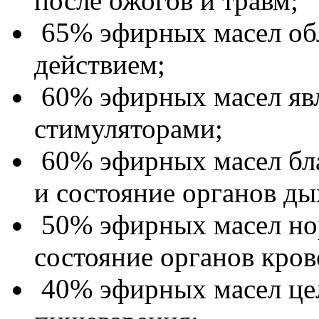
после ожогов и травм;
65% эфирных масел об
действием;
60% эфирных масел яв
стимуляторами;
60% эфирных масел бл
и состояние органов ды
50% эфирных масел но
состояние органов кро
40% эфирных масел цел