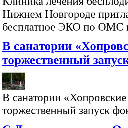
Клиника лечения бесплод
Нижнем Новгороде пригл
бесплатное ЭКО по ОМС 
В санатории «Хопровс
торжественный запуск
В санатории «Хопровские 
торжественный запуск фон