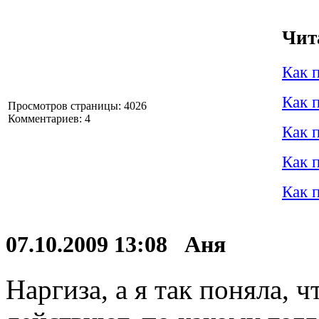
Чит
Как 
Как 
Просмотров страницы: 4026
Комментариев: 4
Как 
Как 
Как 
07.10.2009 13:08 Аня
Наргиза, а я так поняла, ч