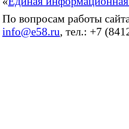
«
Единая информационная
По вопросам работы сайта
info@e58.ru
, тел.: +7 (84