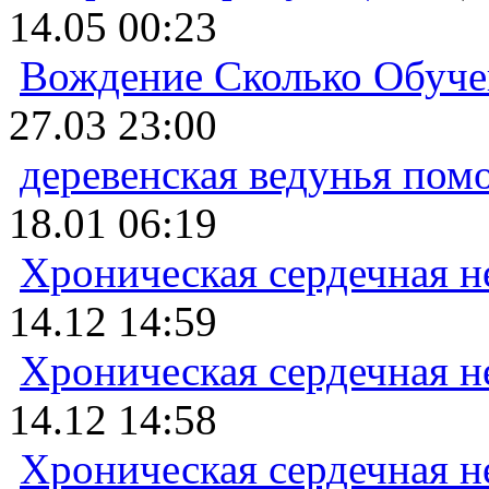
14.05 00:23
Вождение Сколько Обуче
27.03 23:00
деревенская ведунья пом
18.01 06:19
Хроническая сердечная н
14.12 14:59
Хроническая сердечная н
14.12 14:58
Хроническая сердечная н