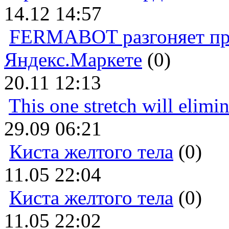
14.12 14:57
FERMABOT разгоняет прод
Яндекс.Маркете
(0)
20.11 12:13
This one stretch will elimi
29.09 06:21
Киста желтого тела
(0)
11.05 22:04
Киста желтого тела
(0)
11.05 22:02