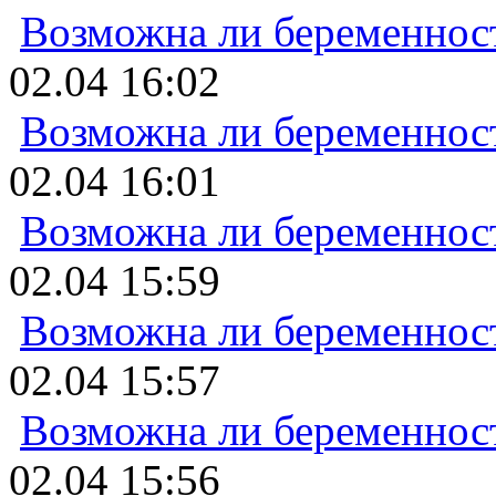
Возможна ли беременнос
02.04 16:02
Возможна ли беременнос
02.04 16:01
Возможна ли беременнос
02.04 15:59
Возможна ли беременнос
02.04 15:57
Возможна ли беременнос
02.04 15:56