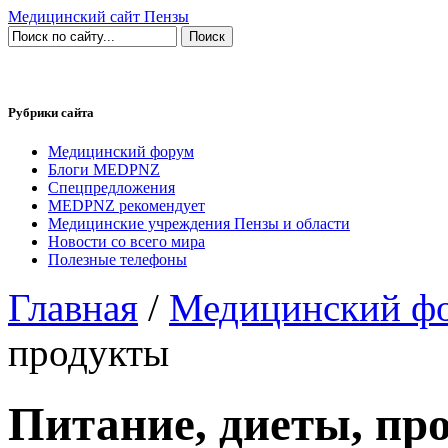
Медицинский сайт Пензы
Рубрики сайта
Медицинский форум
Блоги MEDPNZ
Спецпредложения
MEDPNZ рекомендует
Медицинские учреждения Пензы и области
Новости со всего мира
Полезные телефоны
Главная
/
Медицинский ф
продукты
Питание, диеты, пр