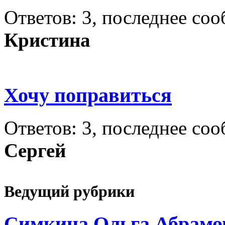
Ответов: 3, последнее со
Кристина
Хочу поправиться
Ответов: 3, последнее со
Сергей
Ведущий рубрики
Симкина Ольга Абрамо