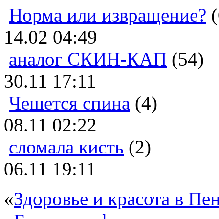
Норма или извращение?
(
14.02 04:49
аналог СКИН-КАП
(54)
30.11 17:11
Чешется спина
(4)
08.11 02:22
сломала кисть
(2)
06.11 19:11
«
Здоровье и красота в Пен