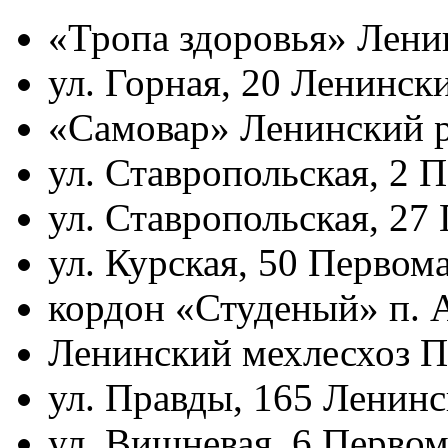
«Тропа здоровья» Лени
ул. Горная, 20 Ленински
«Самовар» Ленинский р
ул. Ставропольская, 2 
ул. Ставропольская, 27
ул. Курская, 50 Первом
кордон «Студеный» п.
Ленинский мехлесхоз П
ул. Правды, 165 Ленинс
ул. Вишневая, 6 Первом