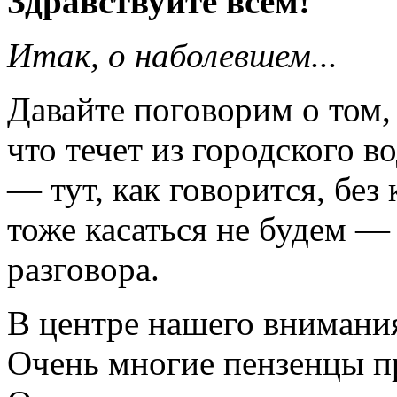
Здравствуйте всем!
Итак, о наболевшем...
Давайте поговорим о том,
что течет из городского 
— тут, как говорится, бе
тоже касаться не будем — 
разговора.
В центре нашего внимания
Очень многие пензенцы п