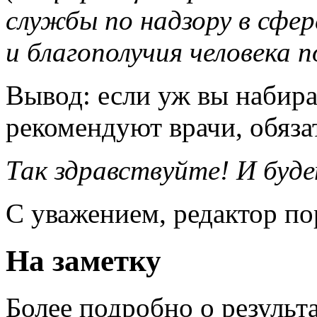
службы по надзору в сфе
и благополучия человека п
Вывод: если уж вы набирае
рекомендуют врачи, обяза
Так здравствуйте! И буде
С уважением, редактор п
На заметку
Более подробно о результ