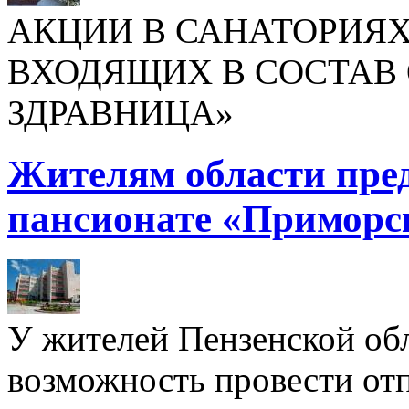
АКЦИИ В САНАТОРИЯХ
ВХОДЯЩИХ В СОСТАВ 
ЗДРАВНИЦА»
Жителям области пре
пансионате «Приморс
У жителей Пензенской обл
возможность провести отп