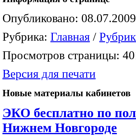
Опубликовано: 08.07.2009
Рубрика:
Главная
/
Рубри
Просмотров страницы: 40
Версия для печати
Новые материалы кабинетов
ЭКО бесплатно по пол
Нижнем Новгороде