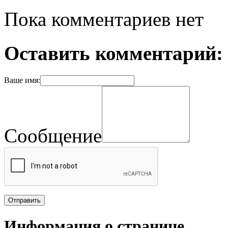
Пока комментариев нет
Оставить комментарий:
Ваше имя:
Сообщение
Информация о странице