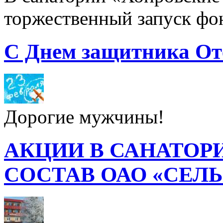
торжественный запуск фон
С Днем защитника От
Дорогие мужчины!
АКЦИИ В САНАТОР
СОСТАВ ОАО «СЕЛ