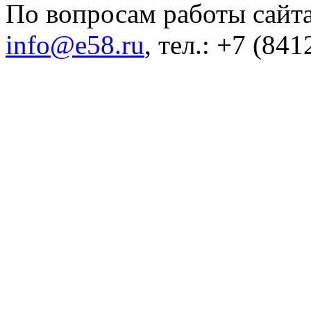
По вопросам работы сайта
info@e58.ru
, тел.: +7 (84