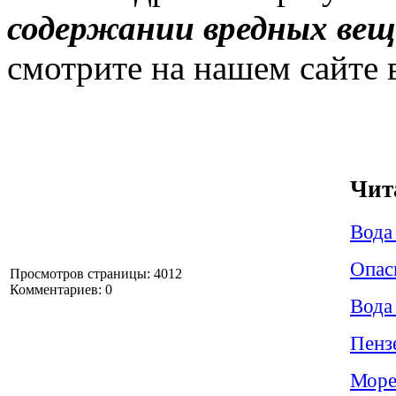
содержании вредных вещ
смотрите на нашем сайте 
Чит
Вода
Опас
Просмотров страницы: 4012
Комментариев: 0
Вода
Пенз
Море,