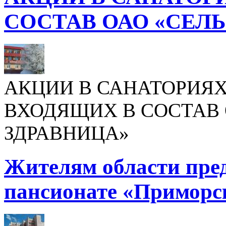
СОСТАВ ОАО «СЕЛ
АКЦИИ В САНАТОРИЯХ
ВХОДЯЩИХ В СОСТАВ 
ЗДРАВНИЦА»
Жителям области пре
пансионате «Приморс