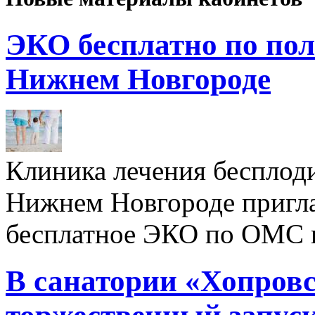
ЭКО бесплатно по пол
Нижнем Новгороде
Клиника лечения бесплод
Нижнем Новгороде пригл
бесплатное ЭКО по ОМС 
В санатории «Хопровс