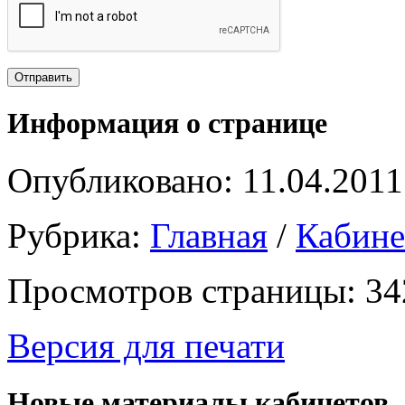
Информация о странице
Опубликовано: 11.04.2011
Рубрика:
Главная
/
Кабин
Просмотров страницы: 34
Версия для печати
Новые материалы кабинетов