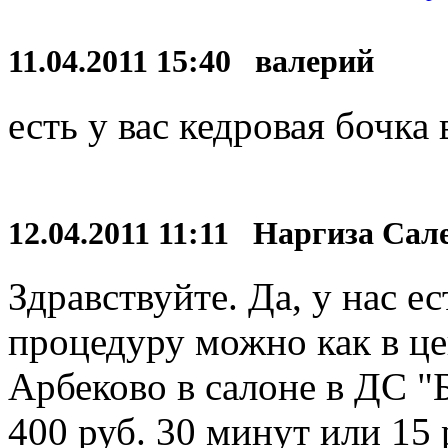
11.04.2011 15:40 валерий
есть у вас кедровая бочка 
12.04.2011 11:11 Наргиза Са
Здравствуйте. Да, у нас е
процедуру можно как в цен
Арбеково в салоне в ДС "
400 руб. 30 минут или 15 