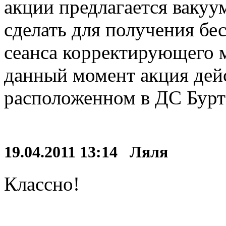
акции предлагается ваку
сделать для получения б
сеанса корректирующего ма
данный момент акция дейс
расположенном в ДС Бурт
19.04.2011 13:14 Ляля
Классно!