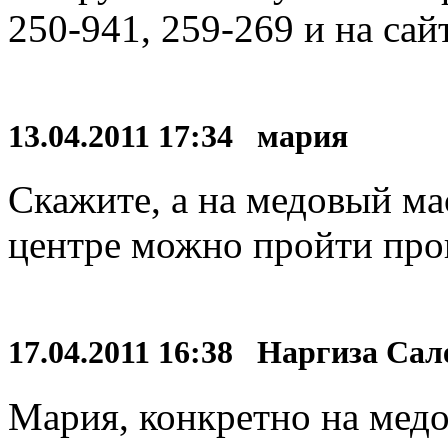
250-941, 259-269 и на сай
13.04.2011 17:34 мария
Скажите, а на медовый ма
центре можно пройти про
17.04.2011 16:38 Наргиза Са
Мария, конкретно на медо