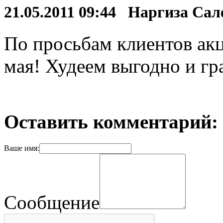
21.05.2011 09:44 Наргиза Са
По просьбам клиентов акц
мая! Худеем выгодно и гр
Оставить комментарий:
Ваше имя:
Сообщение