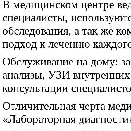
В медицинском центре вед
специалисты, используют
обследования, а так же к
подход к лечению каждого
Обслуживание на дому: з
анализы, УЗИ внутренних 
консультации специалисто
Отличительная черта мед
«Лабораторная диагностик