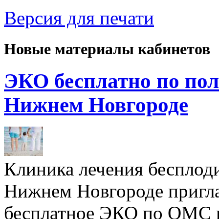
Версия для печати
Новые материалы кабинетов
ЭКО бесплатно по пол
Нижнем Новгороде
Клиника лечения бесплод
Нижнем Новгороде пригл
бесплатное ЭКО по ОМС 