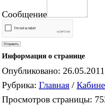
Сообщение
Информация о странице
Опубликовано: 26.05.2011
Рубрика:
Главная
/
Кабин
Просмотров страницы: 75