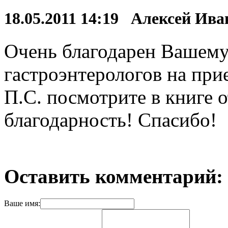
18.05.2011 14:19 Алексей Ив
Очень благодарен Вашему
гастроэнтерологов на прие
П.С. посмотрите в книге о
благодарность! Спасибо!
Оставить комментарий:
Ваше имя: