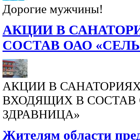
Дорогие мужчины!
АКЦИИ В САНАТОР
СОСТАВ ОАО «СЕЛ
АКЦИИ В САНАТОРИЯХ
ВХОДЯЩИХ В СОСТАВ 
ЗДРАВНИЦА»
Жителям области пре