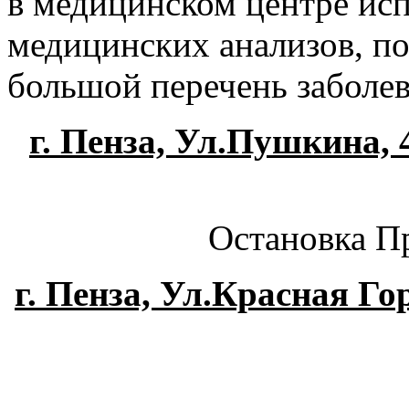
в медицинском центре ис
медицинских анализов, п
большой перечень заболев
г. Пенза, Ул.Пушкина, 4
Остановка П
г. Пенза, Ул.Красная Гор