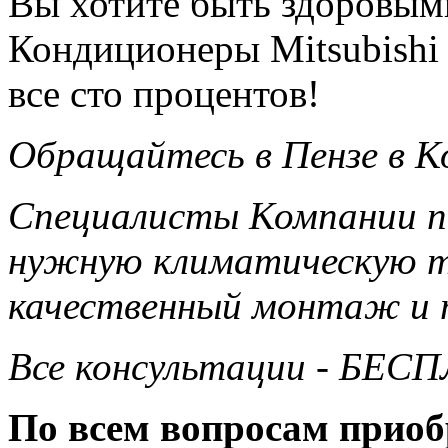
Вы хотите быть здоровым
Кондиционеры Mitsubishi E
все сто процентов!
Обращайтесь в Пензе в 
Специалисты Компании п
нужную климатическую т
качественный монтаж и т
Все консультации - БЕС
По всем вопросам приоб