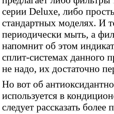
серии Deluxe, либо прост
стандартных моделях. И т
периодически мыть, а фил
напомнит об этом индикат
сплит-системах данного 
не надо, их достаточно п
Но вот об антиоксидантно
используется в кондиционе
следует рассказать более 