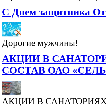
С Днем защитника От
Дорогие мужчины!
АКЦИИ В САНАТОР
СОСТАВ ОАО «СЕЛ
АКЦИИ В САНАТОРИЯХ