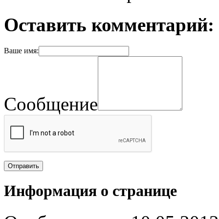
Оставить комментарий:
Ваше имя:
Сообщение
Информация о странице