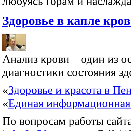
любуясь горам и наслажда
Здоровье в капле кро
Анализ крови – один из 
диагностики состояния здо
«
Здоровье и красота в Пен
«
Единая информационная
По вопросам работы сайта