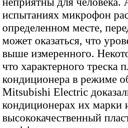
неприятны для человека. А
испытаниях микрофон расп
определенном месте, пере
может оказаться, что уров
выше измеренного. Некот
что характерного треска п
кондиционера в режиме о
Mitsubishi Electric доказал
кондиционерах их марки 
высококачественный плас