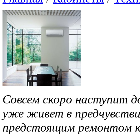
Совсем скоро наступит д
уже живет в предчувстви
предстоящим ремонтом к