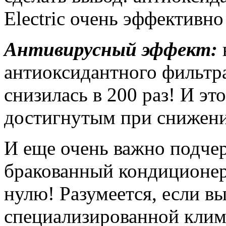
Electric очень эффективно
Антивирусный эффект:
антиоксидантного фильтр
снизилась в 200 раз! И эт
достигнутым при снижении
И еще очень важно подчер
бракованный кондиционер M
нулю! Разумеется, если вы
специализированной клима