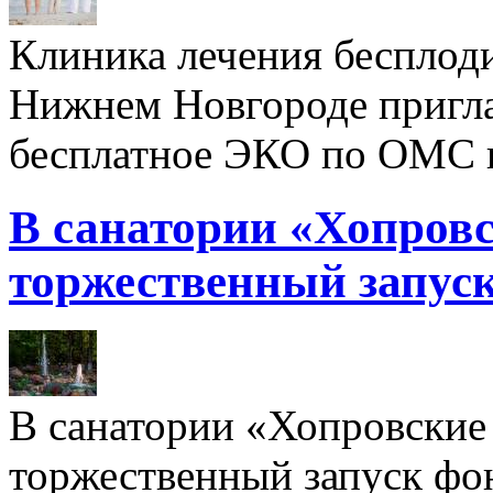
Клиника лечения бесплод
Нижнем Новгороде пригл
бесплатное ЭКО по ОМС 
В санатории «Хопровс
торжественный запуск
В санатории «Хопровские 
торжественный запуск фон