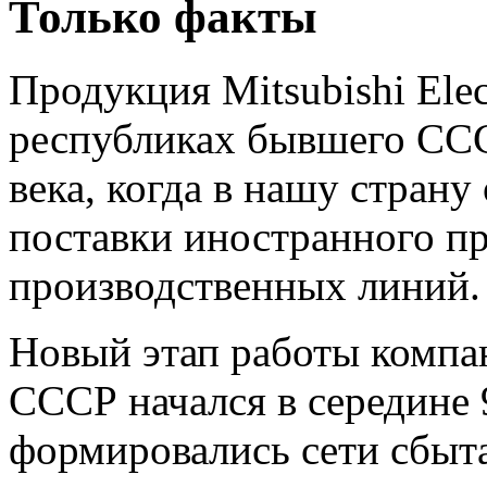
Только факты
Продукция Mitsubishi Elec
республиках бывшего ССС
века, когда в нашу стран
поставки иностранного п
производственных линий.
Новый этап работы компа
СССР начался в середине 9
формировались сети сбыт