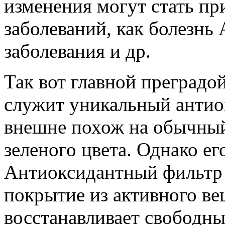
изменения могут стать пр
заболеваний, как болезнь 
заболевания и др.
Так вот главной преградой
служит уникальный антио
внешне похож на обычный
зеленого цвета. Однако ег
Антиоксидантный фильтр 
покрытие из активного ве
восстанавливает свободн