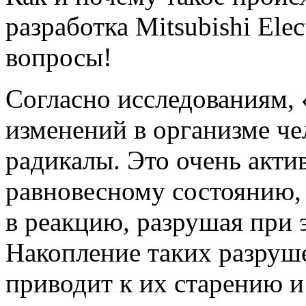
разработка Mitsubishi Elec
вопросы!
Согласно исследованиям,
изменений в организме че
радикалы. Это очень акти
равновесному состоянию,
в реакцию, разрушая при 
Накопление таких разруше
приводит к их старению и