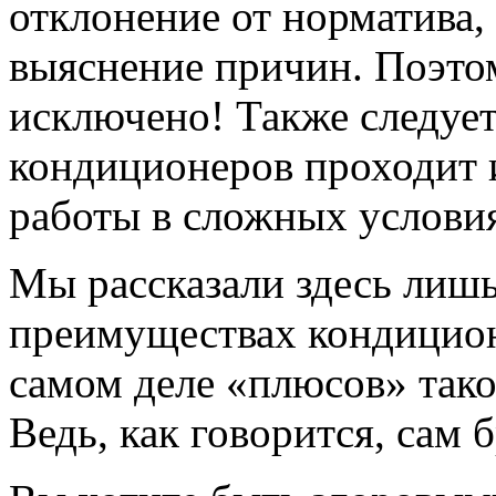
отклонение от норматива, 
выяснение причин. Поэтом
исключено! Также следует
кондиционеров проходит 
работы в сложных условиях 
Мы рассказали здесь лиш
преимуществах кондиционе
самом деле «плюсов» тако
Ведь, как говорится, сам 