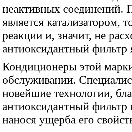
неактивных соединений. 
является катализатором, то
реакции и, значит, не рас
антиоксидантный фильтр 
Кондиционеры этой марки
обслуживании. Специалист
новейшие технологии, бл
антиоксидантный фильтр 
нанося ущерба его свойст