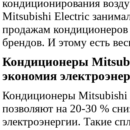
кондиционирования воздух
Mitsubishi Electric занима
продажам кондиционеров 
брендов. И этому есть вес
Кондиционеры
Mitsub
экономия электроэне
Кондиционеры Mitsubishi 
позволяют на 20-30 % сни
электроэнергии. Такие сп