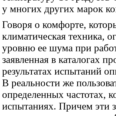
у многих других марок к
Говоря о комфорте, котор
климатическая техника, о
уровню ее шума при работ
заявленная в каталогах пр
результатах испытаний оп
В реальности же пользова
определенных частотах, к
испытаниях. Причем эти 