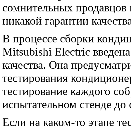
сомнительных продавцов 
никакой гарантии качества
В процессе сборки кондиц
Mitsubishi Electric введен
качества. Она предусматр
тестирования кондиционер
тестирование каждого со
испытательном стенде до с
Если на каком-то этапе т