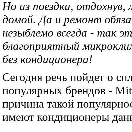
Но из поездки, отдохнув, 
домой. Да и ремонт обяз
незыблемо всегда - так э
благоприятный микрокли
без кондиционера!
Сегодня речь пойдет о сп
популярных брендов - Mits
причина такой популярно
имеют кондиционеры дан