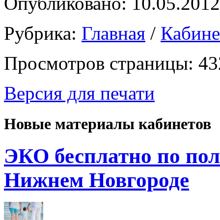
Опубликовано: 10.05.2012
Рубрика:
Главная
/
Кабин
Просмотров страницы: 43
Версия для печати
Новые материалы кабинетов
ЭКО бесплатно по пол
Нижнем Новгороде