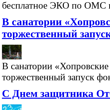
бесплатное ЭКО по ОМС 
В санатории «Хопровс
торжественный запуск
В санатории «Хопровские 
торжественный запуск фон
С Днем защитника От