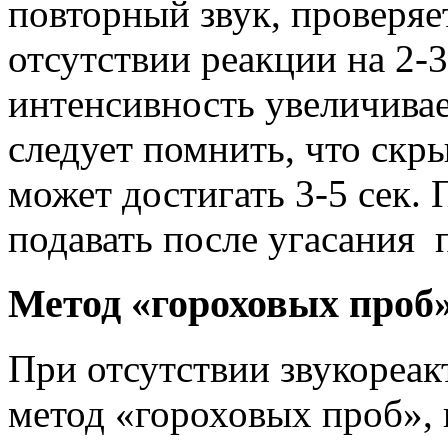
повторный звук, проверяе
отсутствии реакции на 2-3
интенсивность увеличивае
следует помнить, что скр
может достигать 3-5 сек.
подавать после угасания
Метод «гороховых проб
При отсутствии звукореак
метод «гороховых проб», 