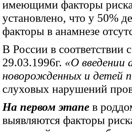
имеющими факторы риска 
установлено, что у 50% д
факторы в анамнезе отсут
В России в соответствии
29.03.1996г.
«О введении 
новорожденных и детей п
слуховых нарушений про
На первом этапе
в роддо
выявляются факторы риска