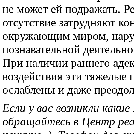
не может ей подражать. Ре
отсутствие затрудняют ко
окружающим миром, нару
познавательной деятельно
При наличии раннего аде
воздействия эти тяжелые 
ослаблены и даже преодо
Если у вас возникли какие
обращайтесь в Центр реа