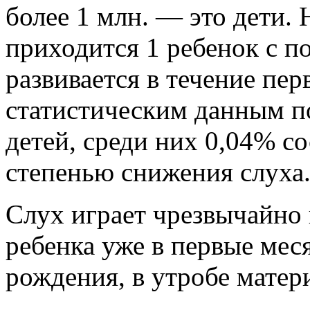
более 1 млн. — это дети.
приходится 1 ребенок с по
развивается в течение пер
статистическим данным п
детей, среди них 0,04% с
степенью снижения слуха
Слух играет чрезвычайно 
ребенка уже в первые мес
рождения, в утробе матер