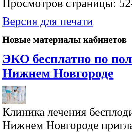
Просмотров страницы: 52
Версия для печати
Новые материалы кабинетов
ЭКО бесплатно по пол
Нижнем Новгороде
Клиника лечения бесплод
Нижнем Новгороде пригл