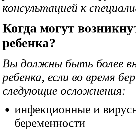
консультацией к специал
Когда могут возникну
ребенка?
Вы должны быть более вн
ребенка, если во время бе
следующие осложнения:
инфекционные и вирусн
беременности