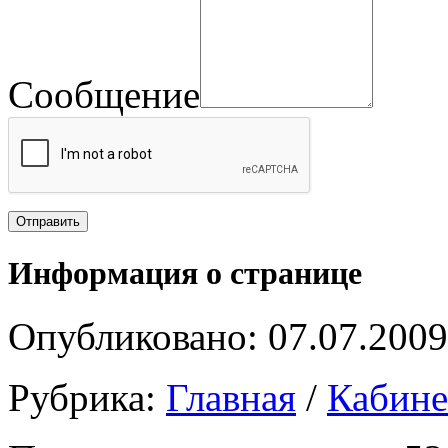
Сообщение
Информация о странице
Опубликовано: 07.07.2009
Рубрика:
Главная
/
Кабин