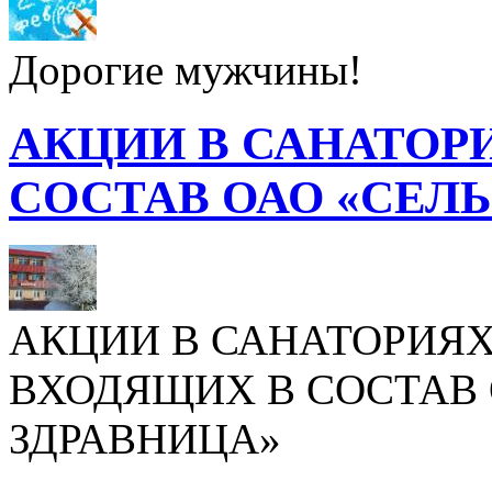
Дорогие мужчины!
АКЦИИ В САНАТОР
СОСТАВ ОАО «СЕЛ
АКЦИИ В САНАТОРИЯХ
ВХОДЯЩИХ В СОСТАВ 
ЗДРАВНИЦА»