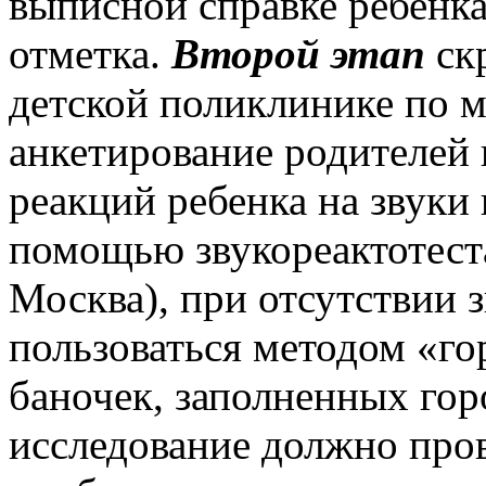
выписной справке ребенка
отметка.
Второй этап
ск
детской поликлинике по м
анкетирование родителей 
реакций ребенка на звуки в
помощью звукореактотест
Москва), при отсутствии 
пользоваться методом «го
баночек, заполненных гор
исследование должно пров