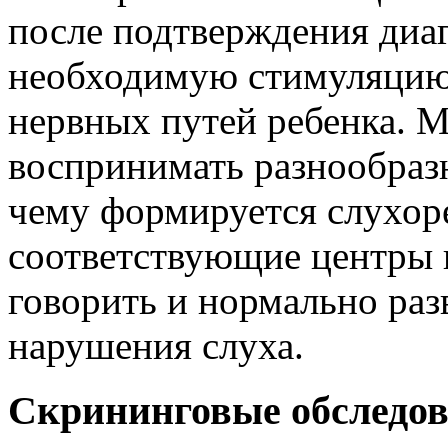
после подтверждения диа
необходимую стимуляцию
нервных путей ребенка. 
воспринимать разнообразн
чему формируется слухоре
соответствующие центры в
говорить и нормально раз
нарушения слуха.
Скрининговые обследо