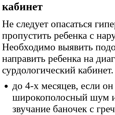
кабинет
Не следует опасаться гипе
пропустить ребенка с на
Необходимо выявить подо
направить ребенка на диа
сурдологический кабинет
до 4-х месяцев, если о
широкополосный шум и
звучание баночек с гре