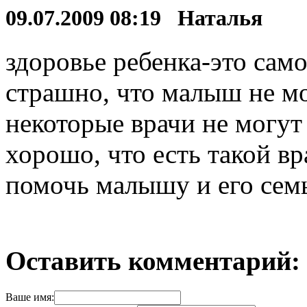
09.07.2009 08:19 Наталья
здоровье ребенка-это само
страшно, что малыш не мож
некоторые врачи не могут
хорошо, что есть такой вра
помочь малышу и его семь
Оставить комментарий:
Ваше имя: