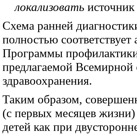
локализовать
источник 
Схема ранней диагностик
полностью соответствует 
Программы профилактики 
предлагаемой Всемирной 
здравоохранения.
Таким образом, совершен
(с первых месяцев жизни)
детей как при двусторонн