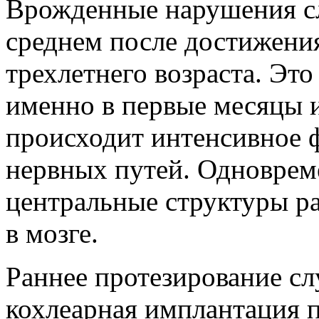
Врожденные нарушения сл
среднем после достижения
трехлетнего возраста. Это
именно в первые месяцы 
происходит интенсивное 
нервных путей. Одновре
центральные структуры ра
в мозге.
Раннее протезирование с
кохлеарная имплантация п