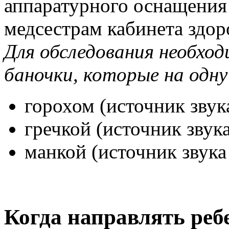
аппаратурного оснащения 
медсестрам кабинета здор
Для обследования необхо
баночки, которые на одн
горохом (источник звука
гречкой (источник звука
манкой (источник звука 
Когда направлять реб