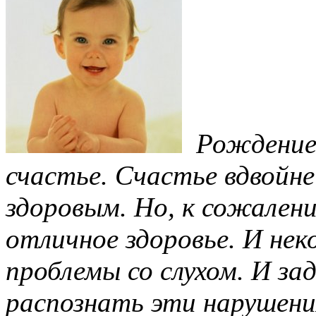
Рождение
счастье. Счастье вдвойне
здоровым. Но, к сожалени
отличное здоровье. И не
проблемы со слухом. И за
распознать эти нарушени