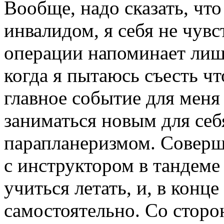
Вообще, надо сказать, что
инвалидом, я себя не чув
операции напоминает лишь
когда я пытаюсь съесть ч
главное событие для меня
заниматься новым для се
парапланеризмом. Соверш
с инструктором в тандеме 
учиться летать, и, в конце
самостоятельно. Со сторо