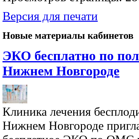
Версия для печати
Новые материалы кабинетов
ЭКО бесплатно по пол
Нижнем Новгороде
Клиника лечения бесплод
Нижнем Новгороде пригл