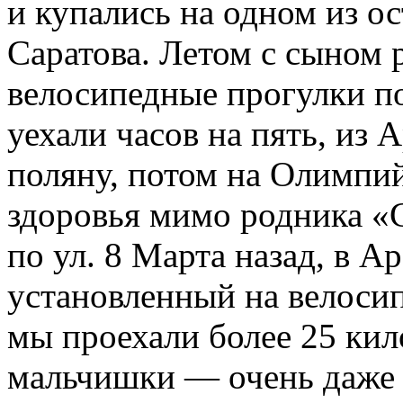
и купались на одном из о
Саратова. Летом с сыном 
велосипедные прогулки п
уехали часов на пять, из 
поляну, потом на Олимпи
здоровья мимо родника «
по ул. 8 Марта назад, в А
установленный на велосипе
мы проехали более 25 кил
мальчишки — очень даже н