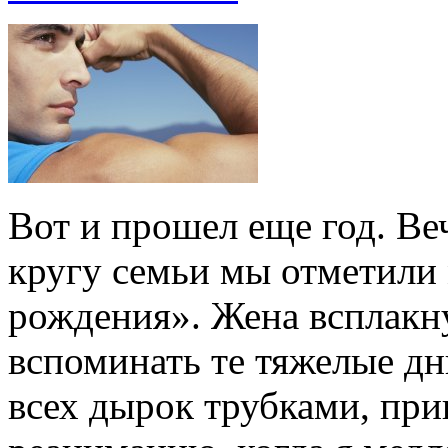
Вот и прошел еще год. Ве
кругу семьи мы отметили
рождения». Жена всплакнул
вспоминать те тяжелые дн
всех дырок трубками, при