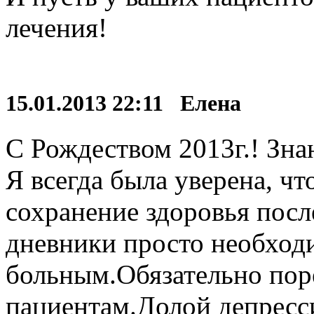
лечения!
15.01.2013 22:11 Елена
С Рождеством 2013г.! Знаю
Я всегда была уверена, чт
сохранение здоровья посл
дневники просто необход
больным.Обязательно по
пациентам.Долой депресс