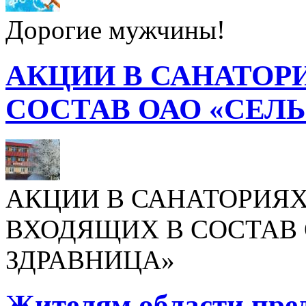
Дорогие мужчины!
АКЦИИ В САНАТОР
СОСТАВ ОАО «СЕЛ
АКЦИИ В САНАТОРИЯХ
ВХОДЯЩИХ В СОСТАВ 
ЗДРАВНИЦА»
Жителям области пре