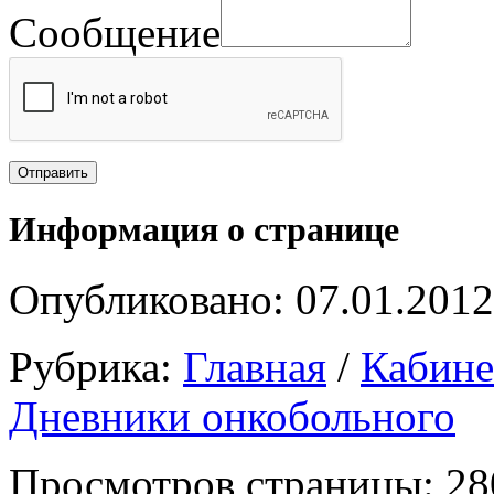
Сообщение
Информация о странице
Опубликовано: 07.01.2012
Рубрика:
Главная
/
Кабин
Дневники онкобольного
Просмотров страницы: 28