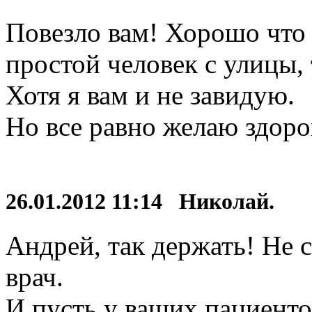
Повезло вам! Хорошо что 
простой человек с улицы,
Хотя я вам и не завидую.
Но все равно желаю здоро
26.01.2012 11:14 Николай.
Андрей, так держать! Не с
врач.
И пусть у ваших пациенто