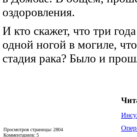
оздоровления.
И кто скажет, что три года
одной ногой в могиле, чт
стадия рака? Было и про
Чит
Инсу
Опера
Просмотров страницы: 2804
Комментариев: 5