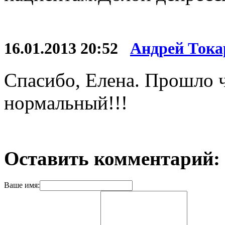
16.01.2013 20:52
Андрей Тока
Спасибо, Елена. Прошло ч
нормальный!!!
Оставить комментарий:
Ваше имя: