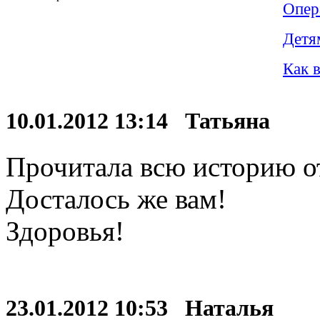
Опера
Детя
Как в
10.01.2012 13:14 Татьяна
Прочитала всю историю от
Досталось же вам!
Здоровья!
23.01.2012 10:53 Наталья