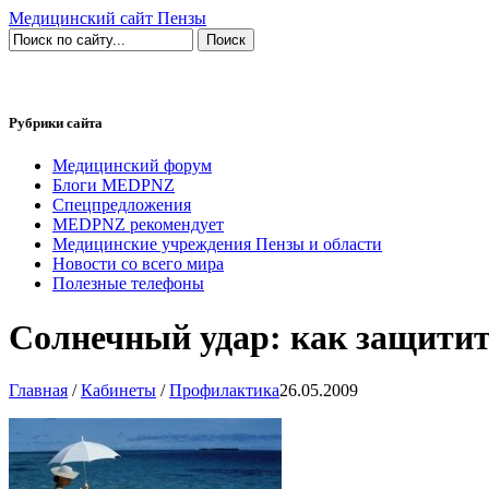
Медицинский сайт Пензы
Рубрики сайта
Медицинский форум
Блоги MEDPNZ
Спецпредложения
MEDPNZ рекомендует
Медицинские учреждения Пензы и области
Новости со всего мира
Полезные телефоны
Солнечный удар: как защитит
Главная
/
Кабинеты
/
Профилактика
26.05.2009