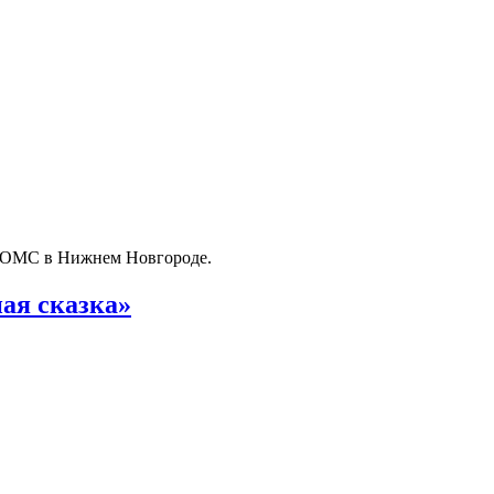
о ОМС в Нижнем Новгороде.
ая сказка»