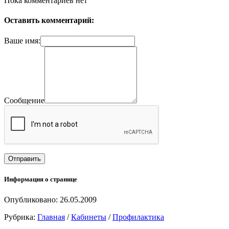
Пока комментариев нет
Оставить комментарий:
Ваше имя:
Сообщение
Информация о странице
Опубликовано: 26.05.2009
Рубрика:
Главная
/
Кабинеты
/
Профилактика