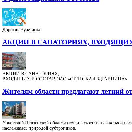
Дорогие мужчины!
АКЦИИ В САНАТОРИЯХ, ВХОДЯЩИХ
АКЦИИ В САНАТОРИЯХ,
ВХОДЯЩИХ В СОСТАВ ОАО «СЕЛЬСКАЯ ЗДРАВНИЦА»
Жителям области предлагают летний о
У жителей Пензенской области появилась отличная возможность
наслаждаясь природой субтропиков.