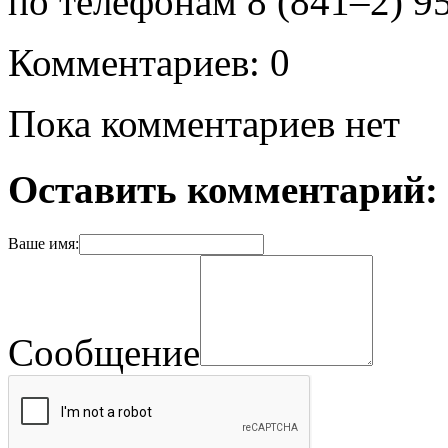
по телефонам 8 (841–2) 95
Комментариев: 0
Пока комментариев нет
Оставить комментарий:
Ваше имя:
Сообщение