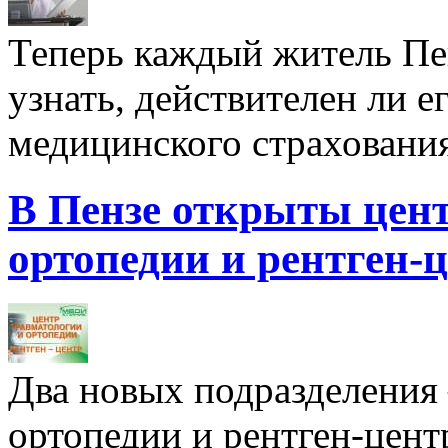
Теперь каждый житель Пе
узнать, действителен ли е
медицинского страхования,
В Пензе открыты цент
ортопедии и рентген-
Два новых подразделения
ортопедии и рентген-цент