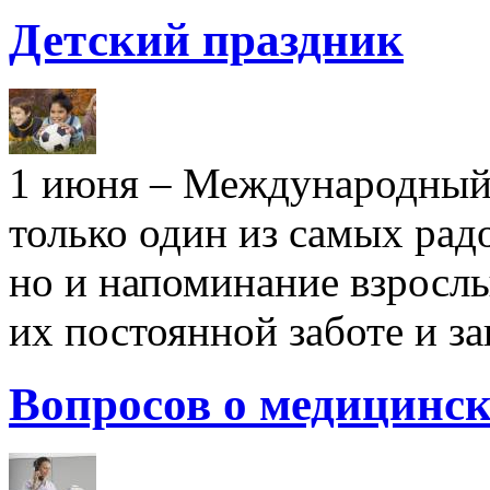
Детский праздник
1 июня – Международный 
только один из самых рад
но и напоминание взрослы
их постоянной заботе и за
Вопросов о медицинск