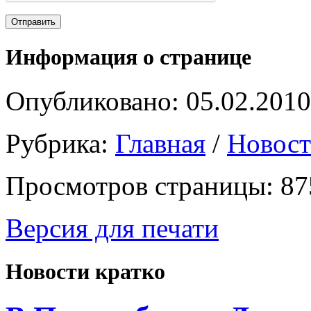
Информация о странице
Опубликовано: 05.02.2010
Рубрика:
Главная
/
Новост
Просмотров страницы: 87
Версия для печати
Новости кратко