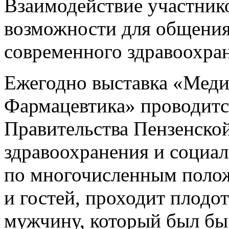
Взаимодействие участник
возможности для общения
современного здравоохра
Ежегодно выставка «Меди
Фармацевтика» проводитс
Правительства Пензенско
здравоохранения и социал
по многочисленным поло
и гостей, проходит плодо
мужчину, который был бы 