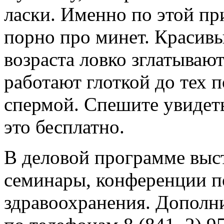
ласки. Именно по этой п
порно про минет. Красивы
возраста ловко зглатываю
работают глоткой до тех п
спермой. Спешите увидеть
это бесплатно.
В деловой программе выс
семинары, конференции п
здравоохранения. Дополн