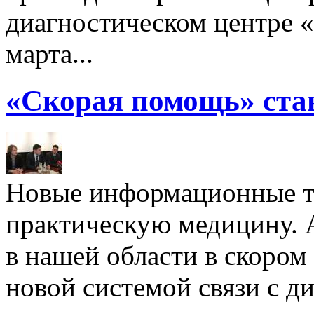
диагностическом центре
марта...
«Скорая помощь» стан
Новые информационные т
практическую медицину.
в нашей области в скором
новой системой связи с д