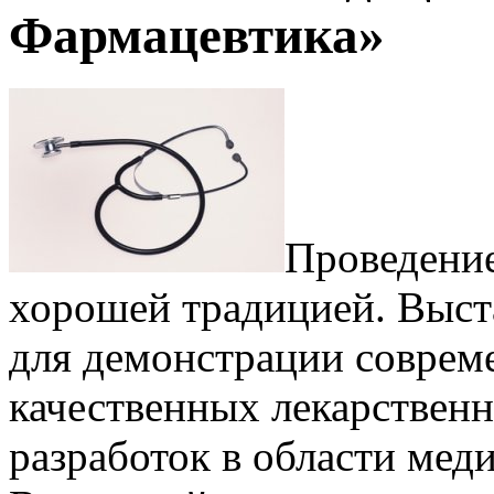
Фармацевтика»
Проведение
хорошей традицией. Выст
для демонстрации соврем
качественных лекарствен
разработок в области мед