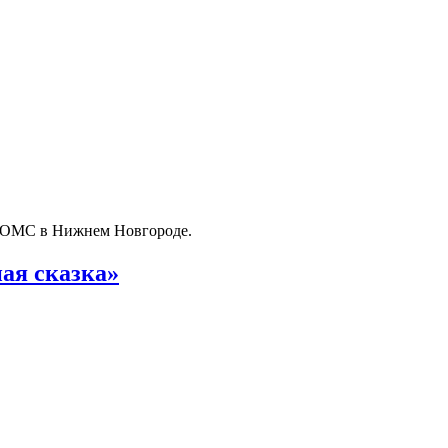
о ОМС в Нижнем Новгороде.
ая сказка»