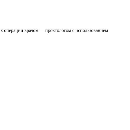
х операций врачом — проктологом с использованием