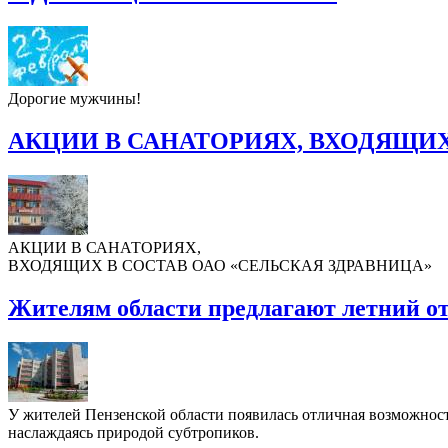
Дорогие мужчины!
АКЦИИ В САНАТОРИЯХ, ВХОДЯЩИХ
АКЦИИ В САНАТОРИЯХ,
ВХОДЯЩИХ В СОСТАВ ОАО «СЕЛЬСКАЯ ЗДРАВНИЦА»
Жителям области предлагают летний о
У жителей Пензенской области появилась отличная возможность
наслаждаясь природой субтропиков.