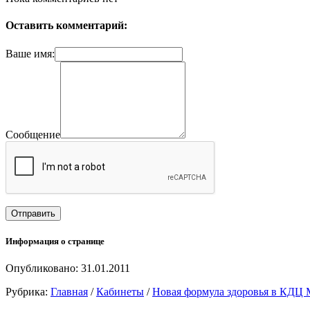
Оставить комментарий:
Ваше имя:
Сообщение
Информация о странице
Опубликовано: 31.01.2011
Рубрика:
Главная
/
Кабинеты
/
Новая формула здоровья в КДЦ