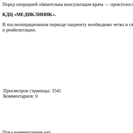
Перед операцией обязательна консультация врача — проктолог
КДЦ «МЕДИКЛИНИК».
В послеоперационном периоде пациенту необходимо четко и с
и реабилитации.
Просмотров страницы: 3541
Комментариев: 0
Пока комментариев нет