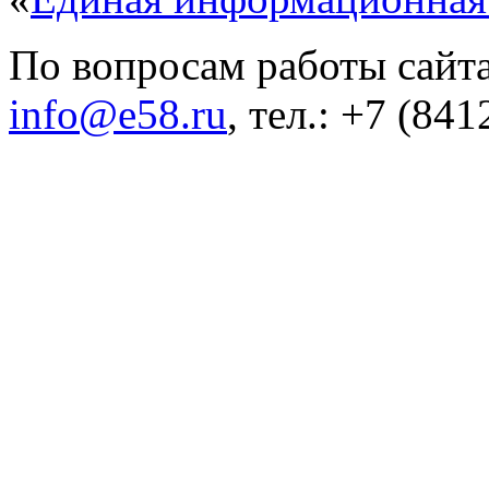
По вопросам работы сайта
info@e58.ru
, тел.: +7 (84