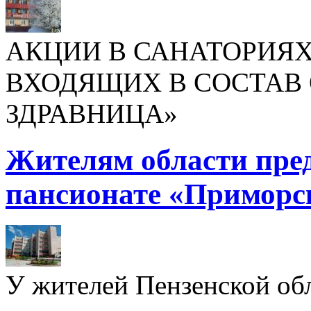
АКЦИИ В САНАТОРИЯХ
ВХОДЯЩИХ В СОСТАВ 
ЗДРАВНИЦА»
Жителям области пре
пансионате «Приморс
У жителей Пензенской обл