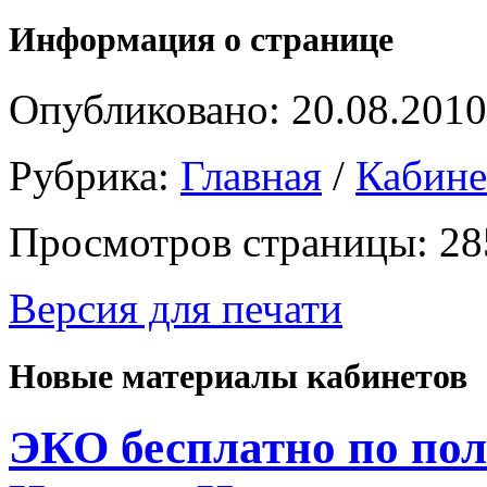
Информация о странице
Опубликовано: 20.08.2010
Рубрика:
Главная
/
Кабин
Просмотров страницы: 28
Версия для печати
Новые материалы кабинетов
ЭКО бесплатно по пол