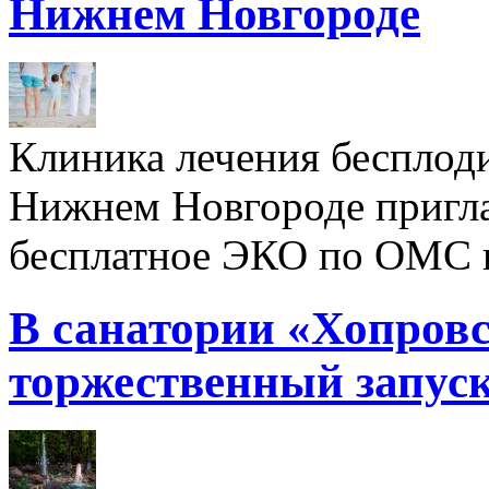
Нижнем Новгороде
Клиника лечения бесплод
Нижнем Новгороде пригл
бесплатное ЭКО по ОМС 
В санатории «Хопровс
торжественный запуск