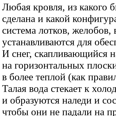
Любая кровля, из какого 
сделана и какой конфигур
система лотков, желобов,
устанавливаются для обес
И снег, скапливающийся н
на горизонтальных плоски
в более теплой (как прави
Талая вода стекает к хол
и образуются наледи и сос
чтобы они не падали на п