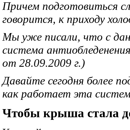
Причем подготовиться сл
говорится, к приходу хол
Мы уже писали, что с да
система антиобледенени
от 28.09.2009 г.)
Давайте сегодня более п
как работает эта систем
Чтобы крыша стала д