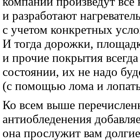
компании произведут все
и разработают нагревател
с учетом конкретных усло
И тогда дорожки, площад
и прочие покрытия всегда
состоянии, их не надо бу
(с помощью лома и лопаты
Ко всем выше перечисле
антиобледенения добавля
она прослужит вам долгие