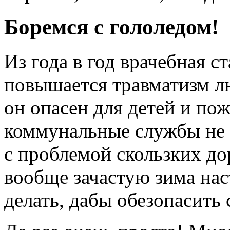
Боремся с гололедом!
Из года в год врачебная с
повышается травматизм лю
он опасен для детей и по
коммунальные службы не 
с проблемой скользких д
вообще зачастую зима нас
делать, дабы обезопасить 