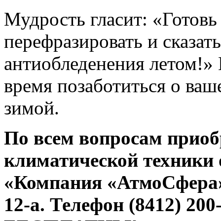
Мудрость гласит: «Готовь
перефразировать и сказать
антиобледенения летом!» 
время позаботиться о ваш
зимой.
По всем вопросам приоб
климатической техники
«Компания «АтмоСфера»: 
12-а. Телефон (8412) 200