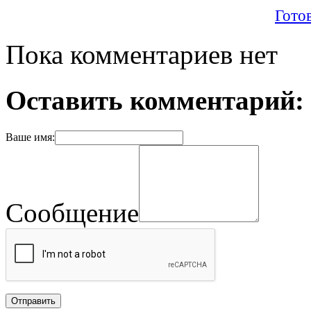
Гото
Пока комментариев нет
Оставить комментарий:
Ваше имя:
Сообщение