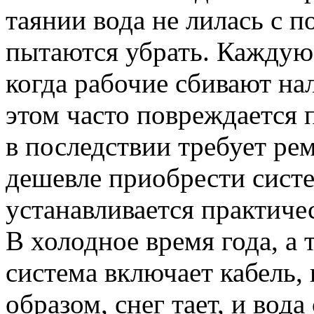
таянии вода не лилась с п
пытаются убрать. Каждую
когда рабочие сбивают на
этом часто повреждается 
в последствии требует рем
дешевле приобрести систе
устанавливается практич
В холодное время года, а 
система включает кабель,
образом, снег тает, и вода