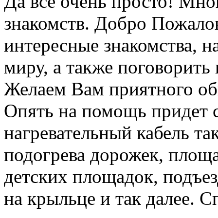
Да все очень просто! Мно
знакомств. Добро Пожало
интересные знакомства, н
миру, а также поговорить
Желаем Вам приятного общ
Опять на помощь придет 
нагревательный кабель та
подогрева дорожек, площа
детских площадок, подъез
на крыльце и так далее. 