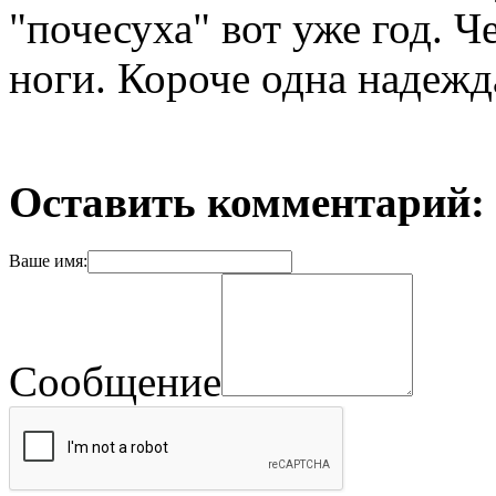
"почесуха" вот уже год. Ч
ноги. Короче одна надежд
Оставить комментарий:
Ваше имя:
Сообщение