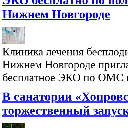
ЭКО бесплатно по пол
Нижнем Новгороде
Клиника лечения бесплод
Нижнем Новгороде пригл
бесплатное ЭКО по ОМС 
В санатории «Хопровс
торжественный запуск