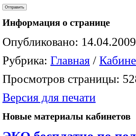
Информация о странице
Опубликовано: 14.04.2009
Рубрика:
Главная
/
Кабин
Просмотров страницы: 52
Версия для печати
Новые материалы кабинетов