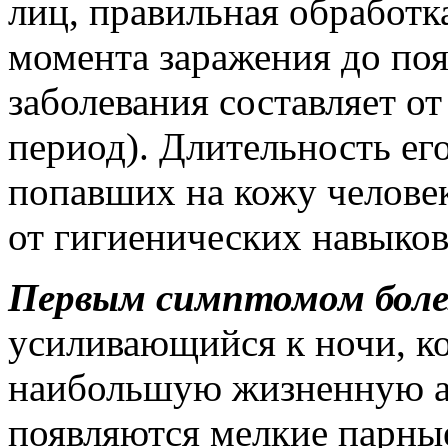
лиц, правильная обработк
момента заражения до по
заболевания составляет от
период). Длительность его
попавших на кожу человек
от гигиенических навыков
Первым симптомом боле
усиливающийся к ночи, ко
наибольшую жизненную ак
появляются мелкие парны