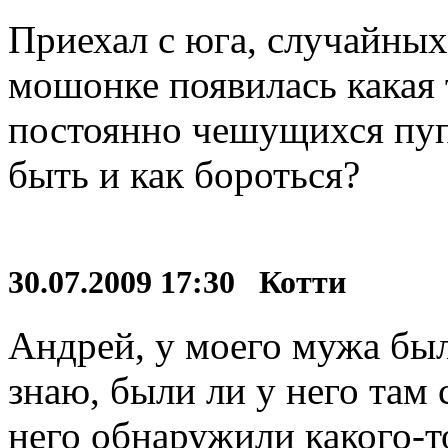
Приехал с юга, случайных 
мошонке появилась какая 
постоянно чешущихся пуп
быть и как бороться?
30.07.2009 17:30 Котти
Андрей, у моего мужа был
знаю, были ли у него там 
него обнаружили какого-т