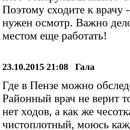
Поэтому сходите к врачу -
нужен осмотр. Важно дело 
местом еще работать!
23.10.2015 21:08 Гала
Где в Пензе можно обслед
Районный врач не верит т
нет ходов, а как же чесот
чистоплотный, моюсь каж