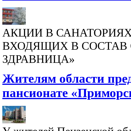
АКЦИИ В САНАТОРИЯХ
ВХОДЯЩИХ В СОСТАВ 
ЗДРАВНИЦА»
Жителям области пре
пансионате «Приморс