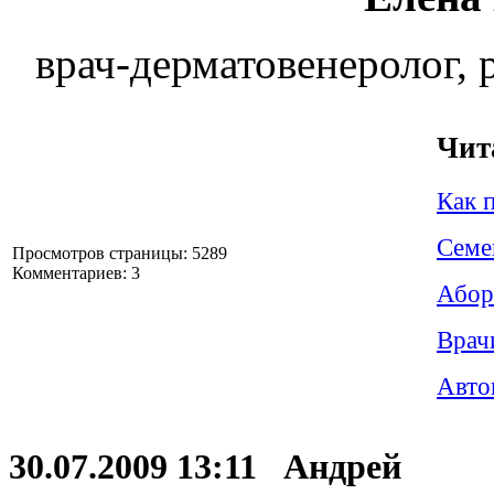
врач-дерматовенеролог, 
Чит
Как 
Семе
Просмотров страницы: 5289
Комментариев: 3
Абор
Врач
Авто
30.07.2009 13:11 Андрей