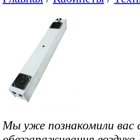
Мы уже познакомили вас с
обеззараживания воздуха