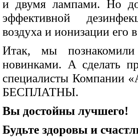
и двумя лампами. Но д
эффективной дезинфе
воздуха и ионизации его 
Итак, мы познакомили
новинками. А сделать п
специалисты Компании «
БЕСПЛАТНЫ.
Вы достойны лучшего!
Будьте здоровы и счаст