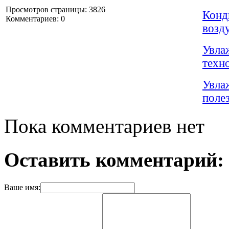
Просмотров страницы: 3826
Конд
Комментариев: 0
возд
Увла
техн
Увла
поле
Пока комментариев нет
Оставить комментарий:
Ваше имя: