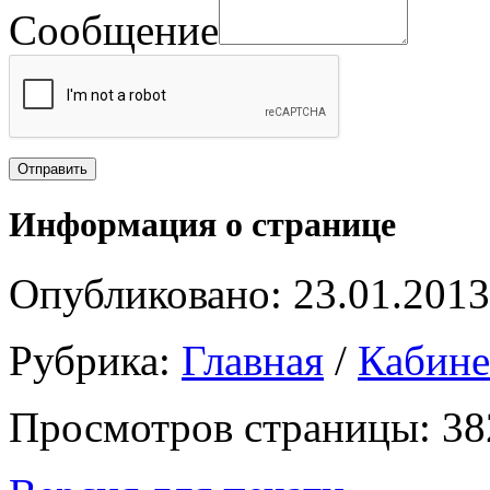
Сообщение
Информация о странице
Опубликовано: 23.01.2013
Рубрика:
Главная
/
Кабин
Просмотров страницы: 38