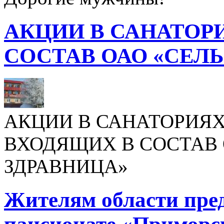
АКЦИИ В САНАТОР
СОСТАВ ОАО «СЕЛ
АКЦИИ В САНАТОРИЯХ
ВХОДЯЩИХ В СОСТАВ 
ЗДРАВНИЦА»
Жителям области пре