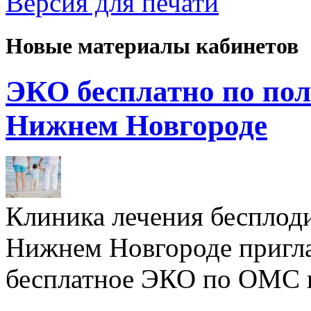
Версия для печати
Новые материалы кабинетов
ЭКО бесплатно по пол
Нижнем Новгороде
Клиника лечения бесплод
Нижнем Новгороде пригл
бесплатное ЭКО по ОМС 