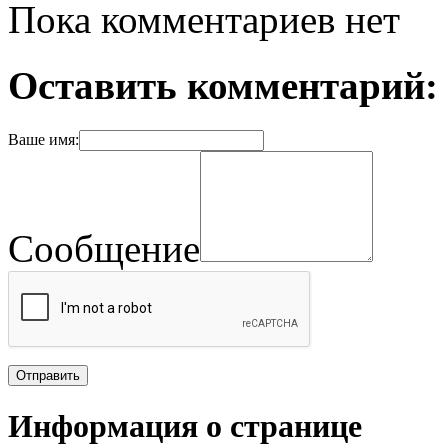
Пока комментариев нет
Оставить комментарий:
Ваше имя:
Сообщение
Информация о странице