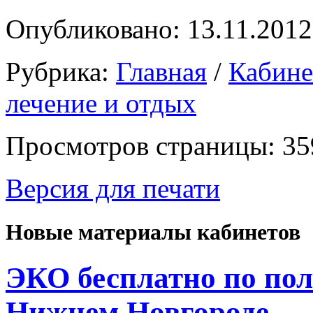
Опубликовано: 13.11.2012
Рубрика:
Главная
/
Кабин
лечение и отдых
Просмотров страницы: 35
Версия для печати
Новые материалы кабинетов
ЭКО бесплатно по пол
Нижнем Новгороде