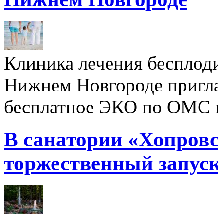
Клиника лечения бесплод
Нижнем Новгороде пригл
бесплатное ЭКО по ОМС 
В санатории «Хопровс
торжественный запуск