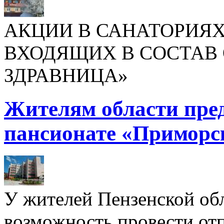
АКЦИИ В САНАТОРИЯХ
ВХОДЯЩИХ В СОСТАВ 
ЗДРАВНИЦА»
Жителям области пре
пансионате «Приморс
У жителей Пензенской обл
возможность провести отп