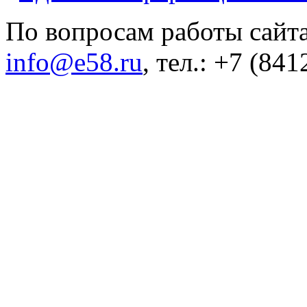
По вопросам работы сайта
info@e58.ru
, тел.: +7 (84