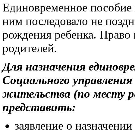
Единовременное пособие н
ним последовало не поздн
рождения ребенка. Право 
родителей.
Для назначения единовре
Социального управления 
жительства (по месту р
представить:
заявление о назначении