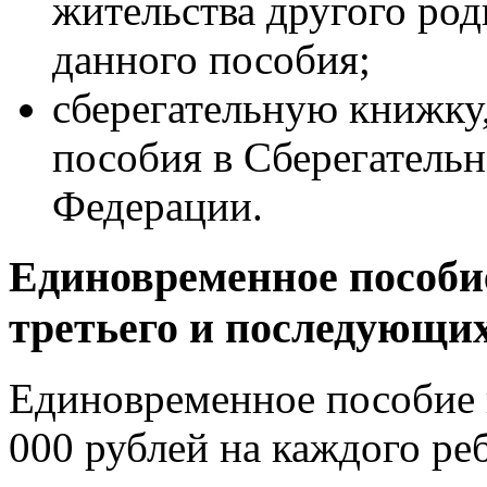
жительства другого род
данного пособия;
сберегательную книжку
пособия в Сберегатель
Федерации.
Единовременное пособи
третьего и последующих
Единовременное пособие 
000 рублей на каждого реб