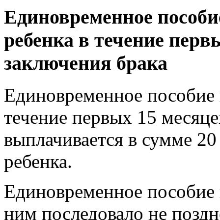
Единовременное пособи
ребенка в течение перв
заключения брака
Единовременное пособие 
течение первых 15 месяце
выплачивается в сумме 20
ребенка.
Единовременное пособие н
ним последовало не поздн