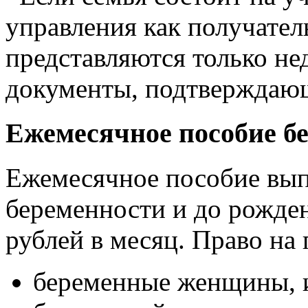
управления как получател
представляются только н
документы, подтверждаю
Ежемесячное пособие 
Ежемесячное пособие выпл
беременности и до рожден
рублей в месяц. Право на
беременные женщины, 