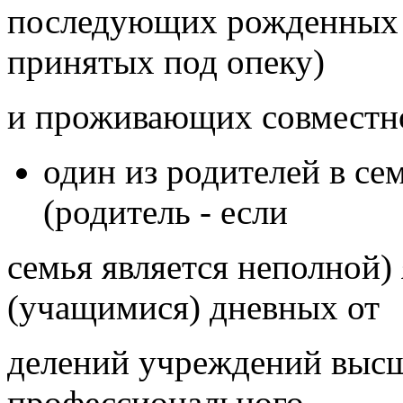
последующих рожденных 
принятых под опеку)
и проживающих совместно
один из родителей в се
(родитель - если
семья является неполной)
(учащимися) дневных от
делений учреждений высше
профессионального