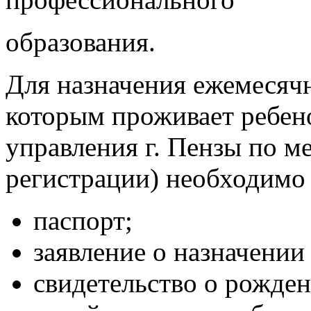
образования.
Для назначения ежемесячн
которым проживает ребено
управления г. Пензы по м
регистрации) необходимо 
паспорт;
заявление о назначении
свидетельство о рожде