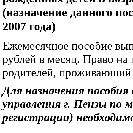
(назначение данного по
2007 года)
Ежемесячное пособие выпл
рублей в месяц. Право на
родителей, проживающий 
Для назначения пособия 
управления г. Пензы по 
регистрации) необходим