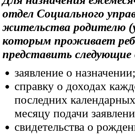
отдел Социального управ
жительства родителю (у
которым проживает реб
представить следующие
заявление о назначении
справку о доходах кажд
последних календарны
месяцу подачи заявлени
свидетельства о рожден