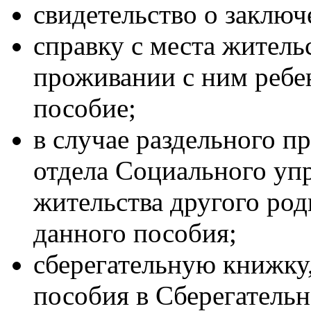
свидетельство о заключ
справку с места житель
проживании с ним ребен
пособие;
в случае раздельного п
отдела Социального упр
жительства другого род
данного пособия;
сберегательную книжку
пособия в Сберегатель