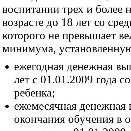
воспитании трех и более 
возрасте до 18 лет со ср
которого не превышает в
минимума, установленную
ежегодная денежная вып
лет с 01.01.2009 года с
ребенка;
ежемесячная денежная в
окончания обучения в 