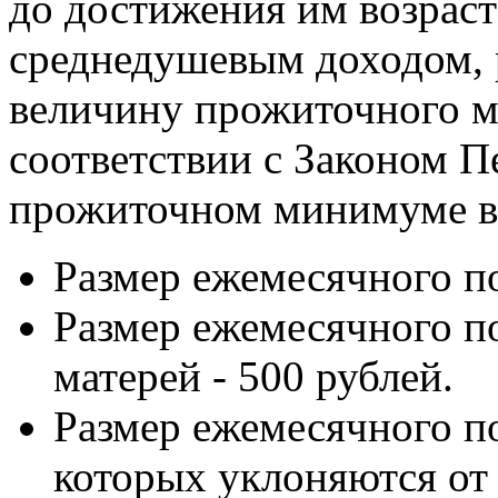
до достижения им возраста
среднедушевым доходом, 
величину прожиточного м
соответствии с Законом П
прожиточном минимуме в 
Размер ежемесячного по
Размер ежемесячного п
матерей - 500 рублей.
Размер ежемесячного по
которых уклоняются от 