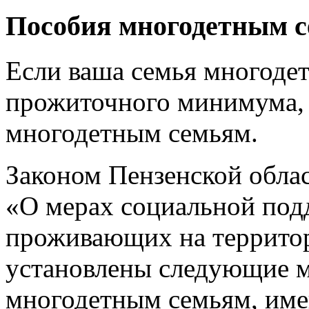
Пособия многодетным 
Если ваша семья многодет
прожиточного минимума, 
многодетным семьям.
Законом Пензенской обла
«О мерах социальной под
проживающих на территор
установлены следующие 
многодетным семьям, им