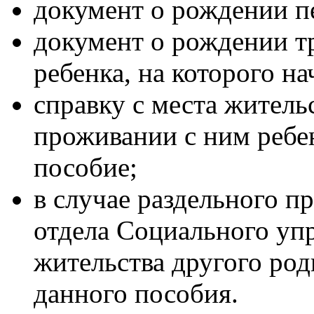
документ о рождении п
документ о рождении т
ребенка, на которого на
справку с места житель
проживании с ним ребен
пособие;
в случае раздельного п
отдела Социального упр
жительства другого род
данного пособия.