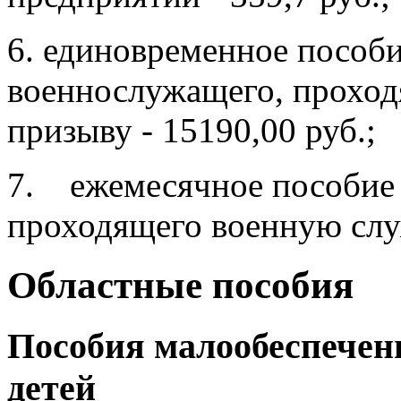
6. единовременное пособ
военнослужащего, проход
призыву - 15190,00 руб.;
7. ежемесячное пособие 
проходящего военную служ
Областные пособия
Пособия малообеспече
детей