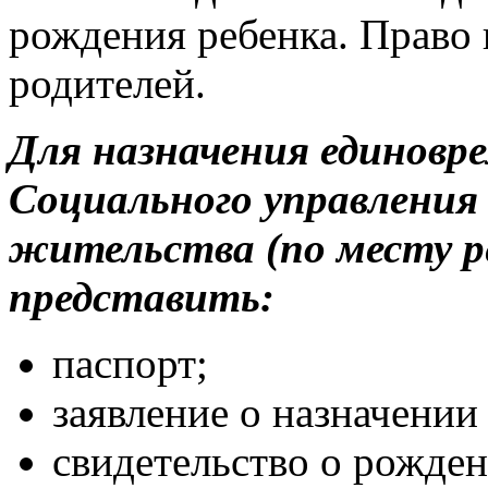
рождения ребенка. Право 
родителей.
Для назначения единовре
Социального управления 
жительства (по месту р
представить:
паспорт;
заявление о назначении
свидетельство о рожден