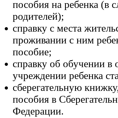
пособия на ребенка (в 
родителей);
справку с места житель
проживании с ним ребен
пособие;
справку об обучении в
учреждении ребенка ста
сберегательную книжку
пособия в Сберегатель
Федерации.