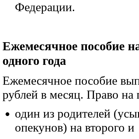
Федерации.
Ежемесячное пособие на
одного года
Ежемесячное пособие выпл
рублей в месяц. Право на
один из родителей (усы
опекунов) на второго и