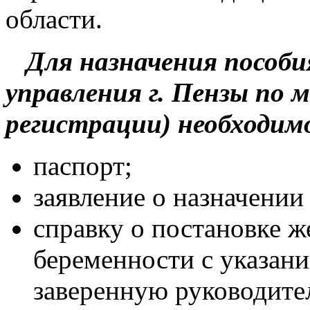
области.
Для назначения пособия
управления г. Пензы по 
регистрации) необходим
паспорт;
заявление о назначении
справку о постановке 
беременности с указани
заверенную руководите