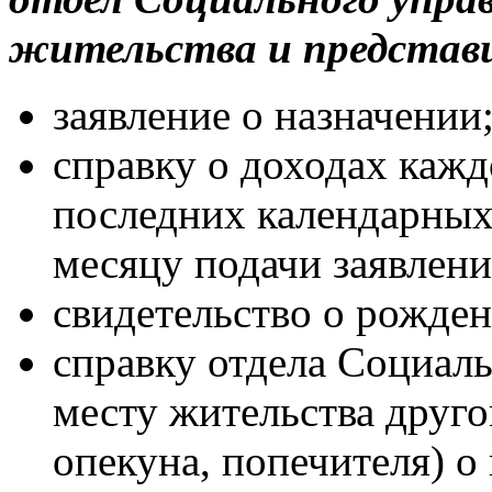
жительства и представ
заявление о назначении
справку о доходах кажд
последних календарны
месяцу подачи заявлени
свидетельство о рожден
справку отдела Социаль
месту жительства друго
опекуна, попечителя) 