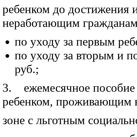
ребенком до достижения и
неработающим гражданам 
по уходу за первым ребе
по уходу за вторым и 
руб.;
3. ежемесячное пособие 
ребенком, проживающим 
зоне с льготным социальн