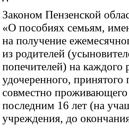
Законом Пензенской обла
«О пособиях семьям, име
на получение ежемесячног
из родителей (усыновител
попечителей) на каждого 
удочеренного, принятого 
совместно проживающего 
последним 16 лет (на уча
учреждения, до окончания