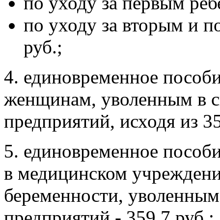
по уходу за первым ребе
по уходу за вторым и 
руб.;
4. единовременное пособи
женщинам, уволенным в с
предприятий, исходя из 35
5. единовременное пособ
в медицинском учреждени
беременности, уволенным 
предприятий - 359,7 руб.;