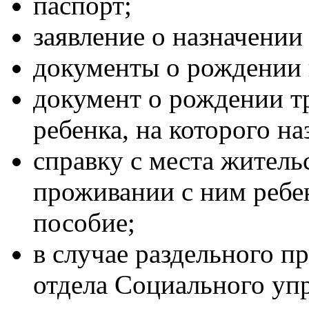
паспорт;
заявление о назначении
документы о рождении 
документ о рождении т
ребенка, на которого на
справку с места житель
проживании с ним ребен
пособие;
в случае раздельного п
отдела Социального упр