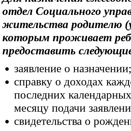
отдел Социального управ
жительства родителю (у
которым проживает реб
предоставить следующи
заявление о назначении
справку о доходах кажд
последних календарных
месяцу подачи заявлени
свидетельства о рожден