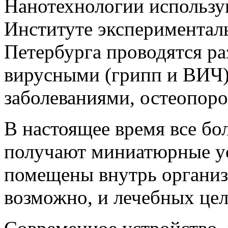
Нанотехнологии использую
Институте экспериментал
Петербурга проводятся ра
вирусными (грипп и ВИЧ)
заболеваниями, остеопоро
В настоящее время все бо
получают миниатюрные ус
помещены внутрь организ
возможно, и лечебных цел