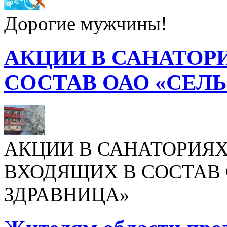
Дорогие мужчины!
АКЦИИ В САНАТОР
СОСТАВ ОАО «СЕЛ
АКЦИИ В САНАТОРИЯХ
ВХОДЯЩИХ В СОСТАВ 
ЗДРАВНИЦА»