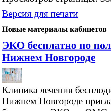
Версия для печати
Новые материалы кабинетов
ЭКО бесплатно по пол
Нижнем Новгороде
Клиника лечения бесплод
Нижнем Новгороде пригл