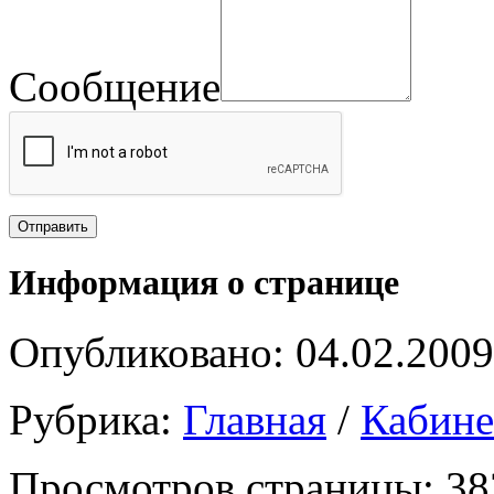
Сообщение
Информация о странице
Опубликовано: 04.02.2009
Рубрика:
Главная
/
Кабин
Просмотров страницы: 38