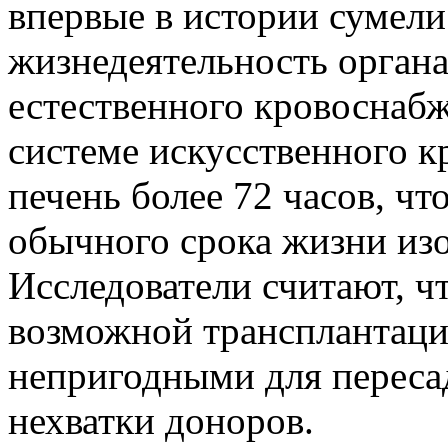
впервые в истории сумел
жизнедеятельность органа
естественного кровоснабж
системе искусственного к
печень более 72 часов, чт
обычного срока жизни изо
Исследователи считают, ч
возможной трансплантаци
непригодными для переса
нехватки доноров.