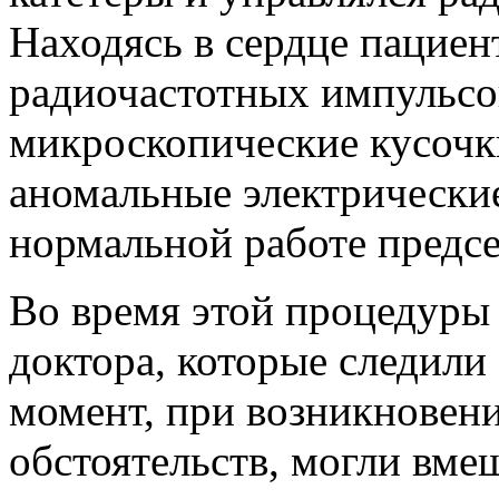
Находясь в сердце пациен
радиочастотных импульсо
микроскопические кусочки
аномальные электрически
нормальной работе предс
Во время этой процедуры
доктора, которые следили
момент, при возникновен
обстоятельств, могли вме