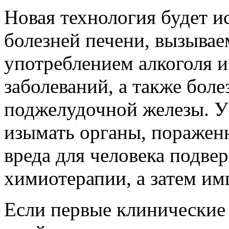
Новая технология будет и
болезней печени, вызыва
употреблением алкоголя и
заболеваний, а также боле
поджелудочной железы. У
изымать органы, пораженн
вреда для человека подве
химиотерапии, а затем им
Если первые клинические