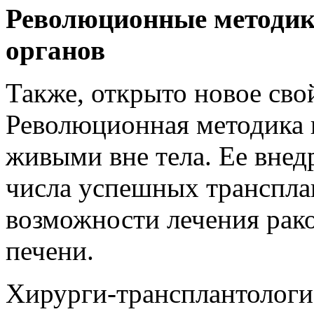
Революционные методик
органов
Также, открыто новое сво
Революционная методика 
живыми вне тела. Ее внед
числа успешных транспла
возможности лечения рак
печени.
Хирурги-трансплантологи