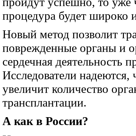
пройдут успешно, то уже 
процедура будет широко и
Новый метод позволит тр
поврежденные органы и ор
сердечная деятельность пр
Исследователи надеются, 
увеличит количество орга
трансплантации.
А как в России?