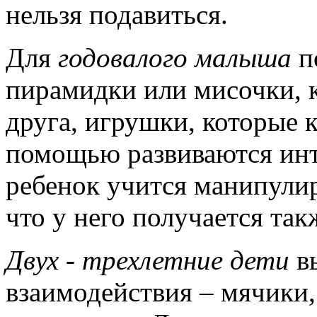
нельзя подавиться.
Для
годовалого малыша
п
пирамидки или мисочки, 
друга, игрушки, которые 
помощью развиваются инт
ребенок учится манипулир
что у него получается так
Двух - трехлетние дети
в
взаимодействия – мячики