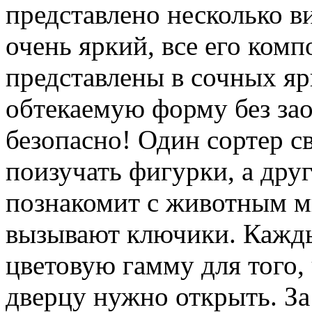
представлено несколько в
очень яркий, все его ком
представлены в сочных яр
обтекаемую форму без зао
безопасно! Один сортер 
поизучать фигурки, а дру
познакомит с животным м
вызывают ключики. Кажд
цветовую гамму для того,
дверцу нужно открыть. За