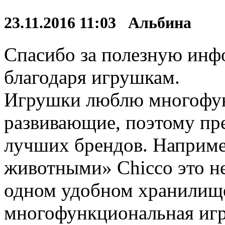
23.11.2016 11:03 Альбина
Спасибо за полезную инф
благодаря игрушкам.
Игрушки люблю многофун
развивающие, поэтому пр
лучших брендов. Наприме
животными» Chicco это не
одном удобном хранилище 
многофункциональная игр