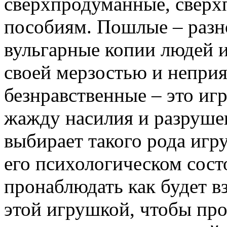
сверхпродуманные, сверх
пособиям. Пошлые – разн
вульгарные копии людей
своей мерзостью и неприя
безнравственные – это и
жажду насилия и разруше
выбирает такого рода игру
его психологическом сост
пронаблюдать как будет в
этой игрушкой, чтобы про