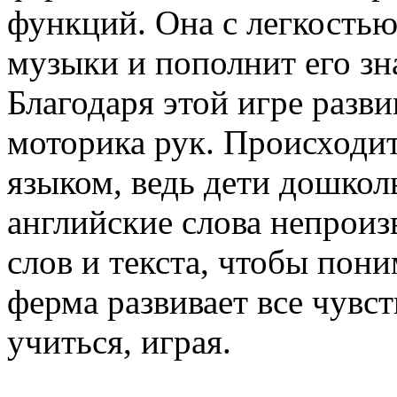
функций. Она с легкость
музыки и пополнит его з
Благодаря этой игре разви
моторика рук. Происходит
языком, ведь дети дошкол
английские слова непроиз
слов и текста, чтобы пони
ферма развивает все чувст
учиться, играя.