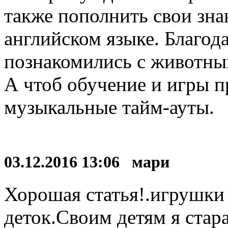
также пополнить свои знан
английском языке. Благод
познакомились с животны
А чтоб обучение и игры п
музыкальные тайм-ауты.
03.12.2016 13:06 мари
Хорошая статья!.игрушки 
деток.Своим детям я стар