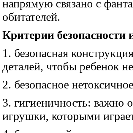
напрямую связано с фант
обитателей.
Критерии безопасности
1. безопасная конструкци
деталей, чтобы ребенок не
2. безопасное нетоксично
3. гигиеничность: важно о
игрушки, которыми играе