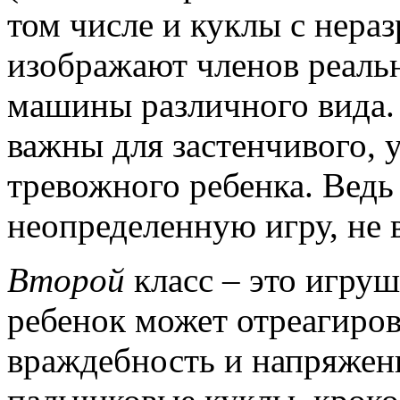
том числе и куклы с нера
изображают членов реаль
машины различного вида.
важны для застенчивого, 
тревожного ребенка. Ведь
неопределенную игру, не 
Второй
класс – это игру
ребенок может отреагиров
враждебность и напряжени