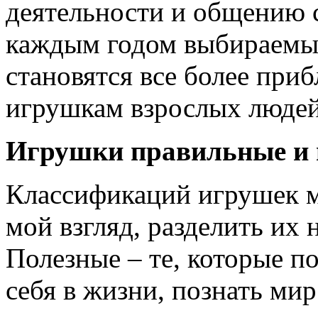
деятельности и общению с
каждым годом выбираемы
становятся все более при
игрушкам взрослых людей
Игрушки правильные и
Классификаций игрушек м
мой взгляд, разделить их 
Полезные – те, которые п
себя в жизни, познать мир