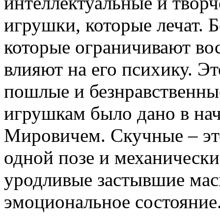
интеллектуальные и творч
игрушки, которые лечат. 
которые ограничивают вос
влияют на его психику. Эт
пошлые и безнравственны
игрушкам было дано в нач
Мировичем. Скучные – эт
одной позе и механически
уродливые застывшие мас
эмоциональное состояние.