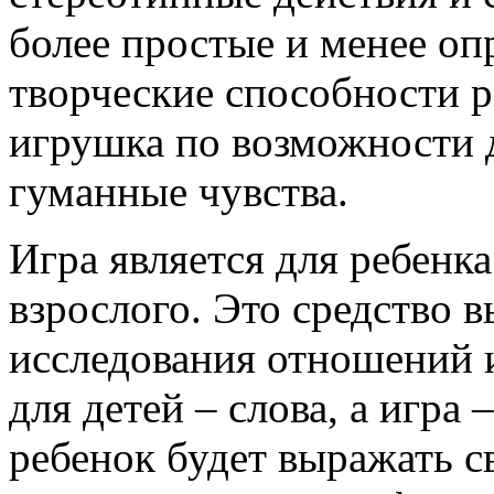
более простые и менее оп
творческие способности р
игрушка по возможности 
гуманные чувства.
Игра является для ребенка
взрослого. Это средство 
исследования отношений 
для детей – слова, а игра 
ребенок будет выражать с