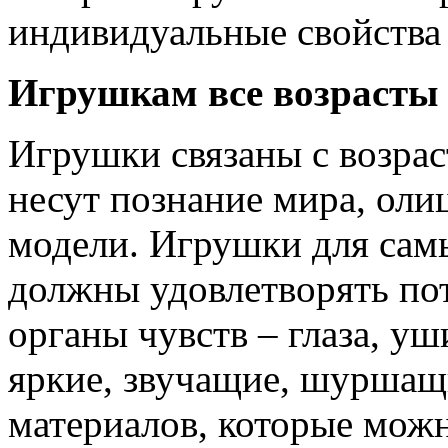
индивидуальные свойства 
Игрушкам все возрасты
Игрушки связаны с возра
несут познание мира, олиц
модели. Игрушки для сам
должны удовлетворять пот
органы чувств – глаза, уш
яркие, звучащие, шуршащ
материалов, которые можн