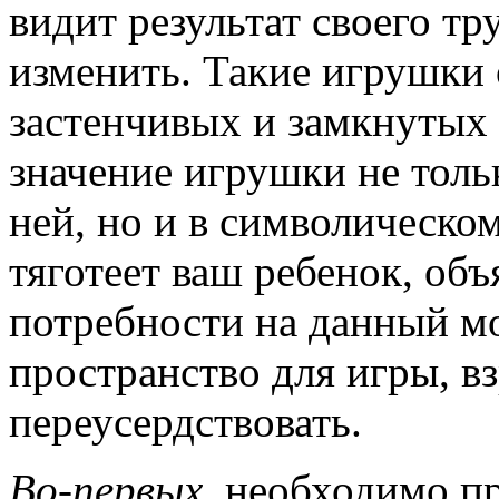
видит результат своего тр
изменить. Такие игрушки
застенчивых и замкнутых
значение игрушки не толь
ней, но и в символическом
тяготеет ваш ребенок, объ
потребности на данный м
пространство для игры, в
переусердствовать.
Во-первых,
необходимо пр