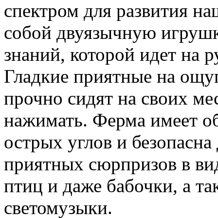
спектром для развития на
собой двуязычную игрушк
знаний, которой идет на р
Гладкие приятные на ощу
прочно сидят на своих мес
нажимать. Ферма имеет о
острых углов и безопасна
приятных сюрпризов в ви
птиц и даже бабочки, а та
светомузыки.