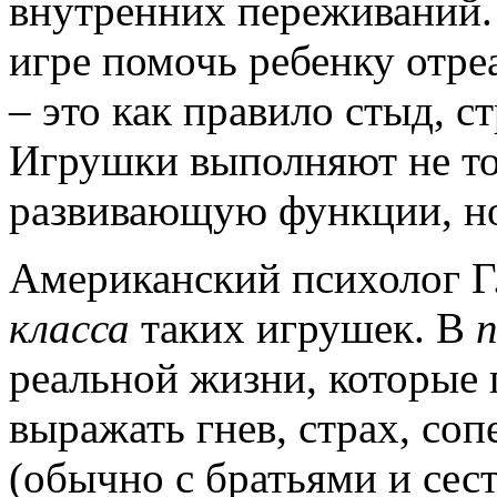
внутренних переживаний.
игре помочь ребенку отре
– это как правило стыд, ст
Игрушки выполняют не то
развивающую функции, но
Американский психолог Г
класса
таких игрушек. В
реальной жизни, которые
выражать гнев, страх, со
(обычно с братьями и сес