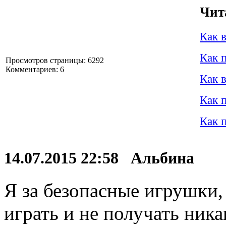
Чит
Как 
Как 
Просмотров страницы: 6292
Комментариев: 6
Как 
Как 
Как 
14.07.2015 22:58 Альбина
Я за безопасные игрушки,
играть и не получать ника