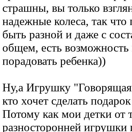
страшны, вы только взгля
надежные колеса, так что
быть разной и даже с со
общем, есть возможность
порадовать ребенка))
Ну,а Игрушку "Говорящая 
кто хочет сделать подаро
Потому как мои детки от 
разносторонней игрушки 