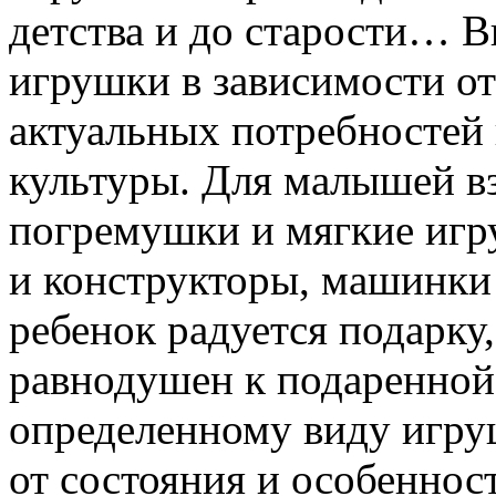
детства и до старости… 
игрушки в зависимости о
актуальных потребностей
культуры. Для малышей в
погремушки и мягкие игр
и конструкторы, машинки 
ребенок радуется подарку,
равнодушен к подаренной 
определенному виду игруш
от состояния и особеннос