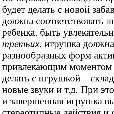
будет делать с новой заба
должна соответствовать и
ребенка, быть увлекатель
третьих,
игрушка должна
разнообразных форм акти
привлекающим моментом я
делать с игрушкой – склад
новые звуки и т.д. При э
и завершенная игрушка в
стереотипные действия и