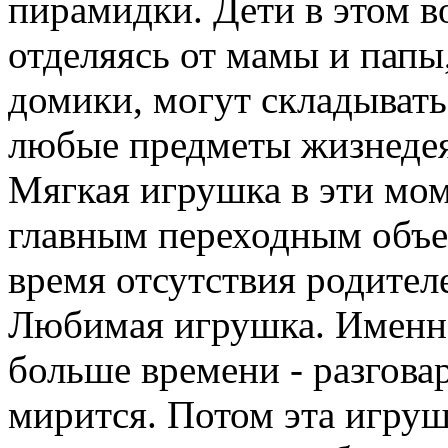
пирамидки. Дети в этом в
отделяясь от мамы и папы
домики, могут складывать
любые предметы жизнеде
Мягкая игрушка в эти мо
главным переходным объек
время отсутствия родител
Любимая игрушка. Именно
больше времени - разговар
мирится. Потом эта игру