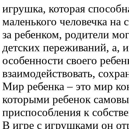
игрушка, которая способн
маленького человечка на
за ребенком, родители мо
детских переживаний, а, и
особенности своего ребенк
взаимодействовать, сохра
Мир ребенка – это мир ко
которыми ребенок самовы
приспособления к собств
В игре с игрушками он от