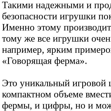
Такими надежными и про
безопасности игрушки по
Именно этому производит
тому же все игрушки очен
например, ярким примеро
«Говорящая ферма».
Это уникальный игровой ц
компактном объеме вмести
фермы, и цифры, но и мо