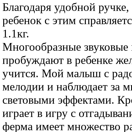
Благодаря удобной ручке,
ребенок с этим справляетс
1.1кг.
Многообразные звуковые 
пробуждают в ребенке жел
учится. Мой малыш с рад
мелодии и наблюдает за 
световыми эффектами. Кро
играет в игру с отгадыван
ферма имеет множество р