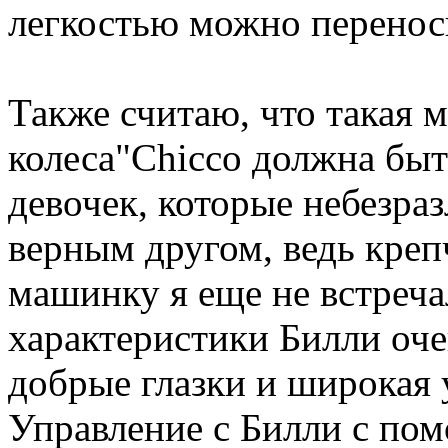
легкостью можно перенос
Также считаю, что такая 
колеса"Chicco должна быт
девочек, которые небезра
верным другом, ведь креп
машинку я еще не встреча
характеристики Билли оче
добрые глазки и широкая 
Управление с Билли с по