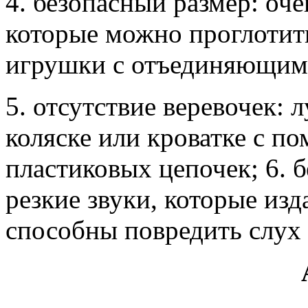
4. безопасный размер: оч
которые можно проглотить
игрушки с отъединяющим
5. отсутствие веревочек:
коляске или кроватке с 
пластиковых цепочек; 6. 
резкие звуки, которые из
способны повредить слух 