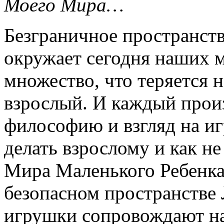
Моего Мира…
Безграничное пространст
окружает сегодня наших м
множество, что теряется н
взрослый. И каждый прои
философию и взгляд на и
делать взрослому и как н
Мира Маленького Ребенка,
безопасном пространстве
игрушки сопровождают нас