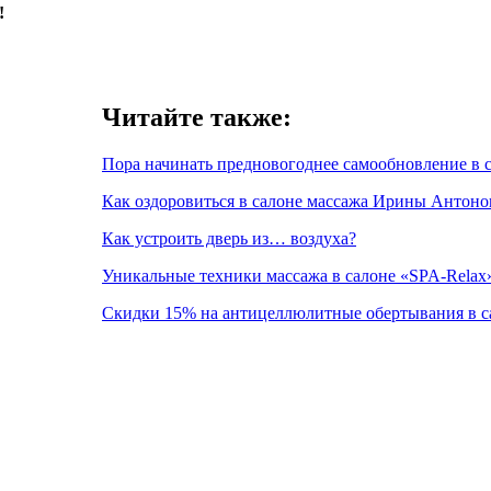
!
Читайте также:
Пора начинать предновогоднее самообновление в 
Как оздоровиться в салоне массажа Ирины Антоно
Как устроить дверь из… воздуха?
Уникальные техники массажа в салоне «SPA-Relax
Скидки 15% на антицеллюлитные обертывания в са