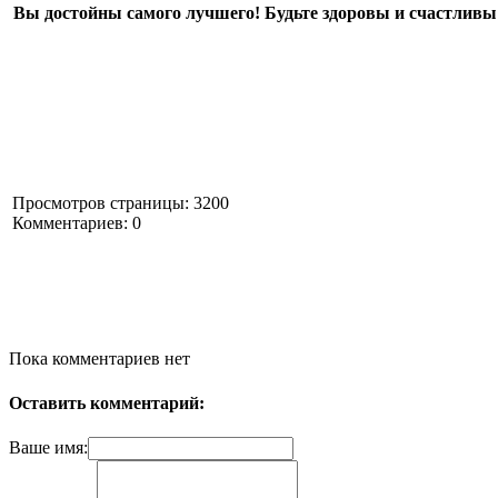
Вы достойны самого лучшего! Будьте здоровы и счастливы
Просмотров страницы: 3200
Комментариев: 0
Пока комментариев нет
Оставить комментарий:
Ваше имя: