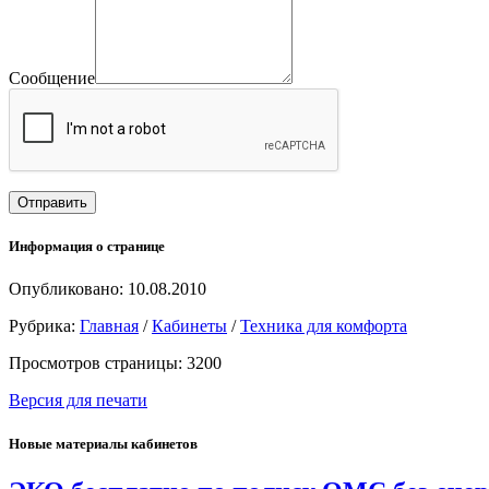
Сообщение
Информация о странице
Опубликовано: 10.08.2010
Рубрика:
Главная
/
Кабинеты
/
Техника для комфорта
Просмотров страницы: 3200
Версия для печати
Новые материалы кабинетов