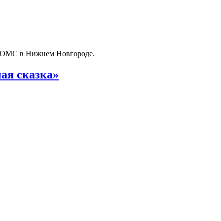
о ОМС в Нижнем Новгороде.
ая сказка»