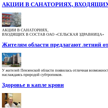
АКЦИИ В САНАТОРИЯХ, ВХОДЯЩИХ
АКЦИИ В САНАТОРИЯХ,
ВХОДЯЩИХ В СОСТАВ ОАО «СЕЛЬСКАЯ ЗДРАВНИЦА»
Жителям области предлагают летний о
У жителей Пензенской области появилась отличная возможность
наслаждаясь природой субтропиков.
Здоровье в капле крови