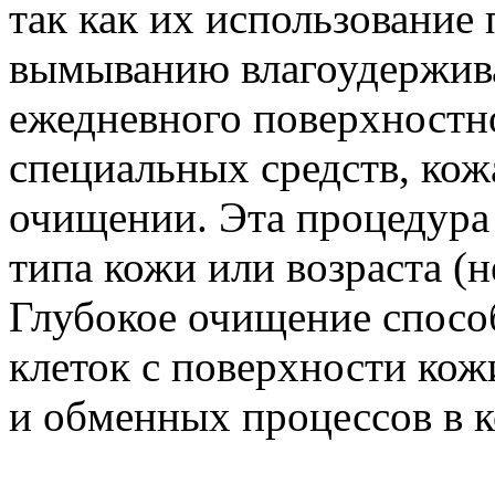
так как их использование
вымыванию влагоудержив
ежедневного поверхност
специальных средств, кож
очищении. Эта процедура
типа кожи или возраста (н
Глубокое очищение спосо
клеток с поверхности ко
и обменных процессов в к