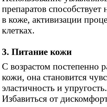
препаратов способствует
в коже, активизации проц
клетках.
3. Питание кожи
С возрастом постепенно 
кожи, она становится чувс
эластичность и упругость.
Избавиться от дискомфорт