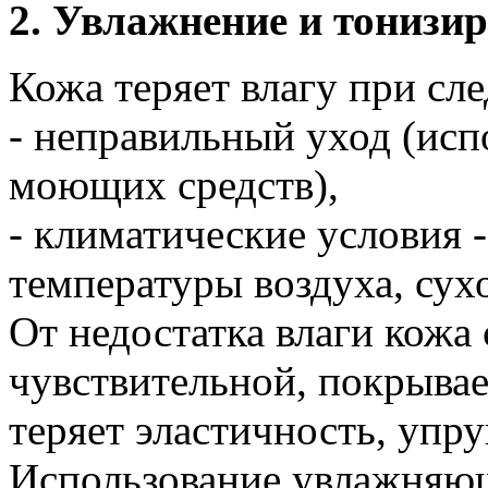
2. Увлажнение и тонизи
Кожа теряет влагу при сл
- неправильный уход (исп
моющих средств),
- климатические условия -
температуры воздуха, сухо
От недостатка влаги кожа 
чувствительной, покрыва
теряет эластичность, упру
Использование увлажняю