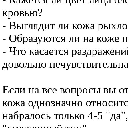
кровью?
- Выглядит ли кожа рыхло
- Образуются ли на коже
- Что касается раздражени
довольно нечувствительн
Если на все вопросы вы о
кожа однозначно относитс
набралось только 4-5 "да"