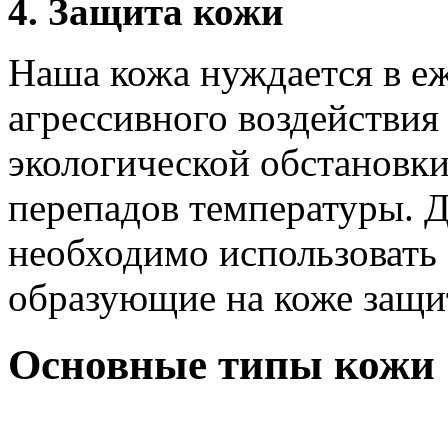
4. Защита кожи
Наша кожа нуждается в е
агрессивного воздействия
экологической обстановки,
перепадов температуры. 
необходимо использовать 
образующие на коже защи
Основные типы кожи