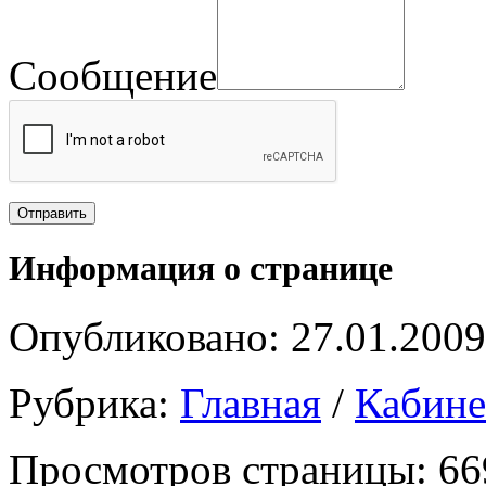
Сообщение
Информация о странице
Опубликовано: 27.01.2009
Рубрика:
Главная
/
Кабин
Просмотров страницы: 66