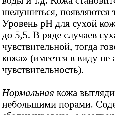
воды и т.д. Кожа становит
шелушиться, появляются 
Уровень pH для сухой кож
до 5,5. В ряде случаев су
чувствительной, тогда гов
кожа» (имеется в виду не
чувствительность).
Нормальная
кожа выгляди
небольшими порами. Соде