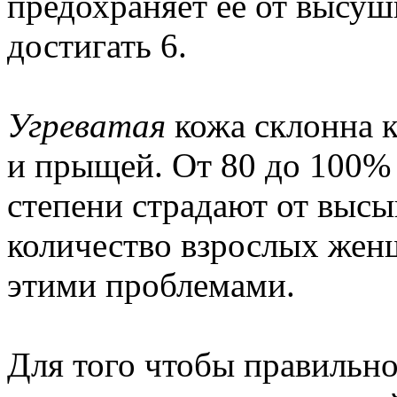
предохраняет ее от высу
достигать 6.
Угреватая
кожа склонна 
и прыщей. От 80 до 100% 
степени страдают от высы
количество взрослых жен
этими проблемами.
Для того чтобы правильн