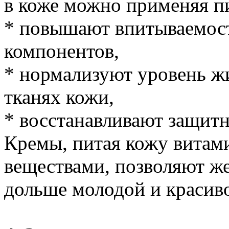
в коже можно применяя пи
* повышают впитываемос
компонентов,
* нормализуют уровень ж
тканях кожи,
* восстанавливают защи
Кремы, питая кожу витам
веществами, позволяют ж
дольше молодой и красив