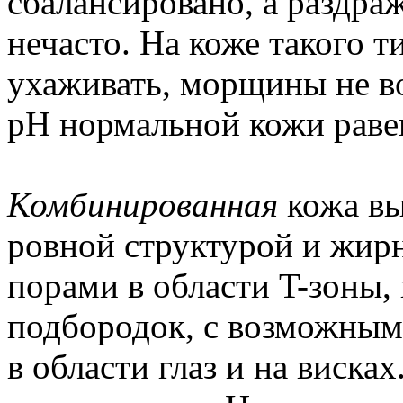
сбалансировано, а раздра
нечасто. На коже такого т
ухаживать, морщины не в
pH нормальной кожи равен
Комбинированная
кожа вы
ровной структурой и жир
порами в области T-зоны,
подбородок, с возможным
в области глаз и на виск