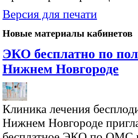
Версия для печати
Новые материалы кабинетов
ЭКО бесплатно по пол
Нижнем Новгороде
Клиника лечения бесплод
Нижнем Новгороде пригл
бесплатное ЭКО по ОМС 