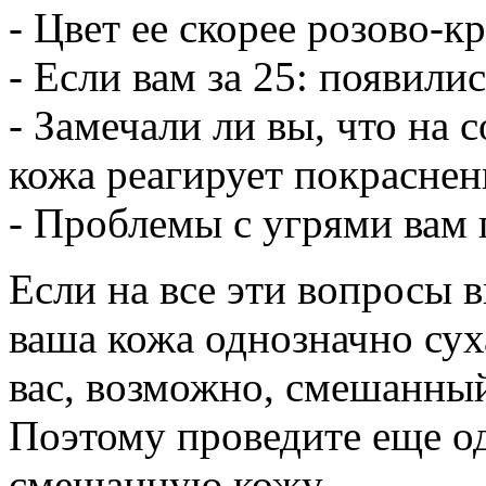
- Цвет ее скорее розово-к
- Если вам за 25: появили
- Замечали ли вы, что на с
кожа реагирует покрасне
- Проблемы с угрями вам 
Если на все эти вопросы 
ваша кожа однозначно сух
вас, возможно, смешанны
Поэтому проведите еще о
смешанную кожу.