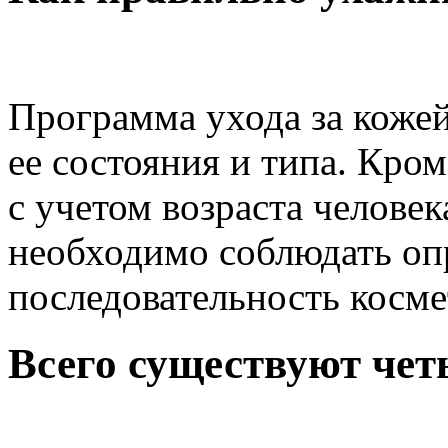
Программа ухода за кожей
ее состояния и типа. Кро
с учетом возраста человек
необходимо соблюдать о
последовательность косме
Всего существуют четы