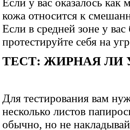
Если у вас оказалось как
кожа относится к смешан
Если в средней зоне у ва
протестируйте себя на уг
ТЕСТ: ЖИРНАЯ ЛИ 
Для тестирования вам нуж
несколько листов папирос
обычно, но не накладывайт