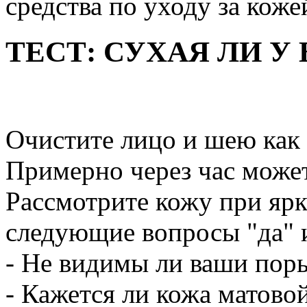
средства по уходу за коже
ТЕСТ: СУХАЯ ЛИ У
Очистите лицо и шею как 
Примерно через час может
Рассмотрите кожу при ярко
следующие вопросы "да" и
- Не видимы ли ваши пор
- Кажется ли кожа матово