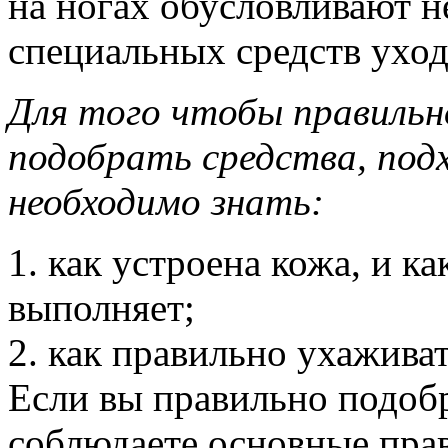
на ногах обусловливают 
специальных средств уход
Для того чтобы правильн
подобрать средства, под
необходимо знать:
1. как устроена кожа, и 
выполняет;
2. как правильно ухаживат
Если вы правильно подобр
соблюдаете основные прав