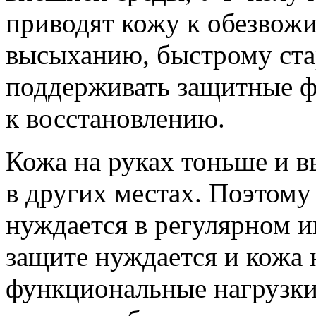
приводят кожу к обезвож
высыханию, быстрому ста
поддерживать защитные ф
к восстановлению.
Кожа на руках тоньше и 
в других местах. Поэтому 
нуждается в регулярном и
защите нуждается и кожа 
функциональные нагрузки