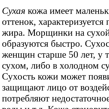
Сухая
кожа имеет маленьк
оттенок, характеризуетс
жира. Морщинки на сухой 
образуются быстро. Сухос
женщин старше 50 лет, у т
сухом, либо в холодном с
Сухость кожи может появ
защищают лицо от воздей
потребляют недостаточное