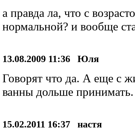
а правда ла, что с возрас
нормальной? и вообще ста
13.08.2009 11:36 Юля
Говорят что да. А еще с 
ванны дольше принимать.
15.02.2011 16:37 настя