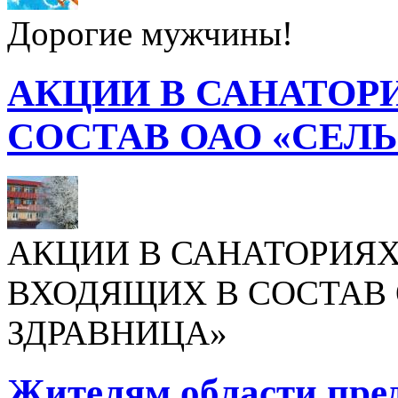
Дорогие мужчины!
АКЦИИ В САНАТОР
СОСТАВ ОАО «СЕЛ
АКЦИИ В САНАТОРИЯХ
ВХОДЯЩИХ В СОСТАВ 
ЗДРАВНИЦА»
Жителям области пре