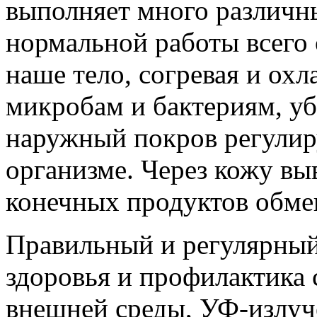
выполняет много различн
нормальной работы всего
наше тело, согревая и охл
микробам и бактериям, у
наружный покров регулир
организме. Через кожу вы
конечных продуктов обме
Правильный и регулярный у
здоровья и профилактика 
внешней среды, УФ-излуч