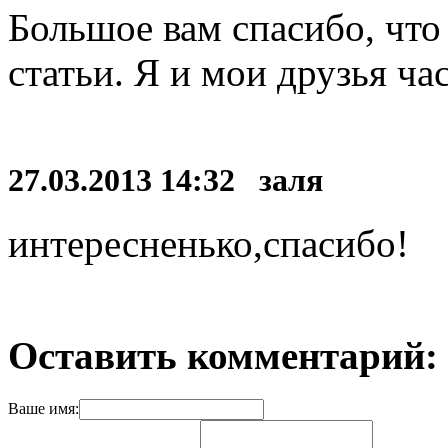
Большое вам спасибо, что
статьи. Я и мои друзья ча
27.03.2013 14:32 заля
интересненько,спасибо!
Оставить комментарий:
Ваше имя: