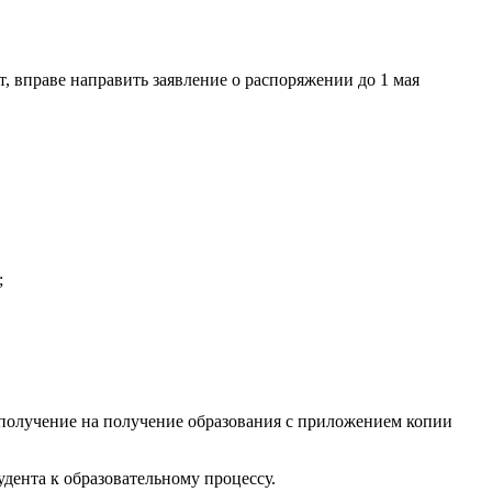
, вправе направить заявление о распоряжении до 1 мая
;
 получение на получение образования с приложением копии
удента к образовательному процессу.