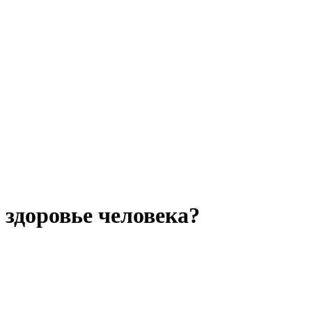
 здоровье человека?