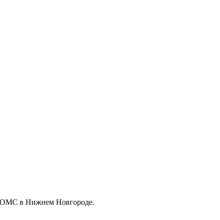
о ОМС в Нижнем Новгороде.