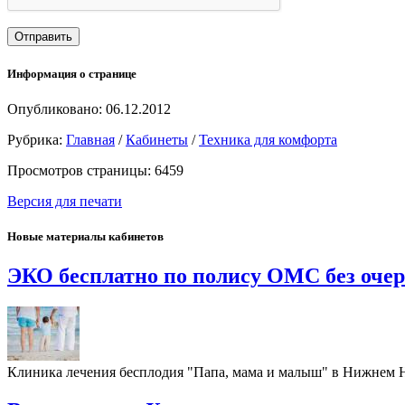
Информация о странице
Опубликовано: 06.12.2012
Рубрика:
Главная
/
Кабинеты
/
Техника для комфорта
Просмотров страницы: 6459
Версия для печати
Новые материалы кабинетов
ЭКО бесплатно по полису ОМС без оче
Клиника лечения бесплодия "Папа, мама и малыш" в Нижнем