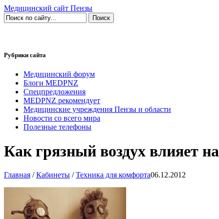
Медицинский сайт Пензы
Рубрики сайта
Медицинский форум
Блоги MEDPNZ
Спецпредложения
MEDPNZ рекомендует
Медицинские учреждения Пензы и области
Новости со всего мира
Полезные телефоны
Как грязный воздух влияет на
Главная
/
Кабинеты
/
Техника для комфорта
06.12.2012