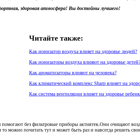
фортная, здоровая атмосфера! Вы достойны лучшего!
Читайте также:
Как ионизатор воздуха влияет на здоровье людей?
Как ионизаторы воздуха влияют на здоровье детей
Как ароматизаторы влияют на человека?
Как климатический комплекс Sharp влияет на здор
Как система вентиляции влияет на здоровье ребенк
я помогают без фильтровые приборы активтек.Они очищают возд
 то можно почитать тут и может быть раз и навсегда решить сво