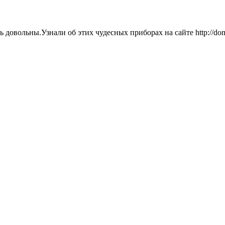
овольны.Узнали об этих чудесных приборах на сайте http://dom