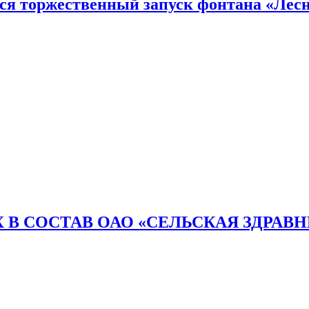
тся торжественный запуск фонтана «Лесн
 В СОСТАВ ОАО «СЕЛЬСКАЯ ЗДРАВ