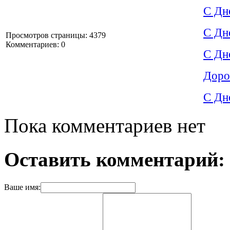
С Дн
С Дн
Просмотров страницы: 4379
Комментариев: 0
С Дн
Доро
С Дн
Пока комментариев нет
Оставить комментарий:
Ваше имя: