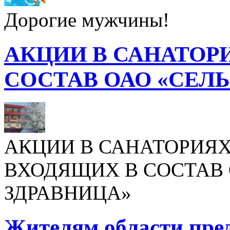
Дорогие мужчины!
АКЦИИ В САНАТОР
СОСТАВ ОАО «СЕЛ
АКЦИИ В САНАТОРИЯХ
ВХОДЯЩИХ В СОСТАВ 
ЗДРАВНИЦА»
Жителям области пре