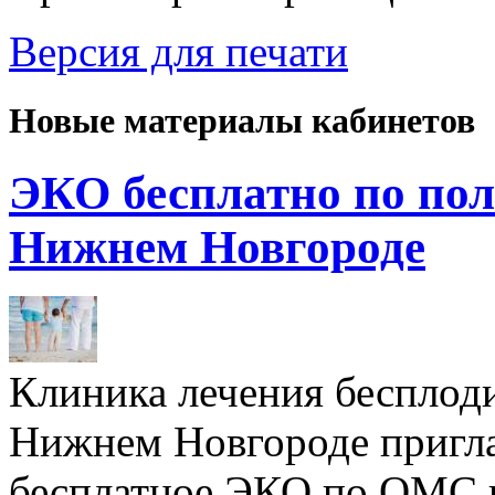
Версия для печати
Новые материалы кабинетов
ЭКО бесплатно по пол
Нижнем Новгороде
Клиника лечения бесплод
Нижнем Новгороде пригл
бесплатное ЭКО по ОМС 