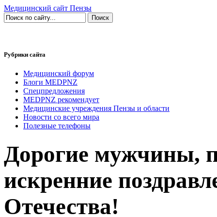
Медицинский сайт Пензы
Рубрики сайта
Медицинский форум
Блоги MEDPNZ
Спецпредложения
MEDPNZ рекомендует
Медицинские учреждения Пензы и области
Новости со всего мира
Полезные телефоны
Дорогие мужчины, 
искренние поздравл
Отечества!