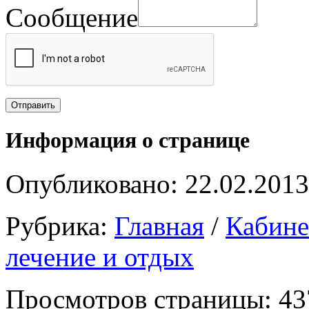
Сообщение
Информация о странице
Опубликовано: 22.02.2013
Рубрика:
Главная
/
Кабин
лечение и отдых
Просмотров страницы: 43