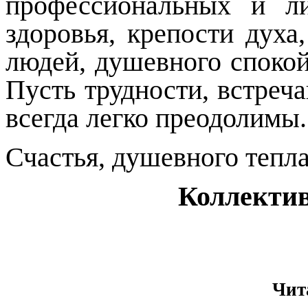
профессиональных и ли
здоровья, крепости духа
людей, душевного спокой
Пусть трудности, встреч
всегда легко преодолимы.
Счастья, душевного тепла
Коллектив
Чит