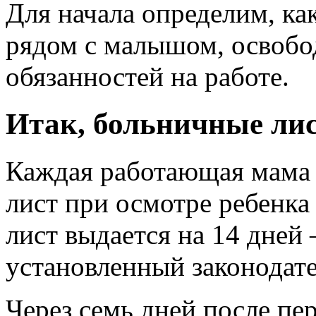
Для начала определим, ка
рядом с малышом, освобо
обязанностей на работе.
Итак, больничные ли
Каждая работающая мама
лист при осмотре ребенка
лист выдается на 14 дней
установленный законодате
Через семь дней после пе