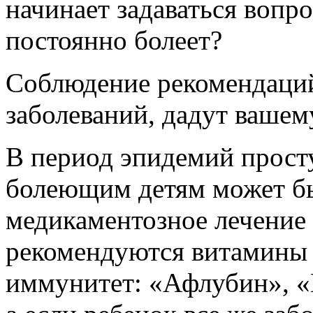
начинает задаваться воп
постоянно болеет?
Соблюдение рекомендаций
заболеваний, дадут ваше
В период эпидемий прост
болеющим детям может б
медикаментозное лечение
рекомендуются витамины
иммунитет: «Афлубин», 