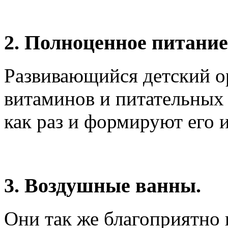
2.
Полноценное питание
Развивающийся детский о
витаминов и питательных 
как раз и формируют его 
3.
Воздушные ванны.
Они так же благоприятно 