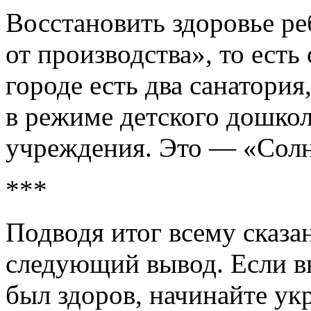
Восстановить здоровье ре
от производства», то есть 
городе есть два санатория
в режиме детского дошкол
учреждения. Это — «Сол
***
Подводя итог всему сказа
следующий вывод. Если в
был здоров, начинайте ук