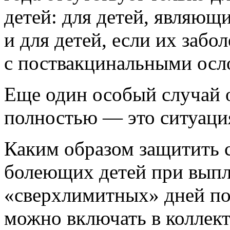
детей: для детей, являю
и для детей, если их забо
с поствакцинальными ос
Еще один особый случай 
полностью — это ситуация
Каким образом защитить с
болеющих детей при выпл
«сверхлимитных» дней по
можно включать в коллек