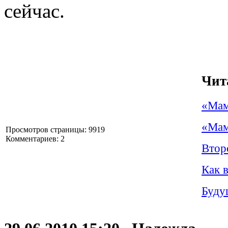
сейчас.
Чит
«Мам
«Мам
Просмотров страницы: 9919
Комментариев: 2
Втор
Как 
Буду