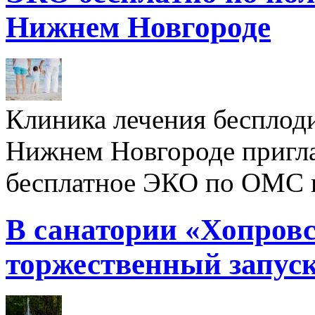
Нижнем Новгороде
Клиника лечения бесплод
Нижнем Новгороде пригл
бесплатное ЭКО по ОМС 
В санатории «Хопровс
торжественный запуск