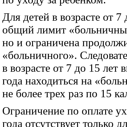
Для детей в возрасте от 7 
общий лимит «больничных
но и ограничена продолж
«больничного». Следовате
в возрасте от 7 до 15 лет
года находиться на «боль
не более трех раз по 15 к
Ограничение по оплате ух
года отсутствует только д