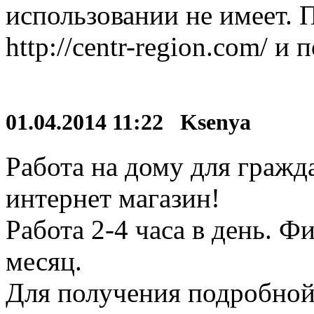
использовании не имеет. 
http://centr-region.com/ и
01.04.2014 11:22 Ksenya
Работа на дому для гражд
интернет магазин!
Работа 2-4 часа в день. Ф
месяц.
Для получения подробно