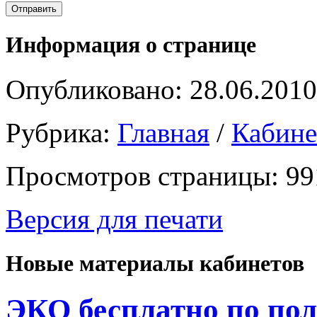
Информация о странице
Опубликовано: 28.06.2010
Рубрика:
Главная
/
Кабин
Просмотров страницы: 99
Версия для печати
Новые материалы кабинетов
ЭКО бесплатно по пол