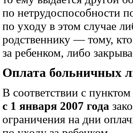
по нетрудоспособности п
по уходу в этом случае л
родственнику — тому, кто
за ребенком, либо закрыва
Оплата больничных л
В соответствии с пункто
с 1 января 2007 года
зако
ограничения на дни опла
по уходу за ребенком.