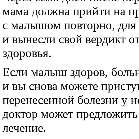
мама должна прийти на п
с малышом повторно, для 
и вынесли свой вердикт о
здоровья.
Если малыш здоров, больн
и вы снова можете приступ
перенесенной болезни у н
доктор может предложить
лечение.