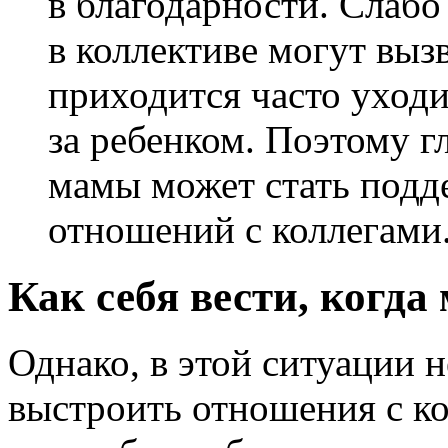
в благодарности. Слаб
в коллективе могут вызв
приходится часто уход
за ребенком. Поэтому 
мамы может стать подд
отношений с коллегами
Как себя вести, когд
Однако, в этой ситуации н
выстроить отношения с ко