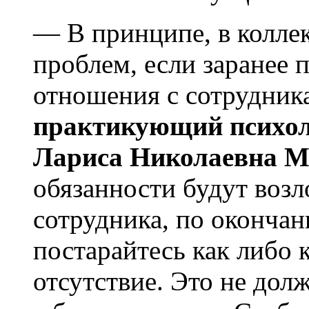
— В принципе, в коллек
проблем, если заранее
отношения с сотрудник
практикующий психол
Лариса Николаевна М
обязанности будут возл
сотрудника, по окончан
постарайтесь как либо 
отсутствие. Это не дол