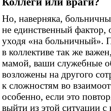
Коллеги или враги?
Но, наверняка, больничны
не единственный фактор, 
уходя «на больничный». 
в коллективе так же важен
мамой, ваши служебные о
возложены на другого сот
к сложностям во взаимоо
особенно, если это повто
выйти из этой ситуации 