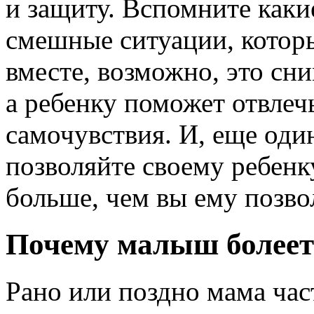
и защиту. Вспомните как
смешные ситуации, которы
вместе, возможно, это сни
а ребенку поможет отвлечь
самочувствия. И, еще од
позволяйте своему ребенку
больше, чем вы ему позво
Почему малыш болеет
Рано или поздно мама час