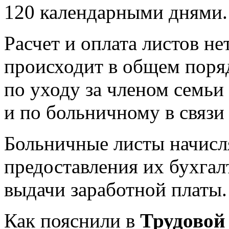
120 календарными днями.
Расчет и оплата листов н
происходит в общем поря
по уходу за членом семьи 
и по больничному в связи
Больничные листы начисля
предоставления их бухгал
выдачи заработной платы.
Как пояснили в
Трудовой