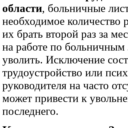
области
, больничные лис
необходимое количество р
их брать второй раз за мес
на работе по больничным 
уволить. Исключение сос
трудоустройство или псих
руководителя на часто от
может привести к увольн
последнего.