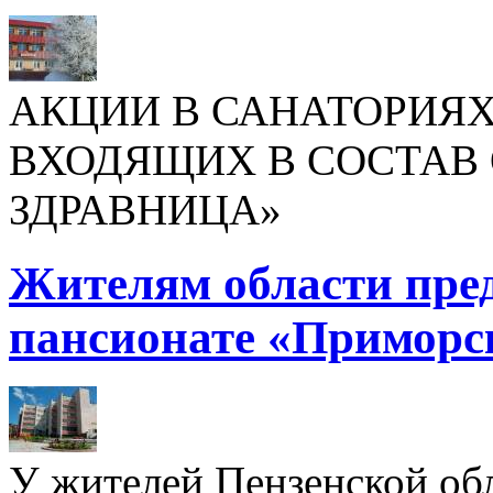
АКЦИИ В САНАТОРИЯХ
ВХОДЯЩИХ В СОСТАВ 
ЗДРАВНИЦА»
Жителям области пре
пансионате «Приморс
У жителей Пензенской обл