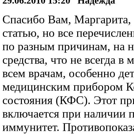
29.06.2010 15:20 Надежда
Спасибо Вам, Маргарита,
статью, но все перечисле
по разным причинам, на н
средства, что не всегда в
всем врачам, особенно де
медицинским прибором К
состояния (КФС). Этот пр
включается при наличии 
иммунитет. Противопоказ