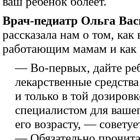
ваш ребенок болеет.
Врач-педиатр Ольга Ва
рассказала нам о том, ка
работающим мамам и как
— Во-первых, дайте ре
лекарственные средства
и только в той дозировк
специалистом для ваше
его возрасту, — советуе
— Обязательно прочита