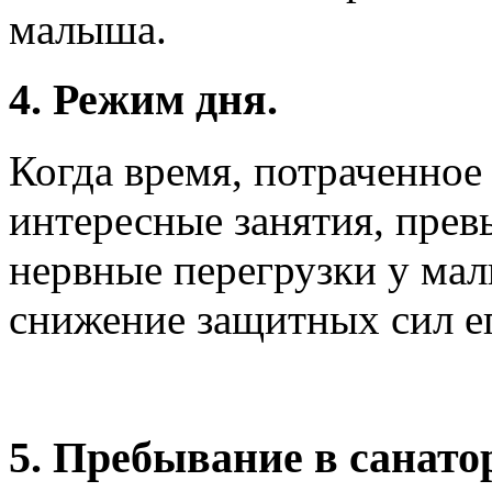
малыша.
4. Режим дня.
Когда время, потраченное
интересные занятия, прев
нервные перегрузки у мал
снижение защитных сил ег
5.
Пребывание в санато