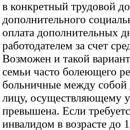
в конкретный трудовой до
дополнительного социальн
оплата дополнительных д
работодателем за счет сре
Возможен и такой вариант
семьи часто болеющего р
больничные между собой 
лицу, осуществляющему у
превышена. Если требуетс
инвалидом в возрасте до 1