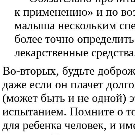
к применению» и по во
малыша нескольким спе
более точно определить
лекарственные средства
Во-вторых, будьте доброж
даже если он плачет долг
(может быть и не одной) 
испытанием. Помните о т
для ребенка человек, и и