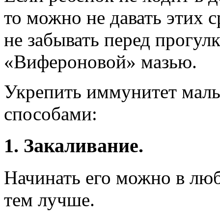
то можно не давать этих 
не забывать перед прогул
«Вифероновой» мазью.
Укрепить иммунитет ма
способами:
1. Закаливание.
Начинать его можно в люб
тем лучше.