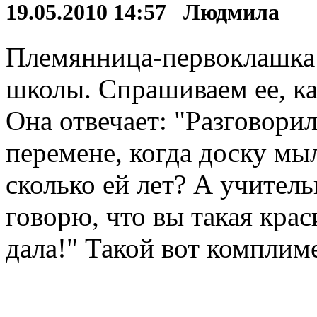
19.05.2010 14:57 Людмила
Племянница-первоклашка 
школы. Спрашиваем ее, ка
Она отвечает: "Разговори
перемене, когда доску мыл
сколько ей лет? А учитель
говорю, что вы такая крас
дала!" Такой вот комплим