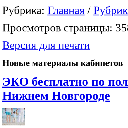
Рубрика:
Главная
/
Рубри
Просмотров страницы: 35
Версия для печати
Новые материалы кабинетов
ЭКО бесплатно по пол
Нижнем Новгороде