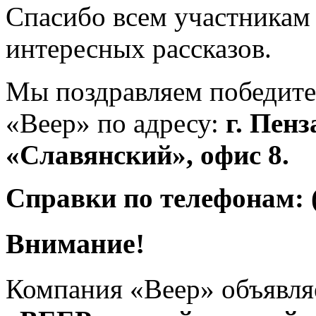
Спасибо всем участникам
интересных рассказов.
Мы поздравляем победите
«Веер» по адресу:
г. Пенз
«Славянский», офис 8.
Справки по телефонам: (
Внимание!
Компания «Веер» объявля