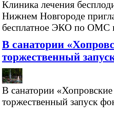
Клиника лечения бесплод
Нижнем Новгороде пригл
бесплатное ЭКО по ОМС 
В санатории «Хопровс
торжественный запуск
В санатории «Хопровские 
торжественный запуск фон