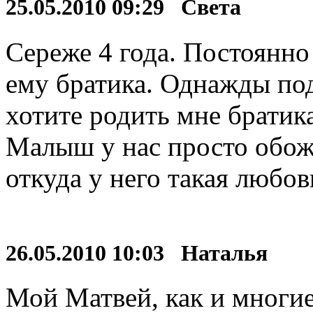
25.05.2010 09:29 Света
Сереже 4 года. Постоянно
ему братика. Однажды под
хотите родить мне братика
Малыш у нас просто обож
откуда у него такая любов
26.05.2010 10:03 Наталья
Мой Матвей, как и многие