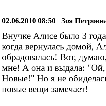
02.06.2010 08:50 Зоя Петров
Внучке Алисе было 3 года.
когда вернулась домой, Ал
обрадовалась! Вот, думаю
мне! А она и выдала: "Ой
Новые!" Но я не обиделась
новые вещи замечает!