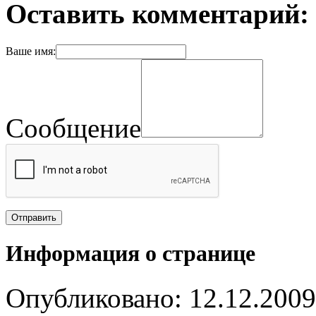
Оставить комментарий:
Ваше имя:
Сообщение
Информация о странице
Опубликовано: 12.12.2009