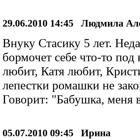
29.06.2010 14:45 Людмила А
Внуку Стасику 5 лет. Нед
бормочет себе что-то под 
любит, Катя любит, Кристи
лепестки ромашки не зако
Говорит: "Бабушка, меня 
05.07.2010 09:45 Ирина