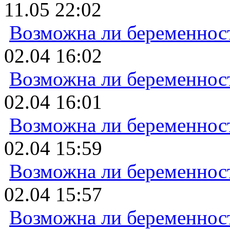
11.05 22:02
Возможна ли беременнос
02.04 16:02
Возможна ли беременнос
02.04 16:01
Возможна ли беременнос
02.04 15:59
Возможна ли беременнос
02.04 15:57
Возможна ли беременнос