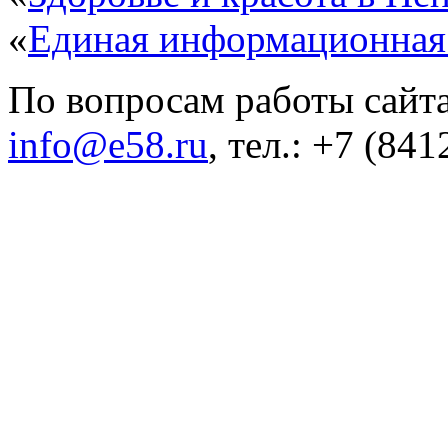
«
Единая информационная
По вопросам работы сайта
info@e58.ru
, тел.: +7 (84