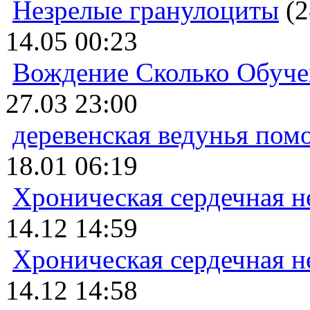
Незрелые гранулоциты
(2
14.05 00:23
Вождение Сколько Обуче
27.03 23:00
деревенская ведунья пом
18.01 06:19
Хроническая сердечная н
14.12 14:59
Хроническая сердечная н
14.12 14:58