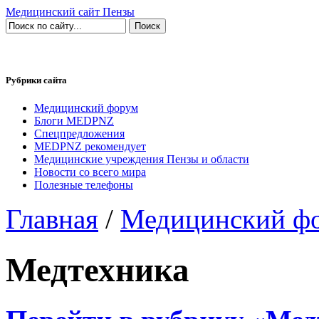
Медицинский сайт Пензы
Рубрики сайта
Медицинский форум
Блоги MEDPNZ
Спецпредложения
MEDPNZ рекомендует
Медицинские учреждения Пензы и области
Новости со всего мира
Полезные телефоны
Главная
/
Медицинский ф
Медтехника