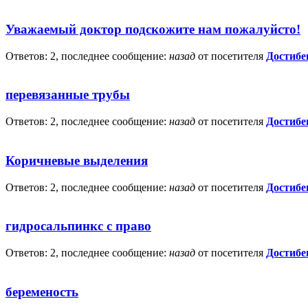
Уважаемый доктор подскожите нам пожалуйсто!
Ответов: 2, последнее сообщение:
назад
от посетителя
Достибе
перевязанные трубы
Ответов: 2, последнее сообщение:
назад
от посетителя
Достибе
Коричневые выделения
Ответов: 2, последнее сообщение:
назад
от посетителя
Достибе
гидросальпинкс с право
Ответов: 2, последнее сообщение:
назад
от посетителя
Достибе
беременость