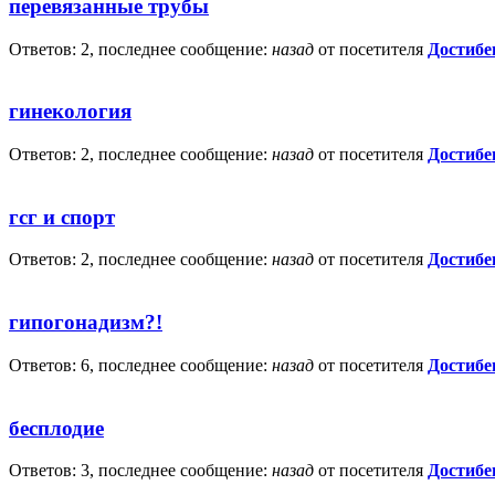
перевязанные трубы
Ответов: 2, последнее сообщение:
назад
от посетителя
Достибе
гинекология
Ответов: 2, последнее сообщение:
назад
от посетителя
Достибе
гсг и спорт
Ответов: 2, последнее сообщение:
назад
от посетителя
Достибе
гипогонадизм?!
Ответов: 6, последнее сообщение:
назад
от посетителя
Достибе
бесплодие
Ответов: 3, последнее сообщение:
назад
от посетителя
Достибе