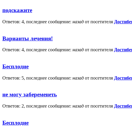
подскажите
Ответов: 4, последнее сообщение:
назад
от посетителя
Достибе
Варианты лечения!
Ответов: 4, последнее сообщение:
назад
от посетителя
Достибе
Бесплодие
Ответов: 5, последнее сообщение:
назад
от посетителя
Достибе
не могу забеременеть
Ответов: 2, последнее сообщение:
назад
от посетителя
Достибе
Бесплодие