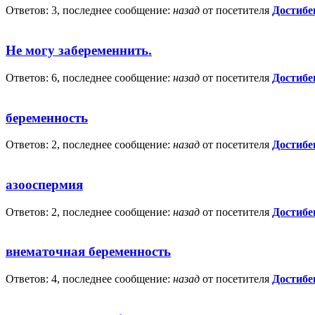
Ответов: 3, последнее сообщение:
назад
от посетителя
Достибе
Не могу забеременнить.
Ответов: 6, последнее сообщение:
назад
от посетителя
Достибе
беременность
Ответов: 2, последнее сообщение:
назад
от посетителя
Достибе
азооспермия
Ответов: 2, последнее сообщение:
назад
от посетителя
Достибе
внематочная беременность
Ответов: 4, последнее сообщение:
назад
от посетителя
Достибе