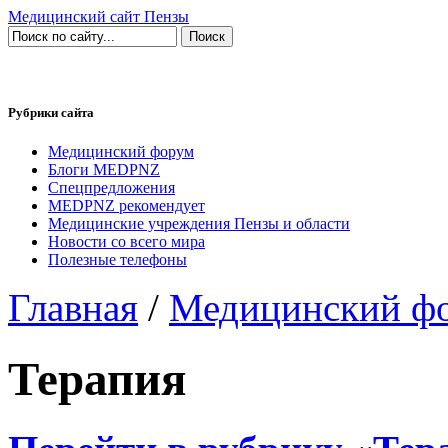
Медицинский сайт Пензы
Рубрики сайта
Медицинский форум
Блоги MEDPNZ
Спецпредложения
MEDPNZ рекомендует
Медицинские учреждения Пензы и области
Новости со всего мира
Полезные телефоны
Главная
/
Медицинский ф
Терапия