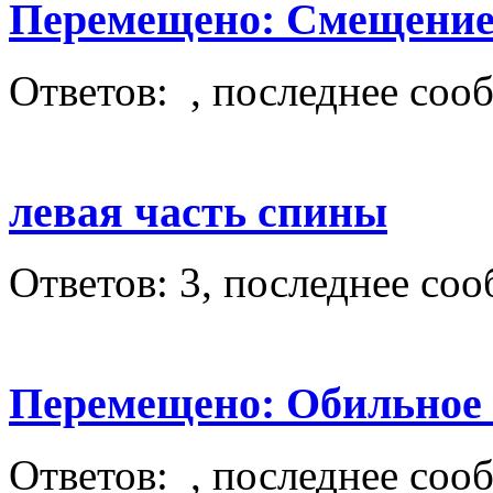
Перемещено: Смещение
Ответов: , последнее соо
левая часть спины
Ответов: 3, последнее со
Перемещено: Обильное
Ответов: , последнее соо