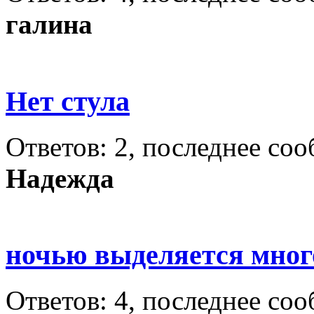
галина
Нет стула
Ответов: 2, последнее со
Надежда
ночью выделяется мно
Ответов: 4, последнее со