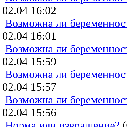
02.04 16:02
Возможна ли беременнос
02.04 16:01
Возможна ли беременнос
02.04 15:59
Возможна ли беременнос
02.04 15:57
Возможна ли беременнос
02.04 15:56
Норма или извращение?
(