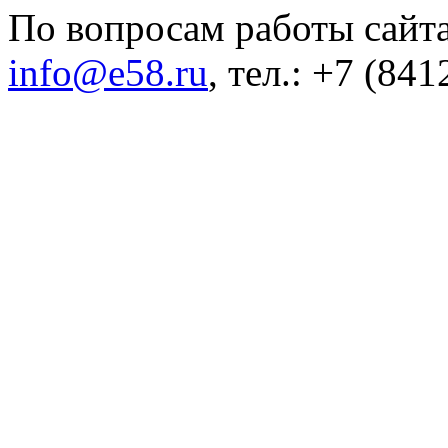
По вопросам работы сайта
info@e58.ru
, тел.: +7 (84