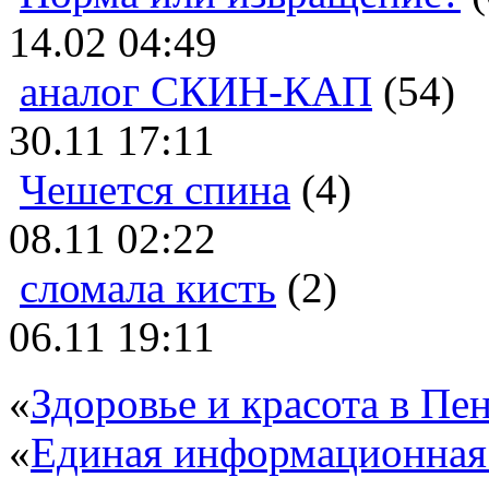
14.02 04:49
аналог СКИН-КАП
(54)
30.11 17:11
Чешется спина
(4)
08.11 02:22
сломала кисть
(2)
06.11 19:11
«
Здоровье и красота в Пен
«
Единая информационная