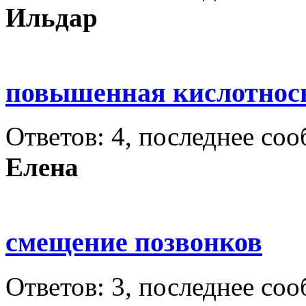
Ильдар
повышенная кислотнос
Ответов: 4, последнее со
Елена
смещение позвонков
Ответов: 3, последнее со