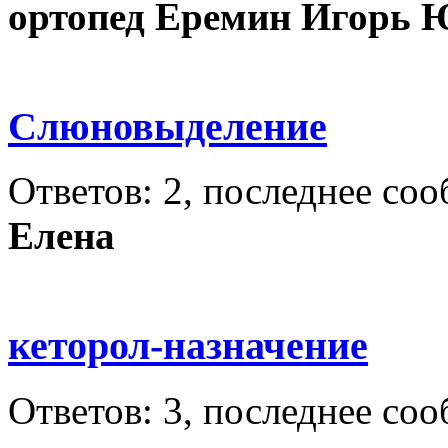
ортопед Еремин Игорь 
Слюновыделение
Ответов: 2, последнее со
Елена
кеторол-назначение
Ответов: 3, последнее со