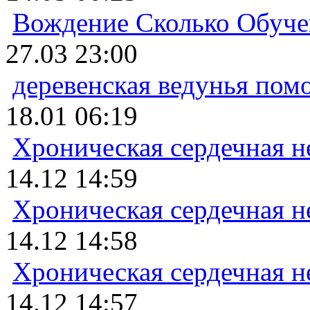
Вождение Сколько Обуче
27.03 23:00
деревенская ведунья пом
18.01 06:19
Хроническая сердечная н
14.12 14:59
Хроническая сердечная н
14.12 14:58
Хроническая сердечная н
14.12 14:57