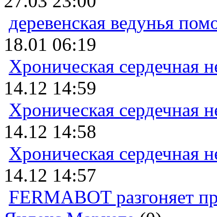
27.03 23:00
деревенская ведунья пом
18.01 06:19
Хроническая сердечная н
14.12 14:59
Хроническая сердечная н
14.12 14:58
Хроническая сердечная н
14.12 14:57
FERMABOT разгоняет прод