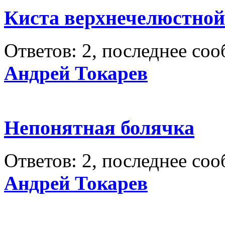
Киста верхнечелюстной
Ответов: 2, последнее со
Андрей Токарев
Непонятная болячка
Ответов: 2, последнее со
Андрей Токарев