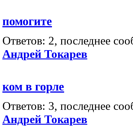
помогите
Ответов: 2, последнее со
Андрей Токарев
ком в горле
Ответов: 3, последнее со
Андрей Токарев