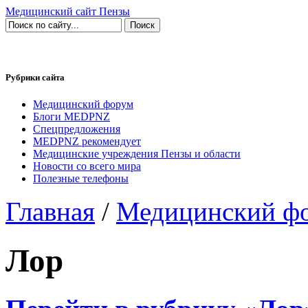
Медицинский сайт Пензы
Рубрики сайта
Медицинский форум
Блоги MEDPNZ
Спецпредложения
MEDPNZ рекомендует
Медицинские учреждения Пензы и области
Новости со всего мира
Полезные телефоны
Главная
/
Медицинский ф
Лор