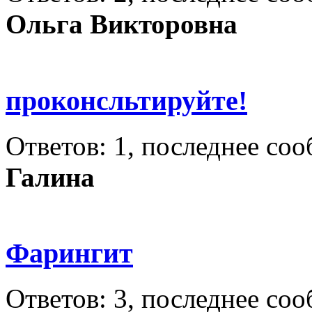
Ольга Викторовна
проконсльтируйте!
Ответов: 1, последнее со
Галина
Фарингит
Ответов: 3, последнее со