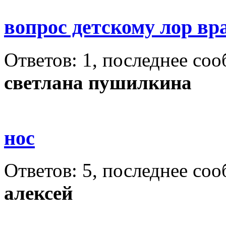
вопрос детскому лор вр
Ответов: 1, последнее со
светлана пушилкина
нос
Ответов: 5, последнее со
алексей