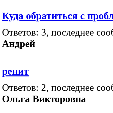
Куда обратиться с проб
Ответов: 3, последнее со
Андрей
ренит
Ответов: 2, последнее со
Ольга Викторовна