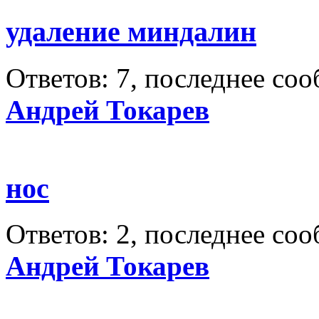
удаление миндалин
Ответов: 7, последнее со
Андрей Токарев
нос
Ответов: 2, последнее со
Андрей Токарев