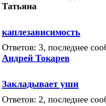
Татьяна
каплезависимость
Ответов: 3, последнее со
Андрей Токарев
Закладывает уши
Ответов: 2, последнее со