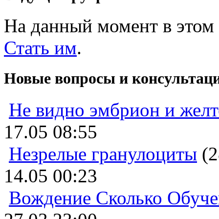
На данный момент в этом 
Стать им
.
Новые вопросы и консультац
Не видно эмбрион и жел
17.05 08:55
Незрелые гранулоциты
(2
14.05 00:23
Вождение Сколько Обуче