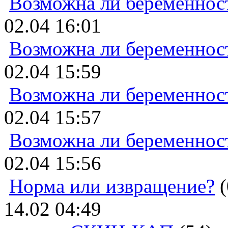
Возможна ли беременнос
02.04 16:01
Возможна ли беременнос
02.04 15:59
Возможна ли беременнос
02.04 15:57
Возможна ли беременнос
02.04 15:56
Норма или извращение?
(
14.02 04:49