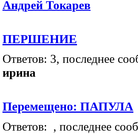
Андрей Токарев
ПЕРШЕНИЕ
Ответов: 3, последнее со
ирина
Перемещено: ПАПУЛА
Ответов: , последнее соо