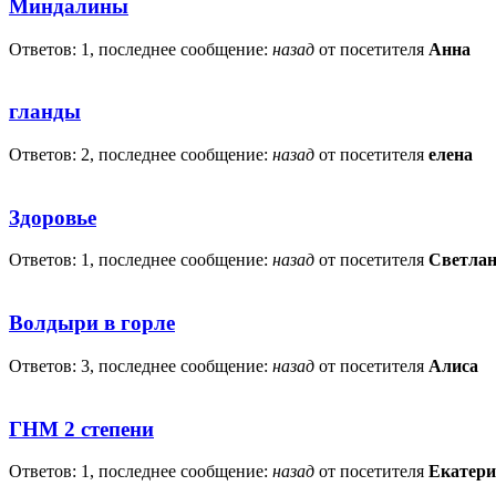
Миндалины
Ответов: 1, последнее сообщение:
назад
от посетителя
Анна
гланды
Ответов: 2, последнее сообщение:
назад
от посетителя
елена
Здоровье
Ответов: 1, последнее сообщение:
назад
от посетителя
Светла
Волдыри в горле
Ответов: 3, последнее сообщение:
назад
от посетителя
Алиса
ГНМ 2 степени
Ответов: 1, последнее сообщение:
назад
от посетителя
Екатери