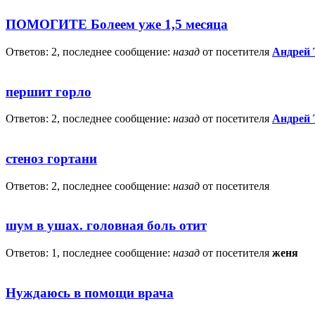
ПОМОГИТЕ Болеем уже 1,5 месяца
Ответов: 2, последнее сообщение:
назад
от посетителя
Андрей 
першит горло
Ответов: 2, последнее сообщение:
назад
от посетителя
Андрей 
стеноз гортани
Ответов: 2, последнее сообщение:
назад
от посетителя
шум в ушах. головная боль отит
Ответов: 1, последнее сообщение:
назад
от посетителя
женя
Нуждаюсь в помощи врача