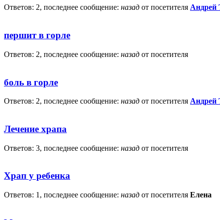
Ответов: 2, последнее сообщение:
назад
от посетителя
Андрей 
першит в горле
Ответов: 2, последнее сообщение:
назад
от посетителя
боль в горле
Ответов: 2, последнее сообщение:
назад
от посетителя
Андрей 
Лечение храпа
Ответов: 3, последнее сообщение:
назад
от посетителя
Храп у ребенка
Ответов: 1, последнее сообщение:
назад
от посетителя
Елена