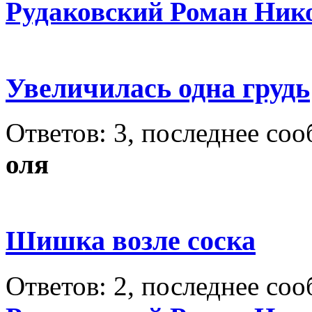
Рудаковский Роман Ник
Увеличилась одна грудь
Ответов: 3, последнее со
оля
Шишка возле соска
Ответов: 2, последнее со