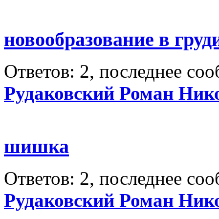
новообразование в груд
Ответов: 2, последнее со
Рудаковский Роман Ник
шишка
Ответов: 2, последнее со
Рудаковский Роман Ник