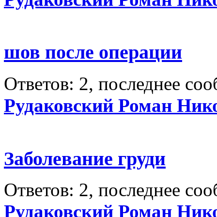
шов после операции
Ответов: 2, последнее со
Рудаковский Роман Ник
Заболевание груди
Ответов: 2, последнее со
Рудаковский Роман Ник