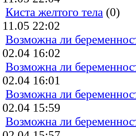
Киста желтого тела
(0)
11.05 22:02
Возможна ли беременнос
02.04 16:02
Возможна ли беременнос
02.04 16:01
Возможна ли беременнос
02.04 15:59
Возможна ли беременнос
02.04 15:57