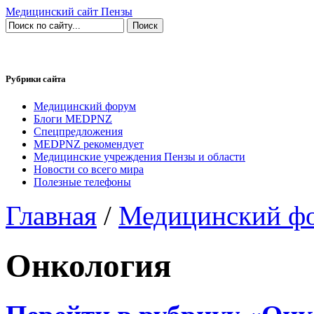
Медицинский сайт Пензы
Рубрики сайта
Медицинский форум
Блоги MEDPNZ
Спецпредложения
MEDPNZ рекомендует
Медицинские учреждения Пензы и области
Новости со всего мира
Полезные телефоны
Главная
/
Медицинский ф
Онкология