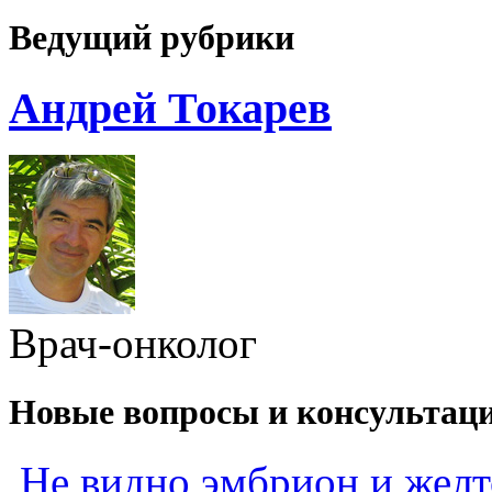
Ведущий рубрики
Андрей Токарев
Врач-онколог
Новые вопросы и консультац
Не видно эмбрион и жел