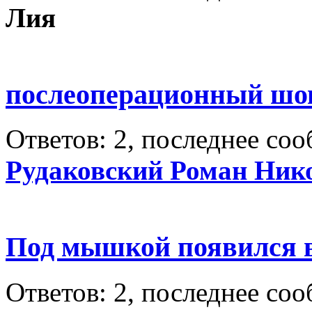
Лия
послеоперационный шо
Ответов: 2, последнее со
Рудаковский Роман Ник
Под мышкой появился 
Ответов: 2, последнее со