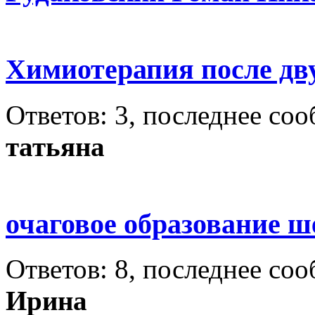
Химиотерапия после дв
Ответов: 3, последнее со
татьяна
очаговое образование ш
Ответов: 8, последнее со
Ирина