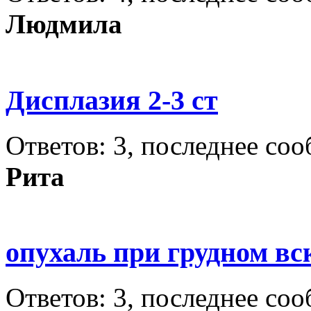
Людмила
Дисплазия 2-3 ст
Ответов: 3, последнее со
Рита
опухаль при грудном в
Ответов: 3, последнее со