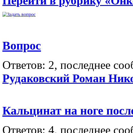
Перейти в рубрику «Онк
Вопрос
Ответов: 2, последнее со
Рудаковский Роман Ник
Кальцинат на ноге посл
Ответов: 4, последнее со