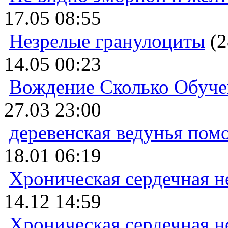
17.05 08:55
Незрелые гранулоциты
(2
14.05 00:23
Вождение Сколько Обуче
27.03 23:00
деревенская ведунья пом
18.01 06:19
Хроническая сердечная н
14.12 14:59
Хроническая сердечная н