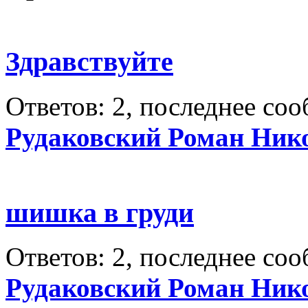
Здравствуйте
Ответов: 2, последнее со
Рудаковский Роман Ник
шишка в груди
Ответов: 2, последнее со
Рудаковский Роман Ник