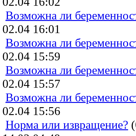
02.04 16:02
Возможна ли беременнос
02.04 16:01
Возможна ли беременнос
02.04 15:59
Возможна ли беременнос
02.04 15:57
Возможна ли беременнос
02.04 15:56
Норма или извращение?
(