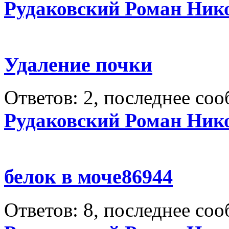
Рудаковский Роман Ник
Удаление почки
Ответов: 2, последнее со
Рудаковский Роман Ник
белок в моче86944
Ответов: 8, последнее со