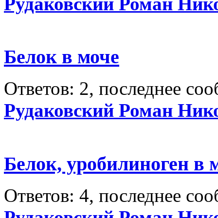
Рудаковский Роман Ник
Белок в моче
Ответов: 2, последнее со
Рудаковский Роман Ник
Белок, уробилиноген в 
Ответов: 4, последнее со
Рудаковский Роман Ник