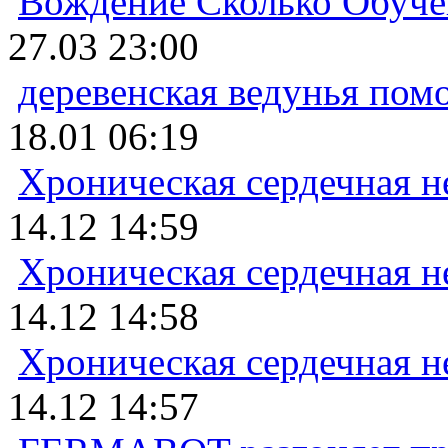
Вождение Сколько Обуче
27.03 23:00
деревенская ведунья пом
18.01 06:19
Хроническая сердечная н
14.12 14:59
Хроническая сердечная н
14.12 14:58
Хроническая сердечная н
14.12 14:57