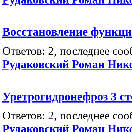
Восстановление функци
Ответов: 2, последнее со
Рудаковский Роман Ник
Уретрогидронефроз 3 с
Ответов: 2, последнее со
Рудаковский Роман Ник