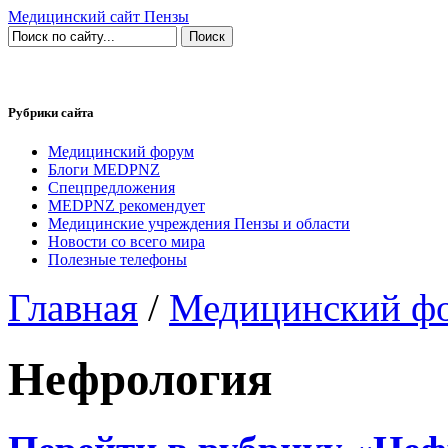
Медицинский сайт Пензы
Рубрики сайта
Медицинский форум
Блоги MEDPNZ
Спецпредложения
MEDPNZ рекомендует
Медицинские учреждения Пензы и области
Новости со всего мира
Полезные телефоны
Главная
/
Медицинский ф
Нефрология