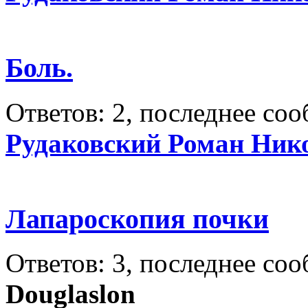
Боль.
Ответов: 2, последнее со
Рудаковский Роман Ник
Лапароскопия почки
Ответов: 3, последнее со
Douglaslon