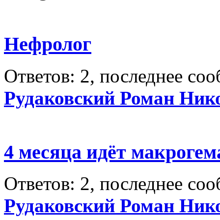
Нефролог
Ответов: 2, последнее со
Рудаковский Роман Ник
4 месяца идёт макрогема
Ответов: 2, последнее со
Рудаковский Роман Ник