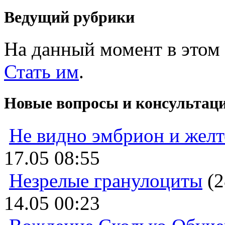
Ведущий рубрики
На данный момент в этом 
Стать им
.
Новые вопросы и консультац
Не видно эмбрион и жел
17.05 08:55
Незрелые гранулоциты
(2
14.05 00:23