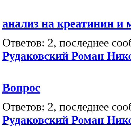
анализ на креатинин и 
Ответов: 2, последнее со
Рудаковский Роман Ник
Вопрос
Ответов: 2, последнее со
Рудаковский Роман Ник