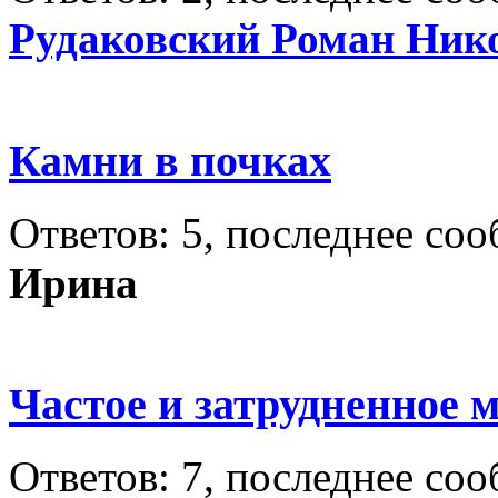
Рудаковский Роман Ник
Камни в почках
Ответов: 5, последнее со
Ирина
Частое и затрудненное 
Ответов: 7, последнее со