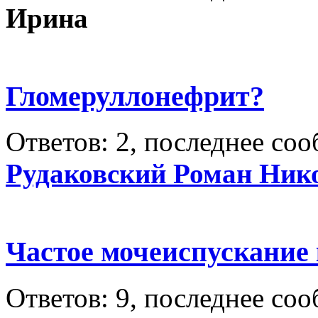
Ирина
Гломеруллонефрит?
Ответов: 2, последнее со
Рудаковский Роман Ник
Частое мочеиспускание
Ответов: 9, последнее со