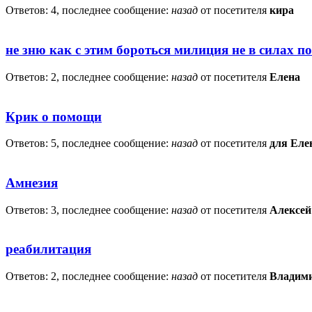
Ответов: 4, последнее сообщение:
назад
от посетителя
кира
не зню как с этим бороться милиция не в силах п
Ответов: 2, последнее сообщение:
назад
от посетителя
Елена
Крик о помощи
Ответов: 5, последнее сообщение:
назад
от посетителя
для Ел
Амнезия
Ответов: 3, последнее сообщение:
назад
от посетителя
Алексей
реабилитация
Ответов: 2, последнее сообщение:
назад
от посетителя
Владим