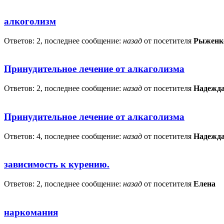
алкоголизм
Ответов: 2, последнее сообщение:
назад
от посетителя
Рыженко
Принудительное лечение от алкаголизма
Ответов: 2, последнее сообщение:
назад
от посетителя
Надежд
Принудительное лечение от алкаголизма
Ответов: 4, последнее сообщение:
назад
от посетителя
Надежд
зависимость к курению.
Ответов: 2, последнее сообщение:
назад
от посетителя
Елена
наркомания