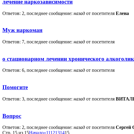
лечение наркозависимости
Ответов: 2, последнее сообщение:
назад
от посетителя
Елена
Муж наркоман
Ответов: 7, последнее сообщение:
назад
от посетителя
о стационарном лечении хронического алкоголи
Ответов: 6, последнее сообщение:
назад
от посетителя
Помогите
Ответов: 3, последнее сообщение:
назад
от посетителя
ВИТАЛ
Вопрос
Ответов: 2, последнее сообщение:
назад
от посетителя
Сергей 
Стр. 15 из 15
Начало
«
11
12
13
14
15