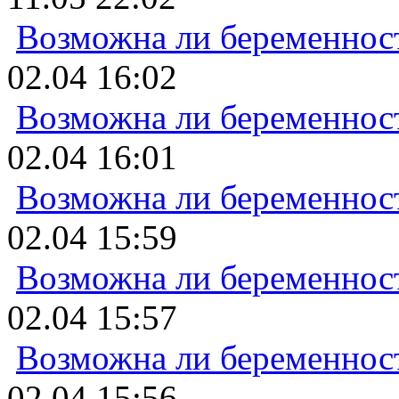
Возможна ли беременнос
02.04 16:02
Возможна ли беременнос
02.04 16:01
Возможна ли беременнос
02.04 15:59
Возможна ли беременнос
02.04 15:57
Возможна ли беременнос
02.04 15:56