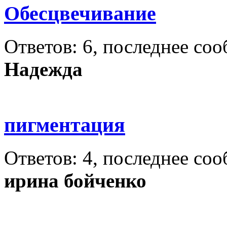
Обесцвечивание
Ответов: 6, последнее со
Надежда
пигментация
Ответов: 4, последнее со
ирина бойченко