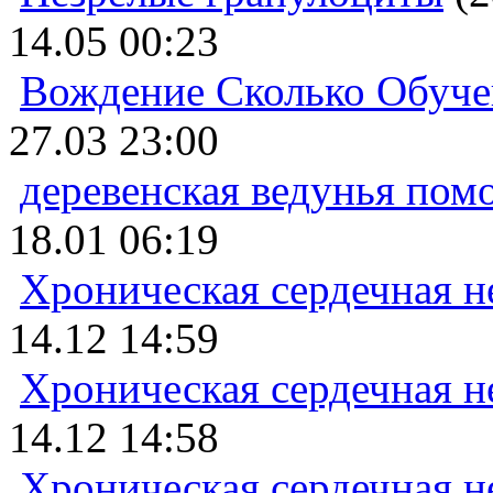
14.05 00:23
Вождение Сколько Обуче
27.03 23:00
деревенская ведунья пом
18.01 06:19
Хроническая сердечная н
14.12 14:59
Хроническая сердечная н
14.12 14:58
Хроническая сердечная н