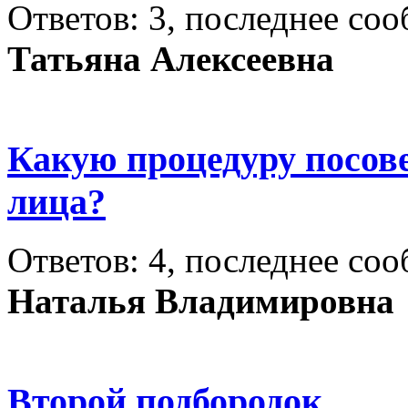
Ответов: 3, последнее со
Татьяна Алексеевна
Какую процедуру посов
лица?
Ответов: 4, последнее со
Наталья Владимировна
Второй подбородок