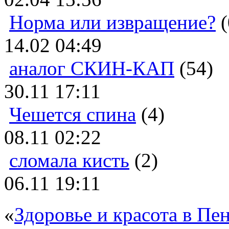
Норма или извращение?
(
14.02 04:49
аналог СКИН-КАП
(54)
30.11 17:11
Чешется спина
(4)
08.11 02:22
сломала кисть
(2)
06.11 19:11
«
Здоровье и красота в Пен