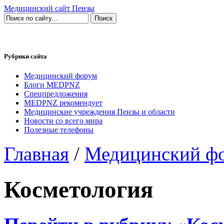
Медицинский сайт Пензы
Рубрики сайта
Медицинский форум
Блоги MEDPNZ
Спецпредложения
MEDPNZ рекомендует
Медицинские учреждения Пензы и области
Новости со всего мира
Полезные телефоны
Главная
/
Медицинский ф
Косметология