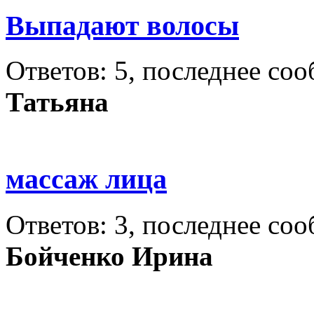
Выпадают волосы
Ответов: 5, последнее со
Татьяна
массаж лица
Ответов: 3, последнее со
Бойченко Ирина