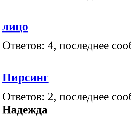
лицо
Ответов: 4, последнее со
Пирсинг
Ответов: 2, последнее со
Надежда