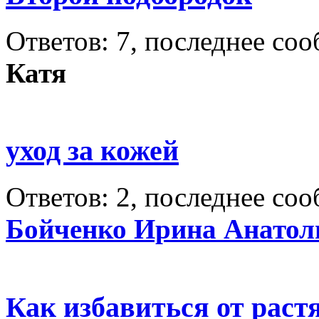
Ответов: 7, последнее со
Катя
уход за кожей
Ответов: 2, последнее со
Бойченко Ирина Анатол
Как избавиться от раст