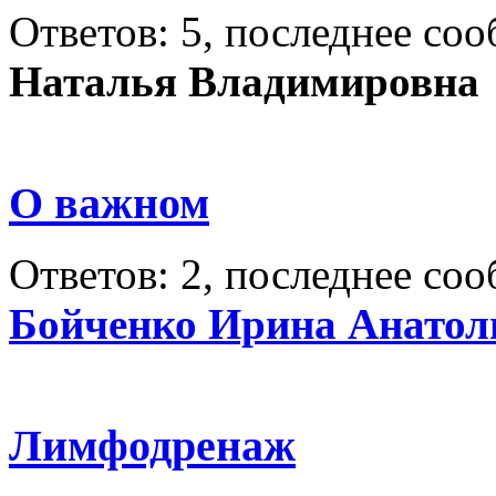
Ответов: 5, последнее со
Наталья Владимировна
О важном
Ответов: 2, последнее со
Бойченко Ирина Анатол
Лимфодренаж