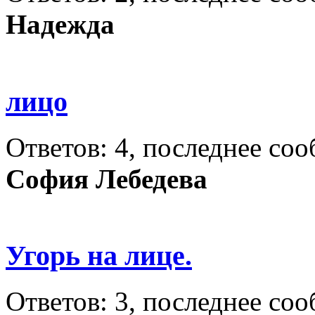
Надежда
лицо
Ответов: 4, последнее со
София Лебедева
Угорь на лице.
Ответов: 3, последнее со