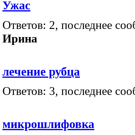
Ужас
Ответов: 2, последнее со
Ирина
лечение рубца
Ответов: 3, последнее со
микрошлифовка