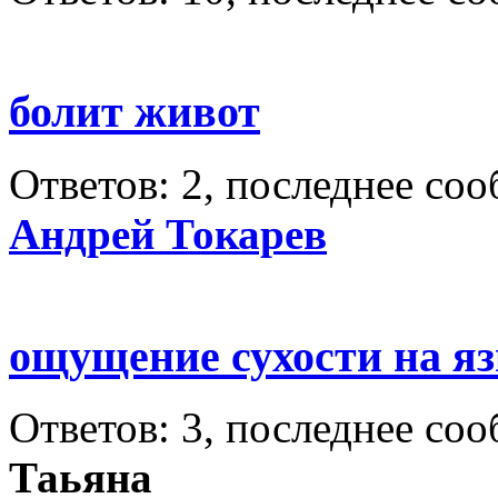
болит живот
Ответов: 2, последнее со
Андрей Токарев
ощущение сухости на я
Ответов: 3, последнее со
Таьяна