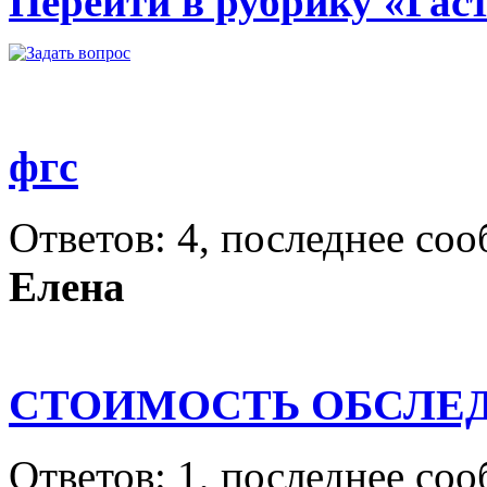
Перейти в рубрику «Гас
фгс
Ответов: 4, последнее со
Елена
СТОИМОСТЬ ОБСЛЕ
Ответов: 1, последнее со