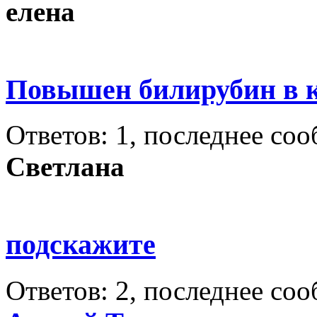
елена
Повышен билирубин в 
Ответов: 1, последнее со
Светлана
подскажите
Ответов: 2, последнее со