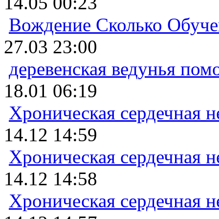
14.05 00:23
Вождение Сколько Обуче
27.03 23:00
деревенская ведунья пом
18.01 06:19
Хроническая сердечная н
14.12 14:59
Хроническая сердечная н
14.12 14:58
Хроническая сердечная н