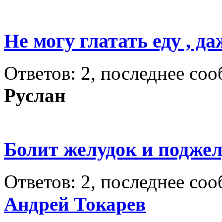
Не могу глатать еду , да
Ответов: 2, последнее со
Руслан
Болит желудок и подже
Ответов: 2, последнее со
Андрей Токарев