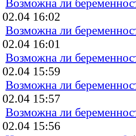
Возможна ли беременнос
02.04 16:02
Возможна ли беременнос
02.04 16:01
Возможна ли беременнос
02.04 15:59
Возможна ли беременнос
02.04 15:57
Возможна ли беременнос
02.04 15:56