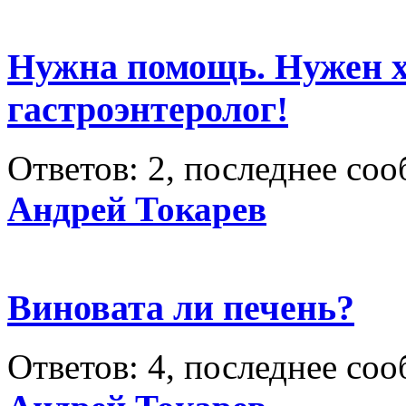
Нужна помощь. Нужен 
гастроэнтеролог!
Ответов: 2, последнее со
Андрей Токарев
Виновата ли печень?
Ответов: 4, последнее со