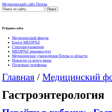
Медицинский сайт Пензы
Рубрики сайта
Медицинский форум
Блоги MEDPNZ
Спецпредложения
MEDPNZ рекомендует
Медицинские учреждения Пензы и области
Новости со всего мира
Полезные телефоны
Главная
/
Медицинский ф
Гастроэнтерология