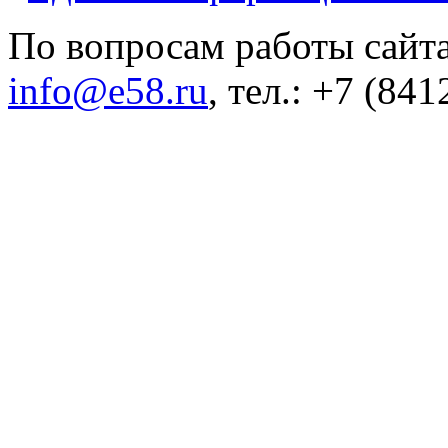
По вопросам работы сайта
info@e58.ru
, тел.: +7 (84