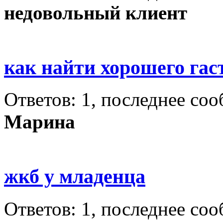
недовольный клиент
как найти хорошего гас
Ответов: 1, последнее со
Марина
жкб у младенца
Ответов: 1, последнее со