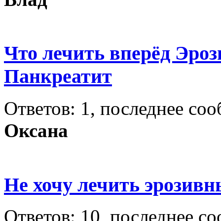
Что лечить вперёд Эро
Панкреатит
Ответов: 1, последнее со
Оксана
Не хочу лечить эрозивн
Ответов: 10, последнее с