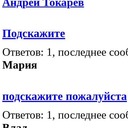
Андрей Токарев
Подскажите
Ответов: 1, последнее со
Мария
подскажите пожалуйста
Ответов: 1, последнее со
Влад