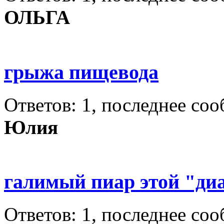
ОЛЬГА
грыжа пищевода
Ответов: 1, последнее со
Юлия
галимый пиар этой "ди
Ответов: 1, последнее со