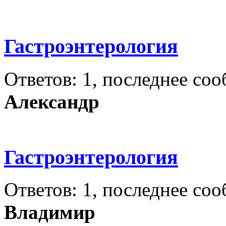
Гастроэнтерология
Ответов: 1, последнее со
Александр
Гастроэнтерология
Ответов: 1, последнее со
Владимир