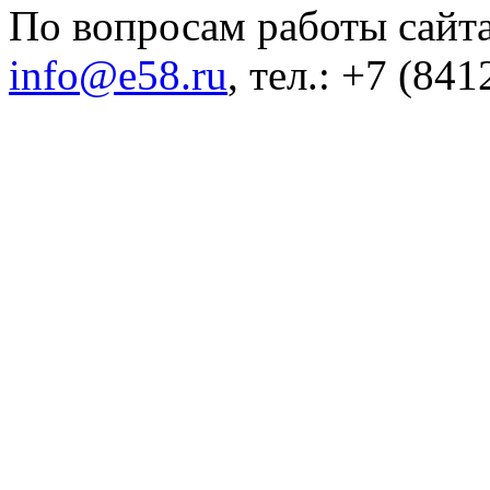
По вопросам работы сайта
info@e58.ru
, тел.: +7 (84