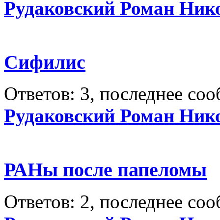
Рудаковский Роман Ник
Сифилис
Ответов: 3, последнее со
Рудаковский Роман Ник
РАНы после папеломы
Ответов: 2, последнее со