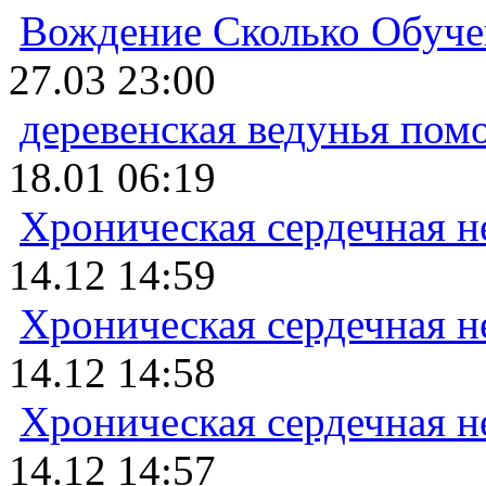
Вождение Сколько Обуче
27.03 23:00
деревенская ведунья пом
18.01 06:19
Хроническая сердечная н
14.12 14:59
Хроническая сердечная н
14.12 14:58
Хроническая сердечная н
14.12 14:57