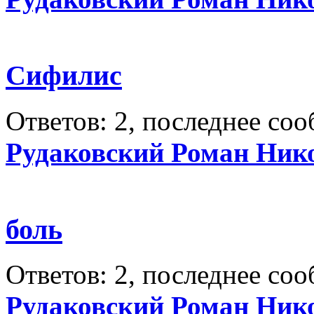
Сифилис
Ответов: 2, последнее со
Рудаковский Роман Ник
боль
Ответов: 2, последнее со
Рудаковский Роман Ник