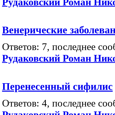
Рудаковский Роман Ник
Венерические заболева
Ответов: 7, последнее со
Рудаковский Роман Ник
Перенесенный сифилис
Ответов: 4, последнее со
Рудаковский Роман Ник