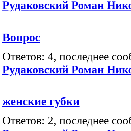
Рудаковский Роман Ник
Вопрос
Ответов: 4, последнее со
Рудаковский Роман Ник
женские губки
Ответов: 2, последнее со