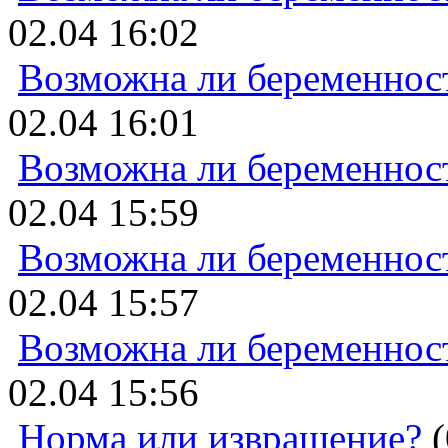
02.04 16:02
Возможна ли беременнос
02.04 16:01
Возможна ли беременнос
02.04 15:59
Возможна ли беременнос
02.04 15:57
Возможна ли беременнос
02.04 15:56
Норма или извращение?
(