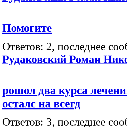
Помогите
Ответов: 2, последнее со
Рудаковский Роман Ник
рошол два курса лечени
осталс на всегд
Ответов: 3, последнее со