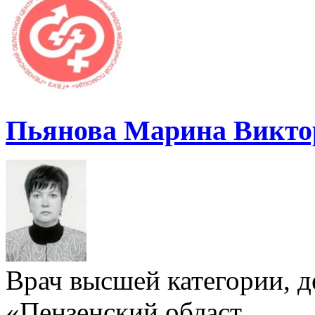
Пьянова Марина Викто
Врач высшей категории, д
«Пензенский област