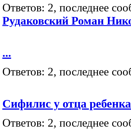
Ответов: 2, последнее со
Рудаковский Роман Ник
...
Ответов: 2, последнее со
Сифилис у отца ребенка
Ответов: 2, последнее со