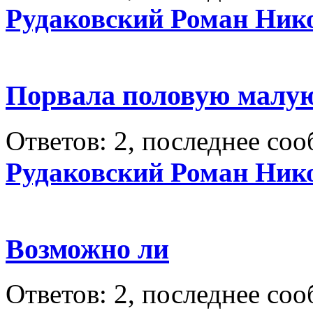
Рудаковский Роман Ник
Порвала половую малую 
Ответов: 2, последнее со
Рудаковский Роман Ник
Возможно ли
Ответов: 2, последнее со