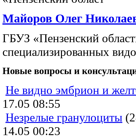
Майоров Олег Николае
ГБУЗ «Пензенский област
специализированных видо
Новые вопросы и консультац
Не видно эмбрион и жел
17.05 08:55
Незрелые гранулоциты
(2
14.05 00:23