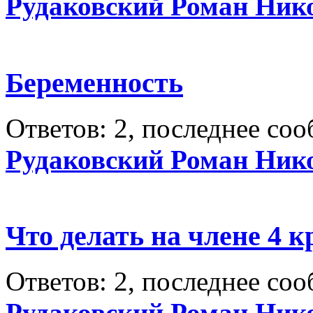
Рудаковский Роман Ник
Беременность
Ответов: 2, последнее со
Рудаковский Роман Ник
Что делать на члене 4
Ответов: 2, последнее со
Рудаковский Роман Ник