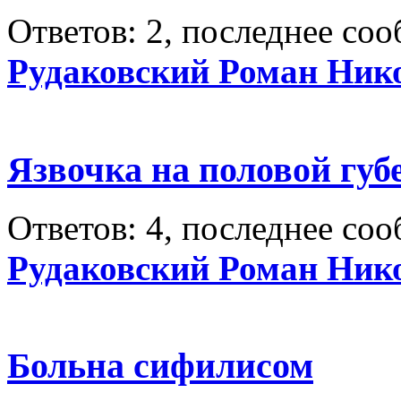
Ответов: 2, последнее со
Рудаковский Роман Ник
Язвочка на половой губе
Ответов: 4, последнее со
Рудаковский Роман Ник
Больна сифилисом