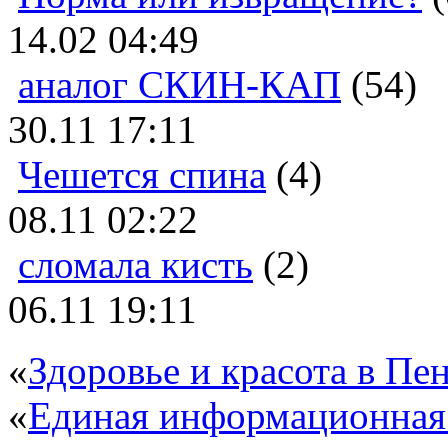
14.02 04:49
аналог СКИН-КАП
(54)
30.11 17:11
Чешется спина
(4)
08.11 02:22
сломала кисть
(2)
06.11 19:11
«
Здоровье и красота в Пен
«
Единая информационная