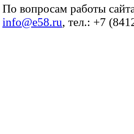
По вопросам работы сайта
info@e58.ru
, тел.: +7 (84