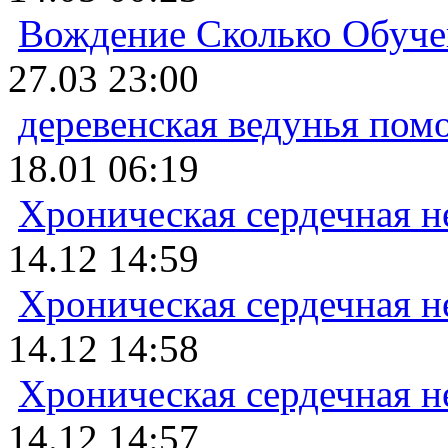
Вождение Сколько Обуче
27.03 23:00
деревенская ведунья пом
18.01 06:19
Хроническая сердечная н
14.12 14:59
Хроническая сердечная н
14.12 14:58
Хроническая сердечная н
14.12 14:57