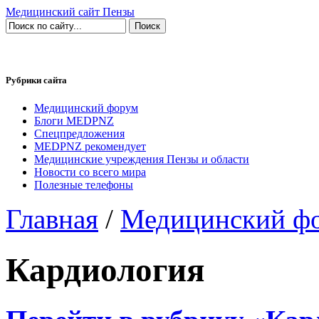
Медицинский сайт Пензы
Рубрики сайта
Медицинский форум
Блоги MEDPNZ
Спецпредложения
MEDPNZ рекомендует
Медицинские учреждения Пензы и области
Новости со всего мира
Полезные телефоны
Главная
/
Медицинский ф
Кардиология