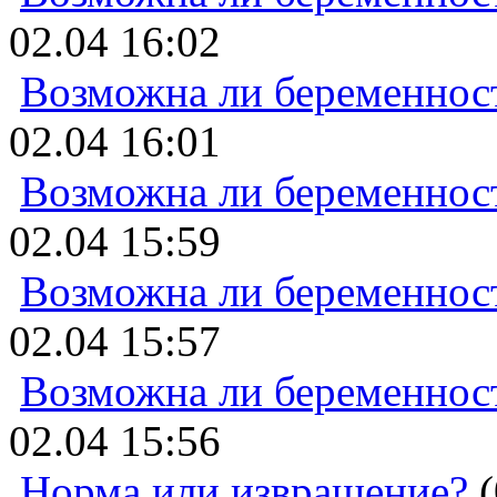
02.04 16:02
Возможна ли беременнос
02.04 16:01
Возможна ли беременнос
02.04 15:59
Возможна ли беременнос
02.04 15:57
Возможна ли беременнос
02.04 15:56
Норма или извращение?
(