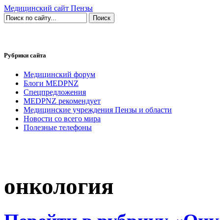
Медицинский сайт Пензы
Рубрики сайта
Медицинский форум
Блоги MEDPNZ
Спецпредложения
MEDPNZ рекомендует
Медицинские учреждения Пензы и области
Новости со всего мира
Полезные телефоны
онкология