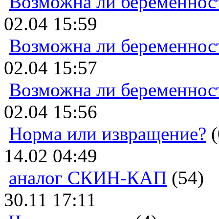
Возможна ли беременнос
02.04 15:59
Возможна ли беременнос
02.04 15:57
Возможна ли беременнос
02.04 15:56
Норма или извращение?
(
14.02 04:49
аналог СКИН-КАП
(54)
30.11 17:11