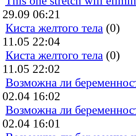
This one stretch will elimi
29.09 06:21
Киста желтого тела
(0)
11.05 22:04
Киста желтого тела
(0)
11.05 22:02
Возможна ли беременнос
02.04 16:02
Возможна ли беременнос
02.04 16:01