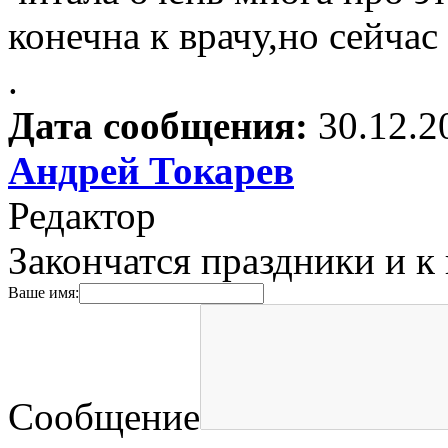
конечна к врачу,но сейчас
.
Дата сообщения:
30.12.2
Андрей Токарев
Редактор
Закончатся праздники и к 
Ваше имя:
Сообщение