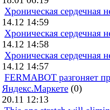
Хроническая сердечная н
14.12 14:59
Хроническая сердечная н
14.12 14:58
Хроническая сердечная н
14.12 14:57
FERMABOT разгоняет прод
Яндекс.Маркете
(0)
20.11 12:13