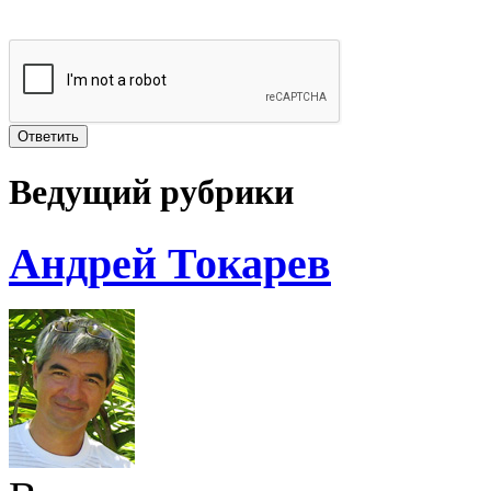
Ведущий рубрики
Андрей Токарев